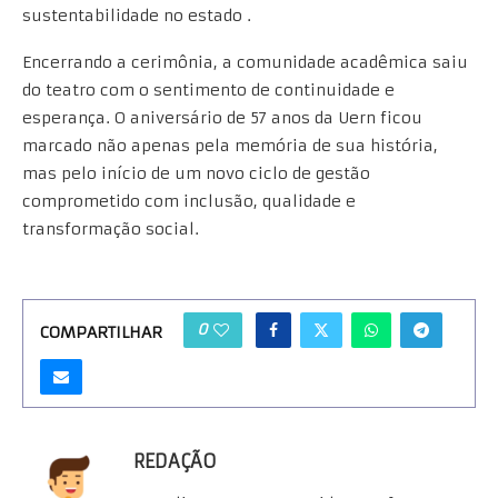
sustentabilidade no estado .
Encerrando a cerimônia, a comunidade acadêmica saiu
do teatro com o sentimento de continuidade e
esperança. O aniversário de 57 anos da Uern ficou
marcado não apenas pela memória de sua história,
mas pelo início de um novo ciclo de gestão
comprometido com inclusão, qualidade e
transformação social.
0
COMPARTILHAR
REDAÇÃO