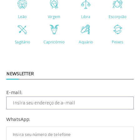
NEWSLETTER
E-mail:
WhatsApp: