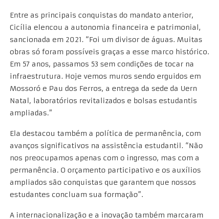
Entre as principais conquistas do mandato anterior,
Cicília elencou a autonomia financeira e patrimonial,
sancionada em 2021. “Foi um divisor de águas. Muitas
obras só foram possíveis graças a esse marco histórico.
Em 57 anos, passamos 53 sem condições de tocar na
infraestrutura. Hoje vemos muros sendo erguidos em
Mossoró e Pau dos Ferros, a entrega da sede da Uern
Natal, laboratórios revitalizados e bolsas estudantis
ampliadas.”
Ela destacou também a política de permanência, com
avanços significativos na assistência estudantil. “Não
nos preocupamos apenas com o ingresso, mas com a
permanência. O orçamento participativo e os auxílios
ampliados são conquistas que garantem que nossos
estudantes concluam sua formação”.
A internacionalização e a inovação também marcaram