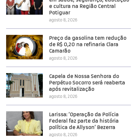
e cultura na Região Central
Potiguar
agosto 8, 2026
Preço da gasolina tem redução
de R$ 0,20 na refinaria Clara
Camarão
agosto 8, 2026
Capela de Nossa Senhora do
Perpétuo Socorro será reaberta
após revitalização
agosto 8, 2026
Larissa: ‘Operação da Polícia
Federal faz parte da história
política de Allyson’ Bezerra
agosto 8, 2026