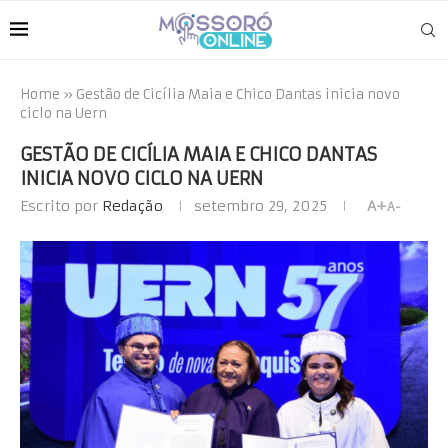
Home
»
Gestão de Cicília Maia e Chico Dantas inicia novo
ciclo na Uern
GESTÃO DE CICÍLIA MAIA E CHICO DANTAS
INICIA NOVO CICLO NA UERN
Escrito por
Redação
setembro 29, 2025
A+
A-