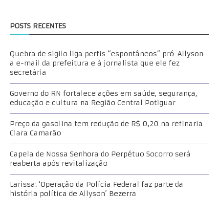
POSTS RECENTES
Quebra de sigilo liga perfis “espontâneos” pró-Allyson
a e-mail da prefeitura e à jornalista que ele fez
secretária
Governo do RN fortalece ações em saúde, segurança,
educação e cultura na Região Central Potiguar
Preço da gasolina tem redução de R$ 0,20 na refinaria
Clara Camarão
Capela de Nossa Senhora do Perpétuo Socorro será
reaberta após revitalização
Larissa: ‘Operação da Polícia Federal faz parte da
história política de Allyson’ Bezerra