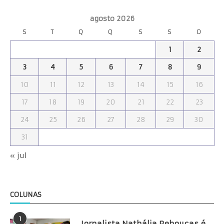
agosto 2026
S
T
Q
Q
S
S
D
1
2
3
4
5
6
7
8
9
10
11
12
13
14
15
16
17
18
19
20
21
22
23
24
25
26
27
28
29
30
31
« jul
COLUNAS
1
Jornalista Nathália Rebouças é