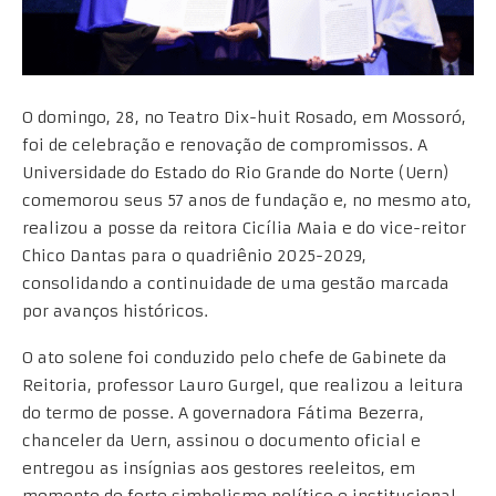
O domingo, 28, no Teatro Dix-huit Rosado, em Mossoró,
foi de celebração e renovação de compromissos. A
Universidade do Estado do Rio Grande do Norte (Uern)
comemorou seus 57 anos de fundação e, no mesmo ato,
realizou a posse da reitora Cicília Maia e do vice-reitor
Chico Dantas para o quadriênio 2025-2029,
consolidando a continuidade de uma gestão marcada
por avanços históricos.
O ato solene foi conduzido pelo chefe de Gabinete da
Reitoria, professor Lauro Gurgel, que realizou a leitura
do termo de posse. A governadora Fátima Bezerra,
chanceler da Uern, assinou o documento oficial e
entregou as insígnias aos gestores reeleitos, em