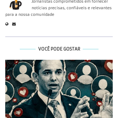
Jornalistas comprometidos em fornecer
notícias precisas, confiáveis e relevantes
para a nossa comunidade
VOCÊ PODE GOSTAR