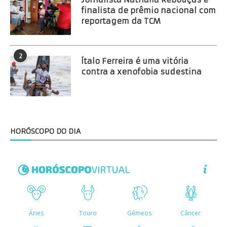
finalista de prêmio nacional com
reportagem da TCM
2
Ítalo Ferreira é uma vitória
contra a xenofobia sudestina
HORÓSCOPO DO DIA