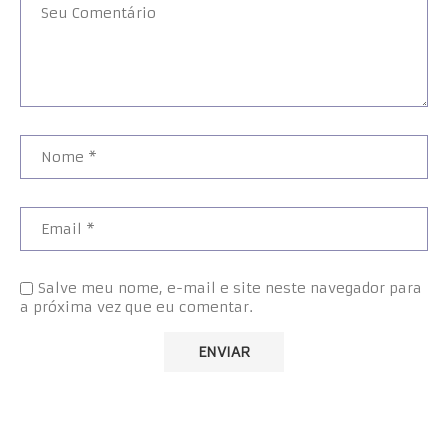
Salve meu nome, e-mail e site neste navegador para
a próxima vez que eu comentar.