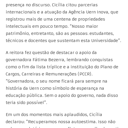
presença no discurso. Cicília citou parcerias
internacionais e a atuação da Agência Uern Inova, que
registrou mais de uma centena de propriedades
intelectuais em pouco tempo. “Nosso maior
patrimônio, entretanto, são as pessoas: estudantes,
técnicos e docentes que sustentam esta Universidade”.
A reitora fez questão de destacar o apoio da
governadora Fátima Bezerra, lembrando conquistas
como o fim da lista tríplice e a instituição do Plano de
Cargos, Carreiras e Remunerações (PCCR).
“Governadora, o seu nome ficará para sempre na
história da Uern como símbolo de esperança na
educação pública. Sem o apoio do governo, nada disso
teria sido possível”.
Em um dos momentos mais aplaudidos, Cicília
declarou: “Recuperamos nossa autoestima. Isso não