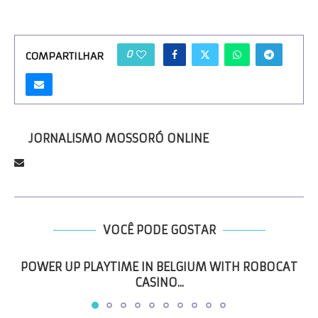
0
COMPARTILHAR
JORNALISMO MOSSORÓ ONLINE
VOCÊ PODE GOSTAR
POWER UP PLAYTIME IN BELGIUM WITH ROBOCAT
CASINO...