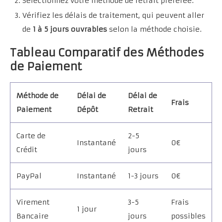
Sélectionnez votre méthode de retrait préférée.
Vérifiez les délais de traitement, qui peuvent aller
de
1 à 5 jours ouvrables
selon la méthode choisie.
Tableau Comparatif des Méthodes
de Paiement
Méthode de
Délai de
Délai de
Frais
Paiement
Dépôt
Retrait
Carte de
2-5
Instantané
0€
Crédit
jours
PayPal
Instantané
1-3 jours
0€
Virement
3-5
Frais
1 jour
Bancaire
jours
possibles