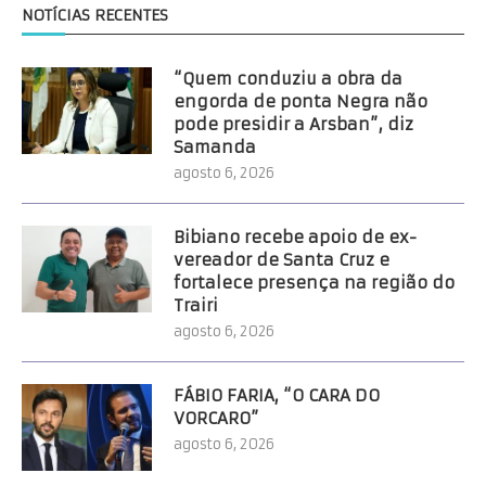
NOTÍCIAS RECENTES
“Quem conduziu a obra da
engorda de ponta Negra não
pode presidir a Arsban”, diz
Samanda
agosto 6, 2026
Bibiano recebe apoio de ex-
vereador de Santa Cruz e
fortalece presença na região do
Trairi
agosto 6, 2026
FÁBIO FARIA, “O CARA DO
VORCARO”
agosto 6, 2026