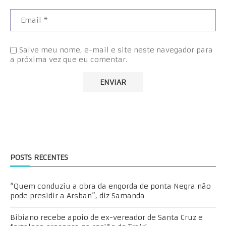
Salve meu nome, e-mail e site neste navegador para
a próxima vez que eu comentar.
POSTS RECENTES
“Quem conduziu a obra da engorda de ponta Negra não
pode presidir a Arsban”, diz Samanda
Bibiano recebe apoio de ex-vereador de Santa Cruz e