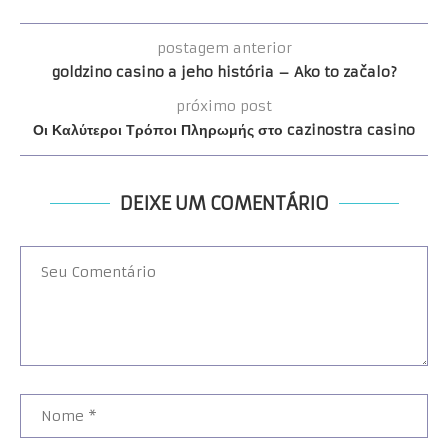
postagem anterior
goldzino casino a jeho história – Ako to začalo?
próximo post
Οι Καλύτεροι Τρόποι Πληρωμής στο cazinostra casino
DEIXE UM COMENTÁRIO