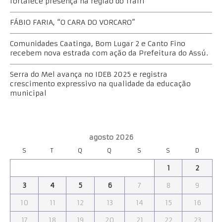
fortalece presença na região do Trairi
FÁBIO FARIA, “O CARA DO VORCARO”
Comunidades Caatinga, Bom Lugar 2 e Canto Fino
recebem nova estrada com ação da Prefeitura do Assú.
Serra do Mel avança no IDEB 2025 e registra
crescimento expressivo na qualidade da educação
municipal
agosto 2026
S
T
Q
Q
S
S
D
1
2
3
4
5
6
7
8
9
10
11
12
13
14
15
16
17
18
19
20
21
22
23