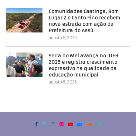
Comunidades Caatinga, Bom
Lugar 2 e Canto Fino recebem
nova estrada com ação da
Prefeitura do Assú.
agosto 6, 2026
Serra do Mel avança no IDEB
2025 e registra crescimento
expressivo na qualidade da
educação municipal
agosto 6, 2026