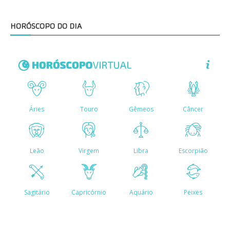
HORÓSCOPO DO DIA