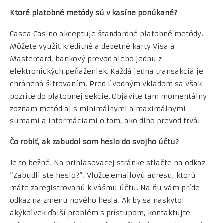
Ktoré platobné metódy sú v kasíne ponúkané?
Casea Casino akceptuje štandardné platobné metódy.
Môžete využiť kreditné a debetné karty Visa a
Mastercard, bankový prevod alebo jednu z
elektronických peňaženiek. Každá jedna transakcia je
chránená šifrovaním. Pred úvodným vkladom sa však
pozrite do platobnej sekcie. Objavíte tam momentálny
zoznam metód aj s minimálnymi a maximálnymi
sumami a informáciami o tom, ako dlho prevod trvá.
Čo robiť, ak zabudol som heslo do svojho účtu?
Je to bežné. Na prihlasovacej stránke stlačte na odkaz
“Zabudli ste heslo?”. Vložte emailovú adresu, ktorú
máte zaregistrovanú k vášmu účtu. Na ňu vám príde
odkaz na zmenu nového hesla. Ak by sa naskytol
akýkoľvek ďalší problém s prístupom, kontaktujte