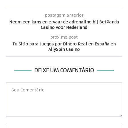
postagem anterior
Neem een kans en ervaar de adrenaline bij BetPanda
Casino voor Nederland
próximo post
Tu Sitio para Juegos por Dinero Real en España en
AllySpin Casino
DEIXE UM COMENTÁRIO