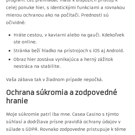
program. Cez prehliadač máte k dispozícii prístup k
celej ponuke hier, s identickými funkciami a rovnakou
mierou ochranou ako na počítači. Prednosti sú
očividné:
Hráte cestou, v kaviarni alebo na gauči. Kdekoľvek
ste online.
Stránka beží hladko na prístrojoch s iOS aj Android.
Obraz hier zostáva vynikajúca a herný zážitok
nestráca na stabilite.
Vaša zábava tak v žiadnom prípade nepočká.
Ochrana súkromia a zodpovedné
hranie
Moje súkromie patrí iba mne. Casea Casino s týmto
súhlasí a dodržiava prísne pravidlá ochrany údajov v
súlade s GDPR. Rovnako zodpovedne pristupuje k téme