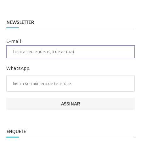
NEWSLETTER
E-mail:
WhatsApp:
ENQUETE