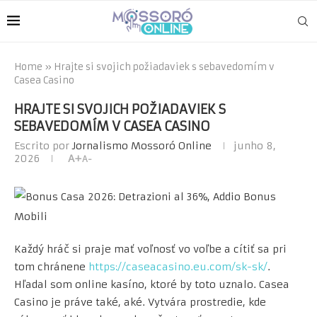
Home
»
Hrajte si svojich požiadaviek s sebavedomím v
Casea Casino
HRAJTE SI SVOJICH POŽIADAVIEK S
SEBAVEDOMÍM V CASEA CASINO
Escrito por
Jornalismo Mossoró Online
junho 8,
2026
A+
A-
Každý hráč si praje mať voľnosť vo voľbe a cítiť sa pri
tom chránene
https://caseacasino.eu.com/sk-sk/
.
Hľadal som online kasíno, ktoré by toto uznalo. Casea
Casino je práve také, aké. Vytvára prostredie, kde