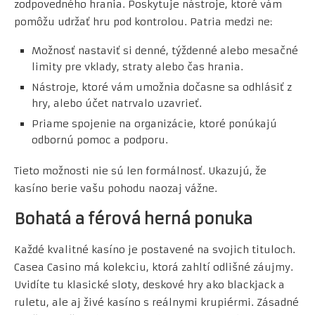
zodpovedného hrania. Poskytuje nástroje, ktoré vám
pomôžu udržať hru pod kontrolou. Patria medzi ne:
Možnosť nastaviť si denné, týždenné alebo mesačné
limity pre vklady, straty alebo čas hrania.
Nástroje, ktoré vám umožnia dočasne sa odhlásiť z
hry, alebo účet natrvalo uzavrieť.
Priame spojenie na organizácie, ktoré ponúkajú
odbornú pomoc a podporu.
Tieto možnosti nie sú len formálnosť. Ukazujú, že
kasíno berie vašu pohodu naozaj vážne.
Bohatá a férová herná ponuka
Každé kvalitné kasíno je postavené na svojich tituloch.
Casea Casino má kolekciu, ktorá zahltí odlišné záujmy.
Uvidíte tu klasické sloty, deskové hry ako blackjack a
ruletu, ale aj živé kasíno s reálnymi krupiérmi. Zásadné