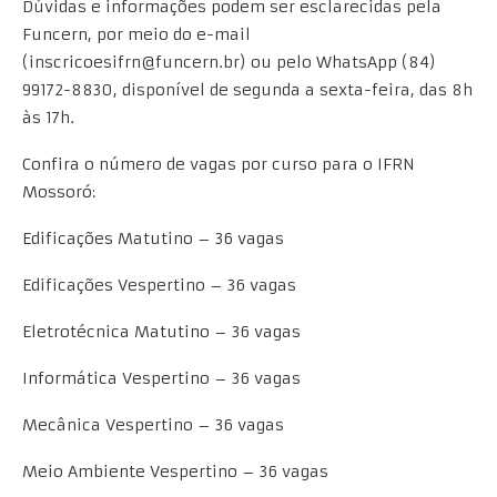
Dúvidas e informações podem ser esclarecidas pela
Funcern, por meio do e-mail
(inscricoesifrn@funcern.br) ou pelo WhatsApp (84)
99172-8830, disponível de segunda a sexta-feira, das 8h
às 17h.
Confira o número de vagas por curso para o IFRN
Mossoró:
Edificações Matutino – 36 vagas
Edificações Vespertino – 36 vagas
Eletrotécnica Matutino – 36 vagas
Informática Vespertino – 36 vagas
Mecânica Vespertino – 36 vagas
Meio Ambiente Vespertino – 36 vagas