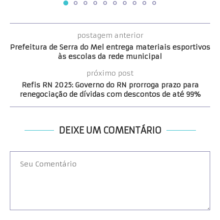
postagem anterior
Prefeitura de Serra do Mel entrega materiais esportivos
às escolas da rede municipal
próximo post
Refis RN 2025: Governo do RN prorroga prazo para
renegociação de dívidas com descontos de até 99%
DEIXE UM COMENTÁRIO