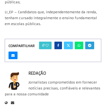
públicas;
LI_EP – Candidatos que, independentemente da renda,
tenham cursado integralmente o ensino fundamental
em escolas públicas.
0
COMPARTILHAR
REDAÇÃO
Jornalistas comprometidos em fornecer
notícias precisas, confiáveis e relevantes
para a nossa comunidade