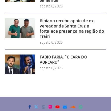
Samanda
agosto 6, 2026
Bibiano recebe apoio de ex-
vereador de Santa Cruz e
fortalece presença na região do
Trairi
agosto 6, 2026
FÁBIO FARIA, “O CARA DO
VORCARO”
agosto 6, 2026