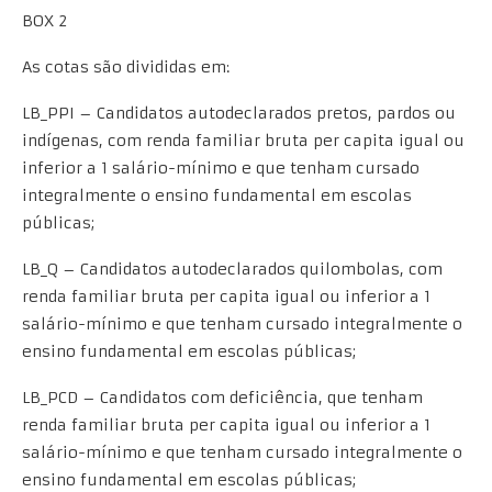
BOX 2
As cotas são divididas em:
LB_PPI – Candidatos autodeclarados pretos, pardos ou
indígenas, com renda familiar bruta per capita igual ou
inferior a 1 salário-mínimo e que tenham cursado
integralmente o ensino fundamental em escolas
públicas;
LB_Q – Candidatos autodeclarados quilombolas, com
renda familiar bruta per capita igual ou inferior a 1
salário-mínimo e que tenham cursado integralmente o
ensino fundamental em escolas públicas;
LB_PCD – Candidatos com deficiência, que tenham
renda familiar bruta per capita igual ou inferior a 1
salário-mínimo e que tenham cursado integralmente o
ensino fundamental em escolas públicas;