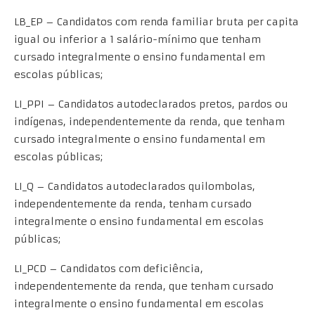
LB_EP – Candidatos com renda familiar bruta per capita
igual ou inferior a 1 salário-mínimo que tenham
cursado integralmente o ensino fundamental em
escolas públicas;
LI_PPI – Candidatos autodeclarados pretos, pardos ou
indígenas, independentemente da renda, que tenham
cursado integralmente o ensino fundamental em
escolas públicas;
LI_Q – Candidatos autodeclarados quilombolas,
independentemente da renda, tenham cursado
integralmente o ensino fundamental em escolas
públicas;
LI_PCD – Candidatos com deficiência,
independentemente da renda, que tenham cursado
integralmente o ensino fundamental em escolas