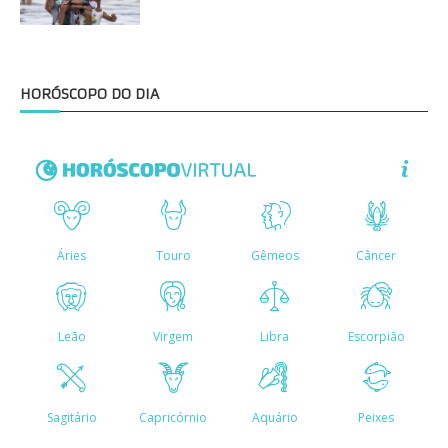
HORÓSCOPO DO DIA