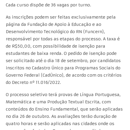
Cada curso dispõe de 36 vagas por turno.
As inscrições podem ser feitas exclusivamente pela
página da Fundação de Apoio à Educação e ao
Desenvolvimento Tecnológico do RN (Funcern),
responsável por todas as etapas do processo. A taxa é
de R$50,00, com possibilidade de isenção para
estudantes de baixa renda. O pedido de isenção pode
ser solicitado até o dia 18 de setembro, por candidatos
inscritos no Cadastro Único para Programas Sociais do
Governo Federal (CadÚnico), de acordo com os critérios
do Decreto nº 11.016/2022.
O processo seletivo terá provas de Língua Portuguesa,
Matemática e uma Produção Textual Escrita, com
conteúdos do Ensino Fundamental, que serão aplicadas
no dia 26 de outubro. As avaliações terão duração de
quatro horas e serão aplicadas nas cidades onde os