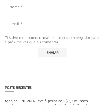
Salve meu nome, e-mail e site neste navegador para
a próxima vez que eu comentar.
POSTS RECENTES
Ação do SINDPPEN leva à perda de R$ 3,2 milhões