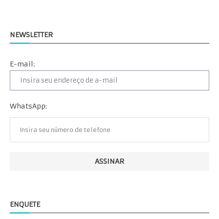
NEWSLETTER
E-mail:
WhatsApp:
ENQUETE