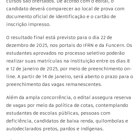
cursos são ofertados. De acordo com o edital, o
candidato deverá comparecer ao local de prova com
documento oficial de identificação e o cartão de
inscrição impresso.
O resultado final está previsto para o dia 22 de
dezembro de 2025, nos portais do IFRN e da Funcern. Os
estudantes aprovados no processo seletivo poderão
realizar suas matrículas na instituição entre os dias 8
e 12 de janeiro de 2025, por meio de preenchimento on-
line. A partir de 14 de janeiro, será aberto o prazo para o
preenchimento das vagas remanescentes.
Além da ampla concorrência, o edital assegura reserva
de vagas por meio da política de cotas, contemplando
estudantes de escolas públicas, pessoas com
deficiência, candidatos de baixa renda, quilombolas e
autodeclarados pretos, pardos e indígenas.