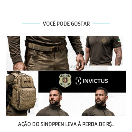
VOCÊ PODE GOSTAR
AÇÃO DO SINDPPEN LEVA À PERDA DE R$...