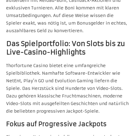
außerdem mit Reload-Boni, Cashback-Aktionen und
exklusiven Turnieren. Alle Boni kommen mit klaren
Umsatzbedingungen. Auf diese Weise wissen die
Spieler exakt, was nötig ist, um Bonusgelder in echtes,
auszahlbares Geld zu konvertieren.
Das Spielportfolio: Von Slots bis zu
Live-Casino-Highlights
Thorfortune Casino bietet eine umfangreiche
Spielbibliothek. Namhafte Software-Entwickler wie
NetEnt, Play’n GO und Evolution Gaming liefern die
Spiele. Das Herzstück sind Hunderte von Video-Slots.
Dazu gehören klassische Fruchtmaschinen, moderne
Video-Slots mit ausgefeilten Geschichten und natürlich
die beliebten progressiven Jackpot-Spiele.
Fokus auf Progressive Jackpots