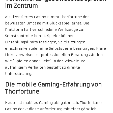
im Zentrum
Als lizenziertes Casino nimmt Thorfortune den
bewussten Umgang mit Glücksspiel ernst. Die
Plattform hält verschiedene Werkzeuge zur
Selbstkontrolle bereit. Spieler können
Einzahlungslimits festlegen, Spielsitzungen
einschränken oder eine Selbstsperre beantragen. Klare
Links verweisen zu professionellen Beratungsstellen
wie “Spielen ohne Sucht” in der Schweiz. Bei
auffälligem Verhalten besteht so direkte
Unterstützung.
Die mobile Gaming-Erfahrung von
Thorfortune
Heute ist mobiles Gaming obligatorisch. Thorfortune
Casino deckt diese Anforderung mit einer gänzlich