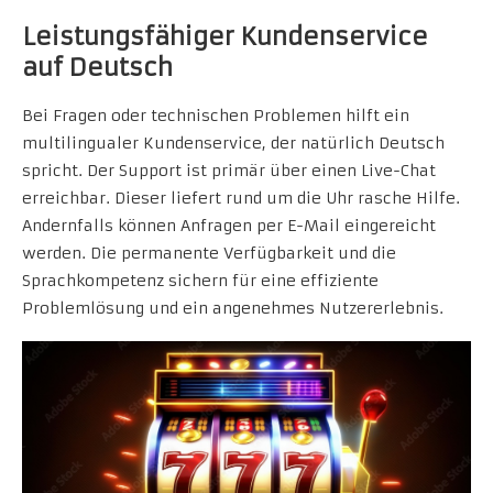
Leistungsfähiger Kundenservice
auf Deutsch
Bei Fragen oder technischen Problemen hilft ein
multilingualer Kundenservice, der natürlich Deutsch
spricht. Der Support ist primär über einen Live-Chat
erreichbar. Dieser liefert rund um die Uhr rasche Hilfe.
Andernfalls können Anfragen per E-Mail eingereicht
werden. Die permanente Verfügbarkeit und die
Sprachkompetenz sichern für eine effiziente
Problemlösung und ein angenehmes Nutzererlebnis.