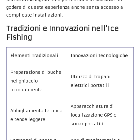
godere di questa esperienza anche senza accesso a
complicate installazioni.
Tradizioni e Innovazioni nell’Ice
Fishing
Elementi Tradizionali
Innovazioni Tecnologiche
Preparazione di buche
Utilizzo di trapani
nel ghiaccio
elettrici portatili
manualmente
Apparecchiature di
Abbigliamento termico
localizzazione GPS e
e tende leggere
sonar portatili