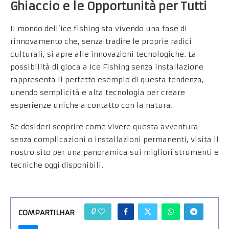
Ghiaccio e le Opportunità per Tutti
Il mondo dell’ice fishing sta vivendo una fase di
rinnovamento che, senza tradire le proprie radici
culturali, si apre alle innovazioni tecnologiche. La
possibilità di gioca a Ice Fishing senza installazione
rappresenta il perfetto esempio di questa tendenza,
unendo semplicità e alta tecnologia per creare
esperienze uniche a contatto con la natura.
Se desideri scoprire come vivere questa avventura
senza complicazioni o installazioni permanenti, visita il
nostro sito per una panoramica sui migliori strumenti e
tecniche oggi disponibili.
0
COMPARTILHAR