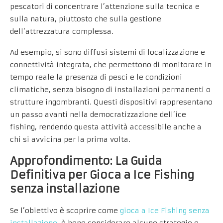
pescatori di concentrare l’attenzione sulla tecnica e
sulla natura, piuttosto che sulla gestione
dell’attrezzatura complessa.
Ad esempio, si sono diffusi sistemi di localizzazione e
connettività integrata, che permettono di monitorare in
tempo reale la presenza di pesci e le condizioni
climatiche, senza bisogno di installazioni permanenti o
strutture ingombranti. Questi dispositivi rappresentano
un passo avanti nella democratizzazione dell’ice
fishing, rendendo questa attività accessibile anche a
chi si avvicina per la prima volta.
Approfondimento: La Guida
Definitiva per Gioca a Ice Fishing
senza installazione
Se l’obiettivo è scoprire come
gioca a Ice Fishing senza