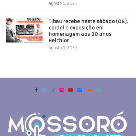
agosto 5, 2026
Tibau recebe neste sábado (08),
cordel e exposição em
homenagem aos 80 anos
Belchior
agosto 5, 2026