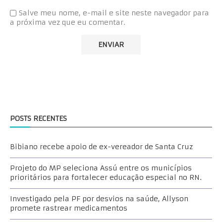
Salve meu nome, e-mail e site neste navegador para
a próxima vez que eu comentar.
POSTS RECENTES
Bibiano recebe apoio de ex-vereador de Santa Cruz
Projeto do MP seleciona Assú entre os municípios
prioritários para fortalecer educação especial no RN.
Investigado pela PF por desvios na saúde, Allyson
promete rastrear medicamentos