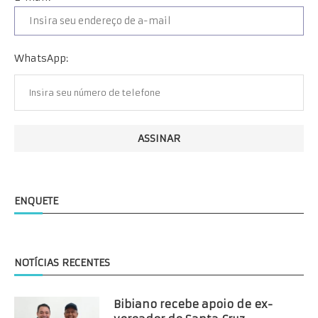
WhatsApp:
ENQUETE
NOTÍCIAS RECENTES
Bibiano recebe apoio de ex-