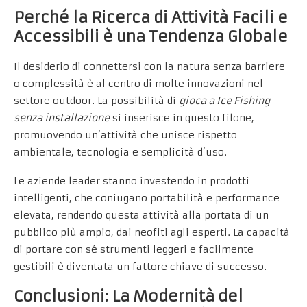
Perché la Ricerca di Attività Facili e
Accessibili è una Tendenza Globale
Il desiderio di connettersi con la natura senza barriere
o complessità è al centro di molte innovazioni nel
settore outdoor. La possibilità di
gioca a Ice Fishing
senza installazione
si inserisce in questo filone,
promuovendo un’attività che unisce rispetto
ambientale, tecnologia e semplicità d’uso.
Le aziende leader stanno investendo in prodotti
intelligenti, che coniugano portabilità e performance
elevata, rendendo questa attività alla portata di un
pubblico più ampio, dai neofiti agli esperti. La capacità
di portare con sé strumenti leggeri e facilmente
gestibili è diventata un fattore chiave di successo.
Conclusioni: La Modernità del