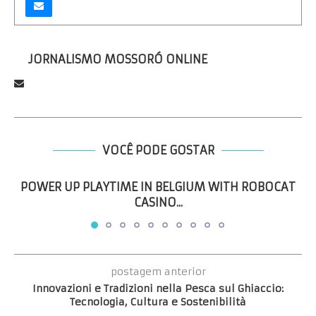
JORNALISMO MOSSORÓ ONLINE
VOCÊ PODE GOSTAR
POWER UP PLAYTIME IN BELGIUM WITH ROBOCAT
CASINO...
postagem anterior
Innovazioni e Tradizioni nella Pesca sul Ghiaccio:
Tecnologia, Cultura e Sostenibilità