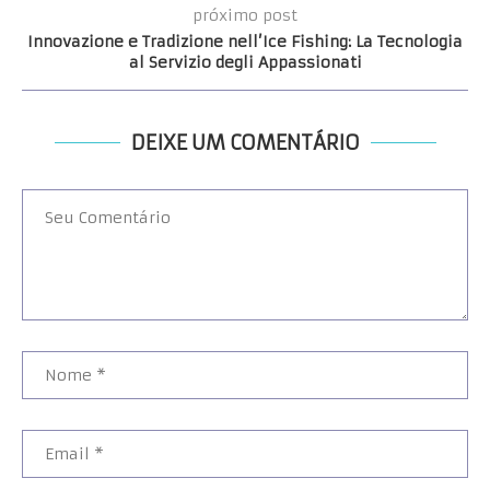
próximo post
Innovazione e Tradizione nell’Ice Fishing: La Tecnologia
al Servizio degli Appassionati
DEIXE UM COMENTÁRIO