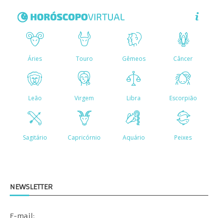
NEWSLETTER
E-mail: