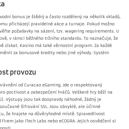
ka
vodní bonus je štědrý a často rozdělený na několik vkladů,
omu přicházejí pravidelné akce a turnaje. Pokud možno
věřte požadavky na sázení, tzv. wagering requirements. U
ově, v rámci běžného tržního standardu. To naznačuje, že
ě získat. Kasino má také věrnostní program. Za každé
oměnit za bonusové kredity nebo jiné výhody. Systém
ost provozu
právnění od Curacao eGaming. Jde o respektovaný
pro poctivost a zabezpečení hráčů. Veškeré hry běží na
. Výstupy jsou tak doopravdy náhodné, žádný je
současné šifrování SSL. Jsou obvyklé, ale účinné
u, že hrajete na důvěryhodné místě. Spravedlivost
d firem jako iTech Labs nebo eCOGRA. Jejich osvědčení si
nosti.