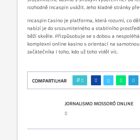
rozhodně Incaspin uvážit. Jeho kladné stránky př
Incaspin Casino je platforma, která rozumí, co dě
nabízí je do srozumitelného a stabilního prostře
běží skvěle. Přizpůsobuje se s dobou a nespoléhá s
komplexní online kasino s orientací na samotnou 
začátečníka i toho, kdo už toho viděl víc.
0
COMPARTILHAR
JORNALISMO MOSSORÓ ONLINE