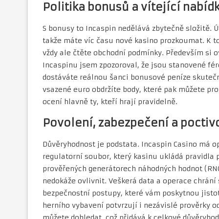
Politika bonusů a vítející nabíd
S bonusy to Incaspin nedělává zbytečně složitě. Ú
takže máte víc času nové kasino prozkoumat. K t
vždy ale čtěte obchodní podmínky. Především si o
Incaspinu jsem zpozoroval, že jsou stanovené fér
dostáváte reálnou šanci bonusové peníze skutečn
vsazené euro obdržíte body, které pak můžete pr
ocení hlavně ty, kteří hrají pravidelně.
Povolení, zabezpečení a poctiv
Důvěryhodnost je podstata. Incaspin Casino má o
regulatorní soubor, který kasinu ukládá pravidla 
prověřených generátorech náhodných hodnot (RNG)
nedokáže ovlivnit. Veškerá data a operace chrání 
bezpečnostní postupy, které vám poskytnou jistot
herního vybavení potvrzují i nezávislé prověrky o
můžete dohledat, což přidává k celkové důvěryhod