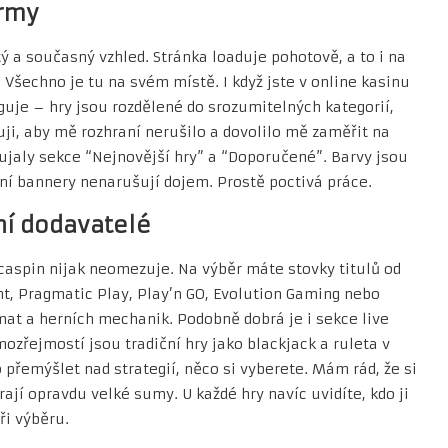
ormy
ý a současný vzhled. Stránka loaduje pohotově, a to i na
šechno je tu na svém místě. I když jste v online kasinu
guje – hry jsou rozdělené do srozumitelných kategorií,
ruji, aby mě rozhraní nerušilo a dovolilo mě zaměřit na
aujaly sekce “Nejnovější hry” a “Doporučené”. Barvy jsou
mní bannery nenarušují dojem. Prostě poctivá práce.
ní dodavatelé
caspin nijak neomezuje. Na výběr máte stovky titulů od
t, Pragmatic Play, Play’n GO, Evolution Gaming nebo
mat a herních mechanik. Podobně dobrá je i sekce live
zřejmostí jsou tradiční hry jako blackjack a ruleta v
o přemýšlet nad strategií, něco si vyberete. Mám rád, že si
jí opravdu velké sumy. U každé hry navíc uvidíte, kdo ji
ři výběru.