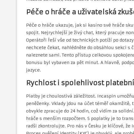
Péče o hráče a uživatelská zku
Péče o hráče ukazuje, jak si kasino své hráče sku
spojit. Nejrychlejší je živý chat, který pracuje no
Operátoři řeší vše od technických potíží po dotaz
nechcete čekat, nahlédněte do obsáhlou sekci s 
naleznete sami. Tento přístup celkovou spokojen
bonusu byl vybaven za pět minut. A hlavně, podpor
jazyce.
Rychlost i spolehlivost platebn
Platby je choulostivá záležitost. Incaspin umožňu
peněženky. Vklady jdou na účet téměř okamžitě, 
obvykle zpracuje do 24 hodin, což vidím za solidní
hráče s menším rozpočtem. S poplatky je to trans
radši zkontrolujte. Pro nás v Česku je klíčové, ž
Proces ověření identity (KYC) je obvyklý, ale pro