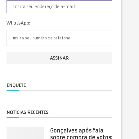
WhatsApp:
ENQUETE
NOTÍCIAS RECENTES
Gonçalves após fala
sobre compra de votos: