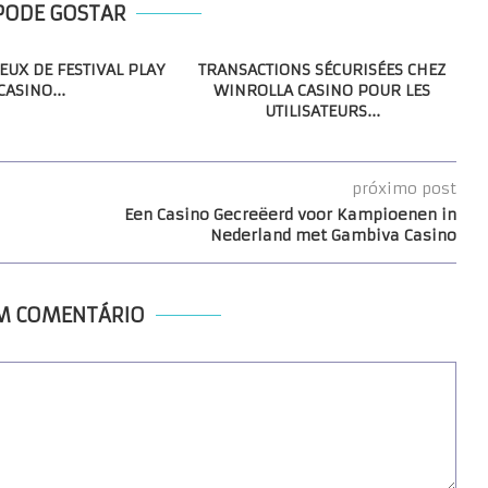
PODE GOSTAR
JEUX DE FESTIVAL PLAY
TRANSACTIONS SÉCURISÉES CHEZ
CASINO...
WINROLLA CASINO POUR LES
UTILISATEURS...
próximo post
Een Casino Gecreëerd voor Kampioenen in
Nederland met Gambiva Casino
UM COMENTÁRIO