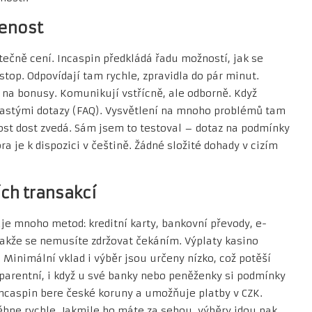
šenost
tečně cení. Incaspin předkládá řadu možností, jak se
nstop. Odpovídají tam rychle, zpravidla do pár minut.
y na bonusy. Komunikují vstřícně, ale odborně. Když
častými dotazy (FAQ). Vysvětlení na mnoho problémů tam
ost dost zvedá. Sám jsem to testoval – dotaz na podmínky
a je k dispozici v češtině. Žádné složité dohady v cizím
ích transakcí
je mnoho metod: kreditní karty, bankovní převody, e-
takže se nemusíte zdržovat čekáním. Výplaty kasino
. Minimální vklad i výběr jsou určeny nízko, což potěší
parentní, i když u své banky nebo peněženky si podmínky
e Incaspin bere české koruny a umožňuje platby v CZK.
běhne rychle. Jakmile ho máte za sebou, výběry jdou pak