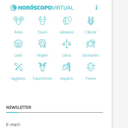
NEWSLETTER
E-mail: