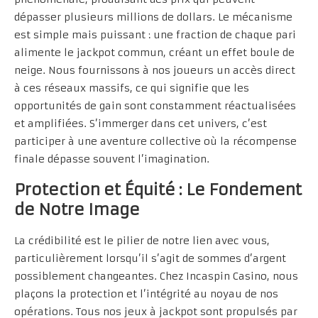
dépasser plusieurs millions de dollars. Le mécanisme
est simple mais puissant : une fraction de chaque pari
alimente le jackpot commun, créant un effet boule de
neige. Nous fournissons à nos joueurs un accès direct
à ces réseaux massifs, ce qui signifie que les
opportunités de gain sont constamment réactualisées
et amplifiées. S’immerger dans cet univers, c’est
participer à une aventure collective où la récompense
finale dépasse souvent l’imagination.
Protection et Équité : Le Fondement
de Notre Image
La crédibilité est le pilier de notre lien avec vous,
particulièrement lorsqu’il s’agit de sommes d’argent
possiblement changeantes. Chez Incaspin Casino, nous
plaçons la protection et l’intégrité au noyau de nos
opérations. Tous nos jeux à jackpot sont propulsés par