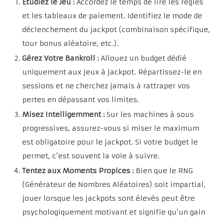
Étudiez le Jeu :
Accordez le temps de lire les règles
et les tableaux de paiement. Identifiez le mode de
déclenchement du jackpot (combinaison spécifique,
tour bonus aléatoire, etc.).
Gérez Votre Bankroll :
Allouez un budget dédié
uniquement aux jeux à jackpot. Répartissez-le en
sessions et ne cherchez jamais à rattraper vos
pertes en dépassant vos limites.
Misez Intelligemment :
Sur les machines à sous
progressives, assurez-vous si miser le maximum
est obligatoire pour le jackpot. Si votre budget le
permet, c’est souvent la voie à suivre.
Tentez aux Moments Propices :
Bien que le RNG
(Générateur de Nombres Aléatoires) soit impartial,
jouer lorsque les jackpots sont élevés peut être
psychologiquement motivant et signifie qu’un gain