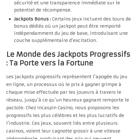
sécurité et une transparence immédiate sur le
potentiel de récompense.
Jackpots Bonus :
Certains jeux incluent des tours de
bonus dédiés où un jackpot peut être remporté
indépendamment du jeu de base, introduisant une
couche supplémentaire d’excitation.
Le Monde des Jackpots Progressifs
: Ta Porte vers la Fortune
Les jackpots progressifs représentent l’apogée du jeu
en ligne, un processus où le prix à gagner grimpe à
chaque mise effectuée par les joueurs à travers le
réseau, jusqu’à ce qu’un heureux gagnant remporte le
pactole. Chez Incaspin Casino, nous proposons les
progressifs les plus célèbres et les plus lucratifs de
l’industrie. Ces jeux, souvent liés entre plusieurs
casinos, voient leur cagnotte grossir à une vitesse
phénoménale, produisant des prix qui peuvent