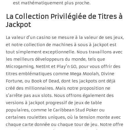
est mathématiquement plus proche.
La Collection Privilégiée de Titres à
Jackpot
La valeur d’un casino se mesure à la valeur de ses jeux,
et notre collection de machines à sous à jackpot est
tout simplement exceptionnelle. Nous travaillons avec
les meilleurs développeurs du monde, tels que
Microgaming, NetEnt et Play’n GO, pour vous offrir des
titres emblématiques comme Mega Moolah, Divine
Fortune, ou Book of Dead, dont les jackpots ont déjà
créé des millionnaires. Mais notre proposition ne
s’arrête pas aux slots. Nous offrons également des
versions à jackpot progressif de jeux de table
populaires, comme le Caribbean Stud Poker ou
certaines roulettes uniques, où la tension monte avec
chaque carte donnée ou chaque tour de jeu. Notre offre