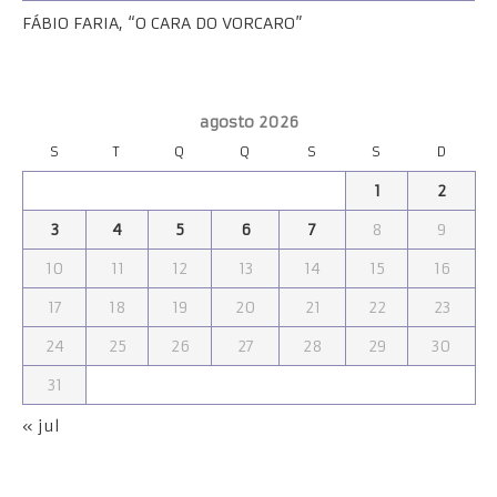
FÁBIO FARIA, “O CARA DO VORCARO”
agosto 2026
S
T
Q
Q
S
S
D
1
2
3
4
5
6
7
8
9
10
11
12
13
14
15
16
17
18
19
20
21
22
23
24
25
26
27
28
29
30
31
« jul