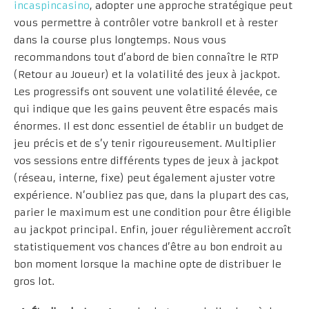
incaspincasino
, adopter une approche stratégique peut
vous permettre à contrôler votre bankroll et à rester
dans la course plus longtemps. Nous vous
recommandons tout d’abord de bien connaître le RTP
(Retour au Joueur) et la volatilité des jeux à jackpot.
Les progressifs ont souvent une volatilité élevée, ce
qui indique que les gains peuvent être espacés mais
énormes. Il est donc essentiel de établir un budget de
jeu précis et de s’y tenir rigoureusement. Multiplier
vos sessions entre différents types de jeux à jackpot
(réseau, interne, fixe) peut également ajuster votre
expérience. N’oubliez pas que, dans la plupart des cas,
parier le maximum est une condition pour être éligible
au jackpot principal. Enfin, jouer régulièrement accroît
statistiquement vos chances d’être au bon endroit au
bon moment lorsque la machine opte de distribuer le
gros lot.