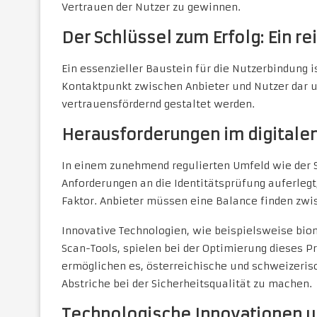
Vertrauen der Nutzer zu gewinnen.
Der Schlüssel zum Erfolg: Ein r
Ein essenzieller Baustein für die Nutzerbindung i
Kontaktpunkt zwischen Anbieter und Nutzer dar u
vertrauensfördernd gestaltet werden.
Herausforderungen im digital
In einem zunehmend regulierten Umfeld wie der S
Anforderungen an die Identitätsprüfung auferlegt
Faktor. Anbieter müssen eine Balance finden zw
Innovative Technologien, wie beispielsweise bio
Scan-Tools, spielen bei der Optimierung dieses 
ermöglichen es, österreichische und schweizeris
Abstriche bei der Sicherheitsqualität zu machen.
Technologische Innovationen u