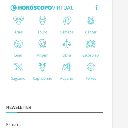
NEWSLETTER
E-mail: