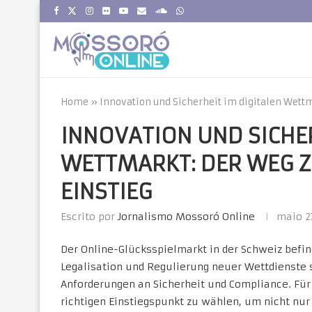
Home
»
Innovation und Sicherheit im digitalen Wettm
INNOVATION UND SICHER
WETTMARKT: DER WEG 
EINSTIEG
Escrito por
Jornalismo Mossoró Online
maio 2
Der Online-Glücksspielmarkt in der Schweiz befi
Legalisation und Regulierung neuer Wettdienste s
Anforderungen an Sicherheit und Compliance. Für
richtigen Einstiegspunkt zu wählen, um nicht nur