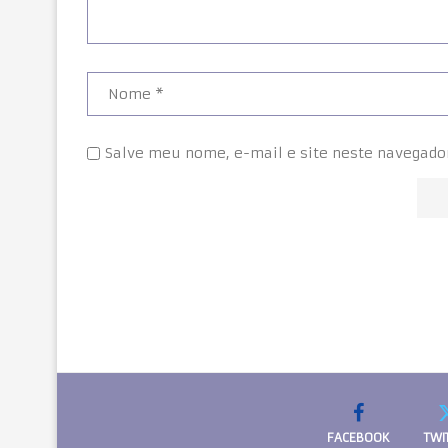
Salve meu nome, e-mail e site neste navegado
FACEBOOK
TWI