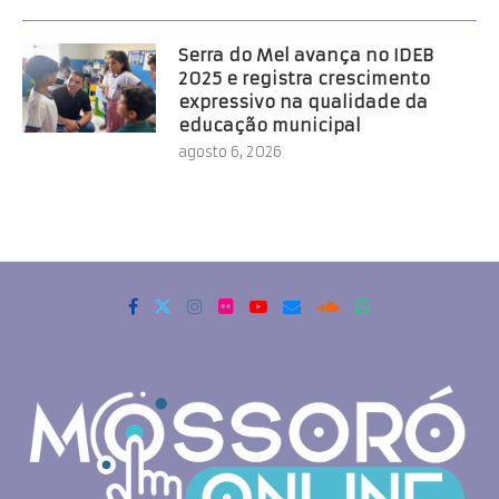
Serra do Mel avança no IDEB
2025 e registra crescimento
expressivo na qualidade da
educação municipal
agosto 6, 2026