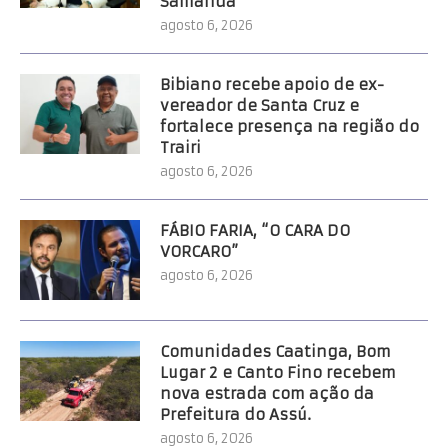
Samanda
agosto 6, 2026
Bibiano recebe apoio de ex-
vereador de Santa Cruz e
fortalece presença na região do
Trairi
agosto 6, 2026
FÁBIO FARIA, “O CARA DO
VORCARO”
agosto 6, 2026
Comunidades Caatinga, Bom
Lugar 2 e Canto Fino recebem
nova estrada com ação da
Prefeitura do Assú.
agosto 6, 2026