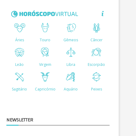
NEWSLETTER