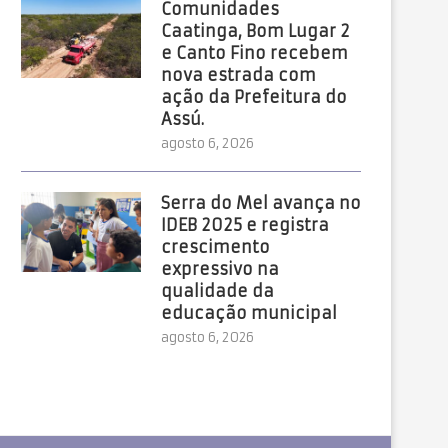
Comunidades
Caatinga, Bom Lugar 2
e Canto Fino recebem
nova estrada com
ação da Prefeitura do
Assú.
agosto 6, 2026
Serra do Mel avança no
IDEB 2025 e registra
crescimento
expressivo na
qualidade da
educação municipal
agosto 6, 2026