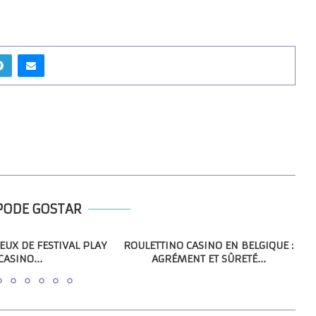
PODE GOSTAR
JEUX DE FESTIVAL PLAY
ROULETTINO CASINO EN BELGIQUE :
CASINO...
AGRÉMENT ET SÛRETÉ...