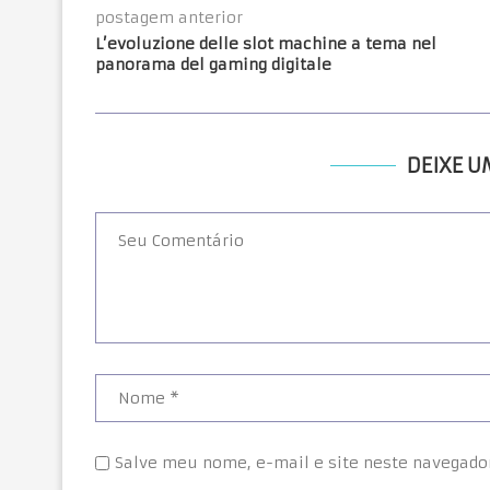
postagem anterior
L’evoluzione delle slot machine a tema nel
panorama del gaming digitale
DEIXE 
Salve meu nome, e-mail e site neste navegado