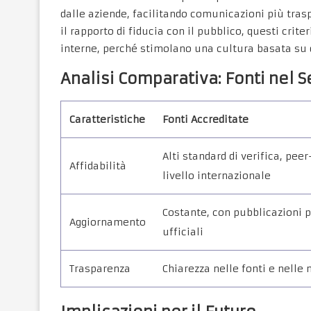
dalle aziende, facilitando comunicazioni più tras
il rapporto di fiducia con il pubblico, questi cri
interne, perché stimolano una cultura basata su da
Analisi Comparativa: Fonti nel 
Caratteristiche
Fonti Accreditate
Alti standard di verifica, pee
Affidabilità
livello internazionale
Costante, con pubblicazioni 
Aggiornamento
ufficiali
Trasparenza
Chiarezza nelle fonti e nelle