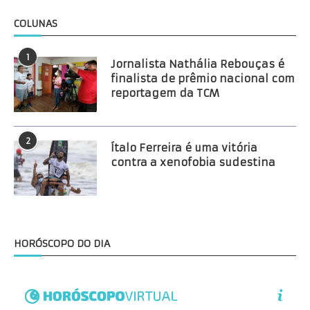
COLUNAS
1
Jornalista Nathália Rebouças é
finalista de prêmio nacional com
reportagem da TCM
2
Ítalo Ferreira é uma vitória
contra a xenofobia sudestina
HORÓSCOPO DO DIA