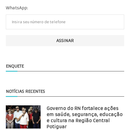
WhatsApp:
ENQUETE
NOTÍCIAS RECENTES
Governo do RN fortalece ações
em saúde, segurança, educação
e cultura na Região Central
Potiguar