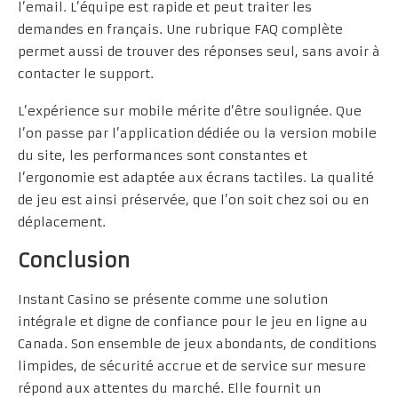
l’email. L’équipe est rapide et peut traiter les
demandes en français. Une rubrique FAQ complète
permet aussi de trouver des réponses seul, sans avoir à
contacter le support.
L’expérience sur mobile mérite d’être soulignée. Que
l’on passe par l’application dédiée ou la version mobile
du site, les performances sont constantes et
l’ergonomie est adaptée aux écrans tactiles. La qualité
de jeu est ainsi préservée, que l’on soit chez soi ou en
déplacement.
Conclusion
Instant Casino se présente comme une solution
intégrale et digne de confiance pour le jeu en ligne au
Canada. Son ensemble de jeux abondants, de conditions
limpides, de sécurité accrue et de service sur mesure
répond aux attentes du marché. Elle fournit un