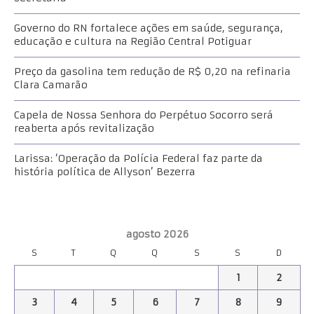
Governo do RN fortalece ações em saúde, segurança,
educação e cultura na Região Central Potiguar
Preço da gasolina tem redução de R$ 0,20 na refinaria
Clara Camarão
Capela de Nossa Senhora do Perpétuo Socorro será
reaberta após revitalização
Larissa: ‘Operação da Polícia Federal faz parte da
história política de Allyson’ Bezerra
agosto 2026
S
T
Q
Q
S
S
D
1
2
3
4
5
6
7
8
9