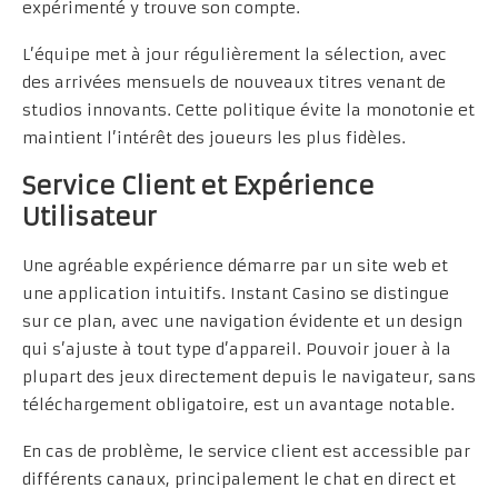
expérimenté y trouve son compte.
L’équipe met à jour régulièrement la sélection, avec
des arrivées mensuels de nouveaux titres venant de
studios innovants. Cette politique évite la monotonie et
maintient l’intérêt des joueurs les plus fidèles.
Service Client et Expérience
Utilisateur
Une agréable expérience démarre par un site web et
une application intuitifs. Instant Casino se distingue
sur ce plan, avec une navigation évidente et un design
qui s’ajuste à tout type d’appareil. Pouvoir jouer à la
plupart des jeux directement depuis le navigateur, sans
téléchargement obligatoire, est un avantage notable.
En cas de problème, le service client est accessible par
différents canaux, principalement le chat en direct et