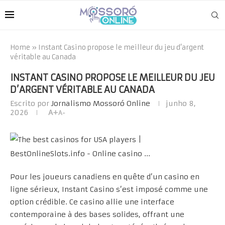
Home
»
Instant Casino propose le meilleur du jeu d’argent
véritable au Canada
INSTANT CASINO PROPOSE LE MEILLEUR DU JEU
D’ARGENT VÉRITABLE AU CANADA
Escrito por
Jornalismo Mossoró Online
junho 8,
2026
A+
A-
Pour les joueurs canadiens en quête d’un casino en
ligne sérieux, Instant Casino s’est imposé comme une
option crédible. Ce casino allie une interface
contemporaine à des bases solides, offrant une