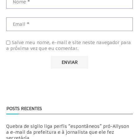
Salve meu nome, e-mail e site neste navegador para
a próxima vez que eu comentar.
POSTS RECENTES
Quebra de sigilo liga perfis “espontâneos” pró-Allyson
a e-mail da prefeitura e à jornalista que ele fez
secretária