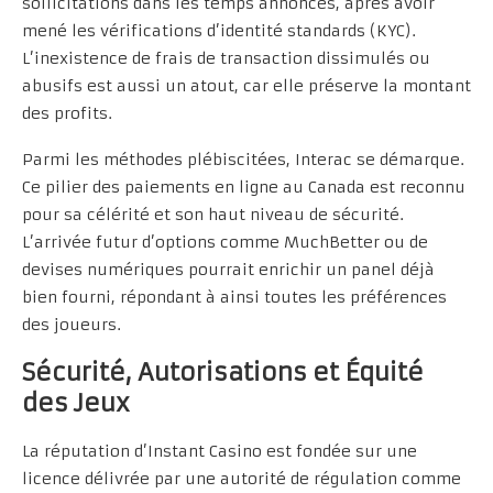
sollicitations dans les temps annoncés, après avoir
mené les vérifications d’identité standards (KYC).
L’inexistence de frais de transaction dissimulés ou
abusifs est aussi un atout, car elle préserve la montant
des profits.
Parmi les méthodes plébiscitées, Interac se démarque.
Ce pilier des paiements en ligne au Canada est reconnu
pour sa célérité et son haut niveau de sécurité.
L’arrivée futur d’options comme MuchBetter ou de
devises numériques pourrait enrichir un panel déjà
bien fourni, répondant à ainsi toutes les préférences
des joueurs.
Sécurité, Autorisations et Équité
des Jeux
La réputation d’Instant Casino est fondée sur une
licence délivrée par une autorité de régulation comme