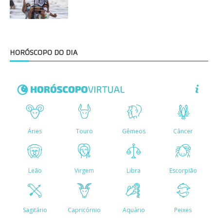
HORÓSCOPO DO DIA