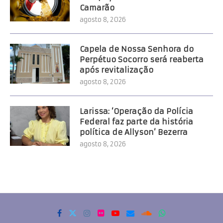
Camarão
agosto 8, 2026
Capela de Nossa Senhora do
Perpétuo Socorro será reaberta
após revitalização
agosto 8, 2026
Larissa: ‘Operação da Polícia
Federal faz parte da história
política de Allyson’ Bezerra
agosto 8, 2026