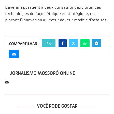
L’avenir appartient à ceux qui sauront exploiter ces
technologies de façon éthique et stratégique, en
plaçant l’innovation au cœur de leur modèle d’affaires.
0
COMPARTILHAR
JORNALISMO MOSSORÓ ONLINE
VOCÊ PODE GOSTAR