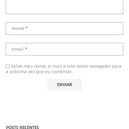
Salve meu nome, e-mail e site neste navegador para
a próxima vez que eu comentar.
POSTS RECENTES