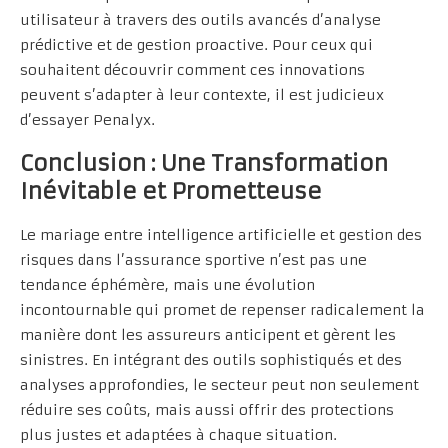
utilisateur à travers des outils avancés d’analyse
prédictive et de gestion proactive. Pour ceux qui
souhaitent découvrir comment ces innovations
peuvent s’adapter à leur contexte, il est judicieux
d’essayer Penalyx.
Conclusion : Une Transformation
Inévitable et Prometteuse
Le mariage entre intelligence artificielle et gestion des
risques dans l’assurance sportive n’est pas une
tendance éphémère, mais une évolution
incontournable qui promet de repenser radicalement la
manière dont les assureurs anticipent et gèrent les
sinistres. En intégrant des outils sophistiqués et des
analyses approfondies, le secteur peut non seulement
réduire ses coûts, mais aussi offrir des protections
plus justes et adaptées à chaque situation.