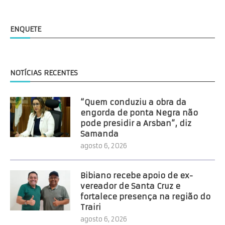
ENQUETE
NOTÍCIAS RECENTES
“Quem conduziu a obra da
engorda de ponta Negra não
pode presidir a Arsban”, diz
Samanda
agosto 6, 2026
Bibiano recebe apoio de ex-
vereador de Santa Cruz e
fortalece presença na região do
Trairi
agosto 6, 2026