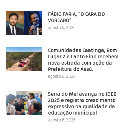
FÁBIO FARIA, “O CARA DO
VORCARO”
agosto 6, 2026
Comunidades Caatinga, Bom
Lugar 2 e Canto Fino recebem
nova estrada com ação da
Prefeitura do Assú.
agosto 6, 2026
Serra do Mel avança no IDEB
2025 e registra crescimento
expressivo na qualidade da
educação municipal
agosto 6, 2026