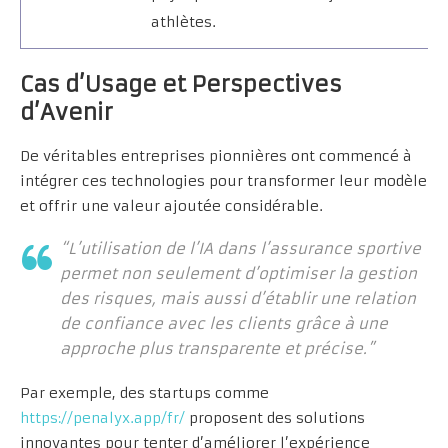
athlètes.
Cas d’Usage et Perspectives
d’Avenir
De véritables entreprises pionnières ont commencé à
intégrer ces technologies pour transformer leur modèle
et offrir une valeur ajoutée considérable.
“L’utilisation de l’IA dans l’assurance sportive
permet non seulement d’optimiser la gestion
des risques, mais aussi d’établir une relation
de confiance avec les clients grâce à une
approche plus transparente et précise.”
Par exemple, des startups comme
https://penalyx.app/fr/
proposent des solutions
innovantes pour tenter d’améliorer l’expérience