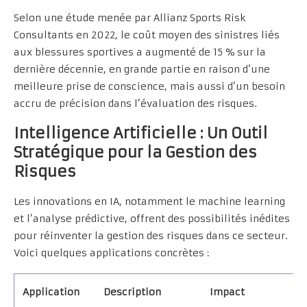
Selon une étude menée par Allianz Sports Risk
Consultants en 2022, le coût moyen des sinistres liés
aux blessures sportives a augmenté de 15 % sur la
dernière décennie, en grande partie en raison d’une
meilleure prise de conscience, mais aussi d’un besoin
accru de précision dans l’évaluation des risques.
Intelligence Artificielle : Un Outil
Stratégique pour la Gestion des
Risques
Les innovations en IA, notamment le machine learning
et l’analyse prédictive, offrent des possibilités inédites
pour réinventer la gestion des risques dans ce secteur.
Voici quelques applications concrètes :
Application
Description
Impact