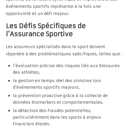
événements sportifs représente à la fois une
opportunité et un défi majeur.
Les Défis Spécifiques de
l’Assurance Sportive
Les assureurs spécialisés dans le sport doivent
répondre à des problématiques spécifiques, telles que :
l’évaluation précise des risques liés aux blessures
des athlètes,
la gestion en temps réel des sinistres lors
d’événements sportifs majeurs,
la prévention proactive grâce à la collecte de
données biomarkers et comportementales,
la détection des fraudes potentielles,
particulièrement dans les sports à enjeux
financiers élevés.