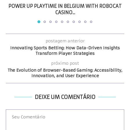
POWER UP PLAYTIME IN BELGIUM WITH ROBOCAT
CASINO...
postagem anterior
Innovating Sports Betting: How Data-Driven Insights
Transform Player Strategies
próximo post
The Evolution of Browser-Based Gaming: Accessibility,
Innovation, and User Experience
DEIXE UM COMENTÁRIO