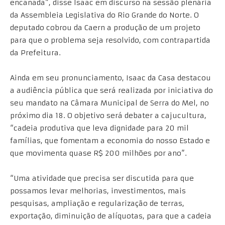
encanada”, disse Isaac em discurso na sessão plenária
da Assembleia Legislativa do Rio Grande do Norte. O
deputado cobrou da Caern a produção de um projeto
para que o problema seja resolvido, com contrapartida
da Prefeitura.
Ainda em seu pronunciamento, Isaac da Casa destacou
a audiência pública que será realizada por iniciativa do
seu mandato na Câmara Municipal de Serra do Mel, no
próximo dia 18. O objetivo será debater a cajucultura,
“cadeia produtiva que leva dignidade para 20 mil
famílias, que fomentam a economia do nosso Estado e
que movimenta quase R$ 200 milhões por ano”.
“Uma atividade que precisa ser discutida para que
possamos levar melhorias, investimentos, mais
pesquisas, ampliação e regularização de terras,
exportação, diminuição de alíquotas, para que a cadeia