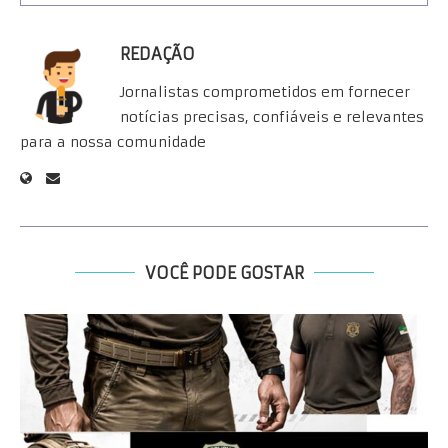
REDAÇÃO
Jornalistas comprometidos em fornecer
notícias precisas, confiáveis e relevantes
para a nossa comunidade
VOCÊ PODE GOSTAR