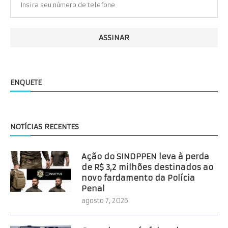
ENQUETE
NOTÍCIAS RECENTES
Ação do SINDPPEN leva à perda
de R$ 3,2 milhões destinados ao
novo fardamento da Polícia
Penal
agosto 7, 2026