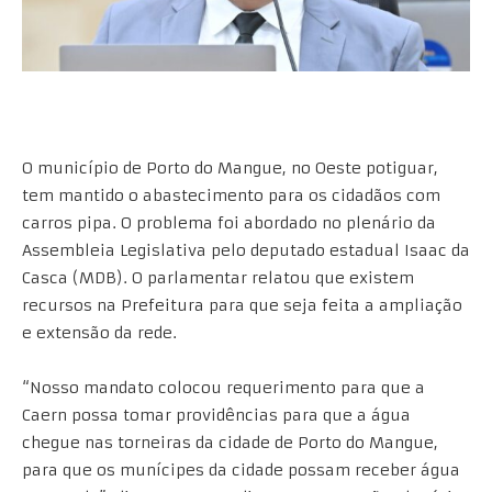
O município de Porto do Mangue, no Oeste potiguar,
tem mantido o abastecimento para os cidadãos com
carros pipa. O problema foi abordado no plenário da
Assembleia Legislativa pelo deputado estadual Isaac da
Casca (MDB). O parlamentar relatou que existem
recursos na Prefeitura para que seja feita a ampliação
e extensão da rede.
“Nosso mandato colocou requerimento para que a
Caern possa tomar providências para que a água
chegue nas torneiras da cidade de Porto do Mangue,
para que os munícipes da cidade possam receber água