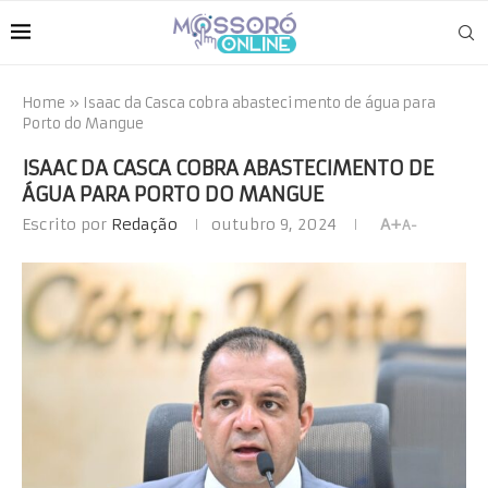
Home
»
Isaac da Casca cobra abastecimento de água para
Porto do Mangue
ISAAC DA CASCA COBRA ABASTECIMENTO DE
ÁGUA PARA PORTO DO MANGUE
Escrito por
Redação
outubro 9, 2024
A+
A-