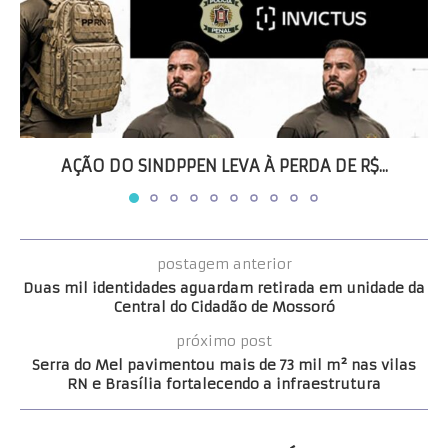
AÇÃO DO SINDPPEN LEVA À PERDA DE R$...
postagem anterior
Duas mil identidades aguardam retirada em unidade da
Central do Cidadão de Mossoró
próximo post
Serra do Mel pavimentou mais de 73 mil m² nas vilas
RN e Brasília fortalecendo a infraestrutura