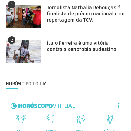
1
Jornalista Nathália Rebouças é
finalista de prêmio nacional com
reportagem da TCM
2
Ítalo Ferreira é uma vitória
contra a xenofobia sudestina
HORÓSCOPO DO DIA