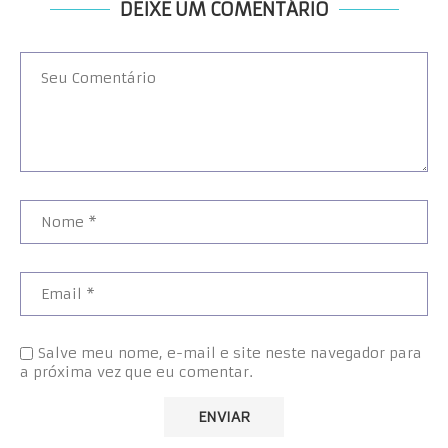
DEIXE UM COMENTÁRIO
Salve meu nome, e-mail e site neste navegador para
a próxima vez que eu comentar.