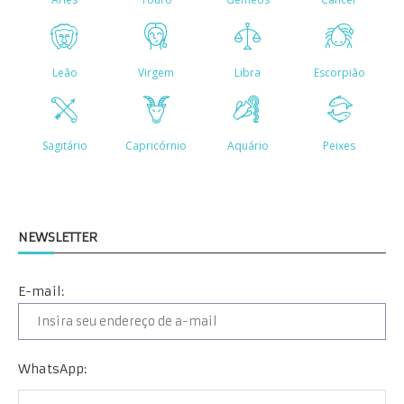
NEWSLETTER
E-mail:
WhatsApp: