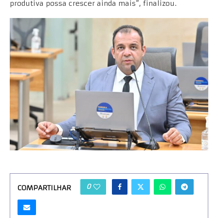
produtiva possa crescer ainda mais”, finalizou.
0
COMPARTILHAR