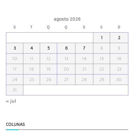
agosto 2026
S
T
Q
Q
S
S
D
1
2
3
4
5
6
7
8
9
10
11
12
13
14
15
16
17
18
19
20
21
22
23
24
25
26
27
28
29
30
31
« jul
COLUNAS