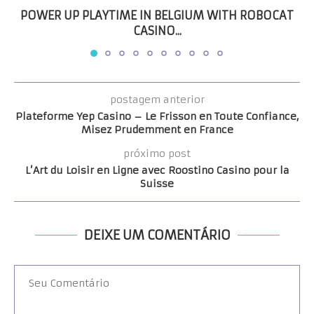
POWER UP PLAYTIME IN BELGIUM WITH ROBOCAT
CASINO...
postagem anterior
Plateforme Yep Casino – Le Frisson en Toute Confiance,
Misez Prudemment en France
próximo post
L’Art du Loisir en Ligne avec Roostino Casino pour la
Suisse
DEIXE UM COMENTÁRIO