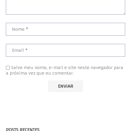
Salve meu nome, e-mail e site neste navegador para
a próxima vez que eu comentar.
POSTS RECENTES