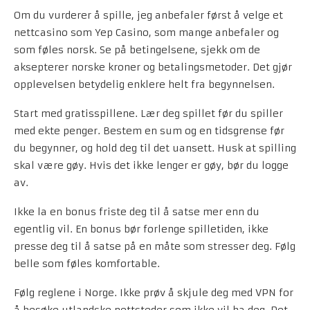
Om du vurderer å spille, jeg anbefaler først å velge et
nettcasino som Yep Casino, som mange anbefaler og
som føles norsk. Se på betingelsene, sjekk om de
aksepterer norske kroner og betalingsmetoder. Det gjør
opplevelsen betydelig enklere helt fra begynnelsen.
Start med gratisspillene. Lær deg spillet før du spiller
med ekte penger. Bestem en sum og en tidsgrense før
du begynner, og hold deg til det uansett. Husk at spilling
skal være gøy. Hvis det ikke lenger er gøy, bør du logge
av.
Ikke la en bonus friste deg til å satse mer enn du
egentlig vil. En bonus bør forlenge spilletiden, ikke
presse deg til å satse på en måte som stresser deg. Følg
belle som føles komfortable.
Følg reglene i Norge. Ikke prøv å skjule deg med VPN for