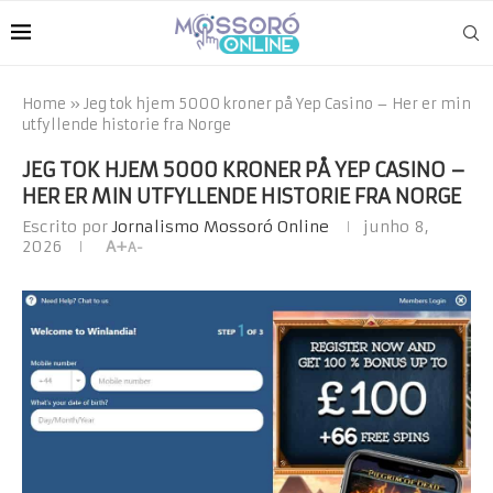
Home
»
Jeg tok hjem 5000 kroner på Yep Casino – Her er min
utfyllende historie fra Norge
JEG TOK HJEM 5000 KRONER PÅ YEP CASINO –
HER ER MIN UTFYLLENDE HISTORIE FRA NORGE
Escrito por
Jornalismo Mossoró Online
junho 8,
2026
A+
A-