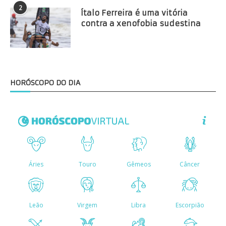
2
Ítalo Ferreira é uma vitória
contra a xenofobia sudestina
HORÓSCOPO DO DIA