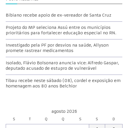
Bibiano recebe apoio de ex-vereador de Santa Cruz
Projeto do MP seleciona Assú entre os municípios
prioritários para fortalecer educação especial no RN.
Investigado pela PF por desvios na saúde, Allyson
promete rastrear medicamentos
Isolado, Flávio Bolsonaro anuncia vice: Alfredo Gaspar,
deputado acusado de estupro de vulnerável
Tibau recebe neste sábado (08), cordel e exposição em
homenagem aos 80 anos Belchior
agosto 2026
S
T
Q
Q
S
S
D