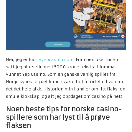
Hei, jeg er Kari
yyepcasino.com
. For noen uker siden
satt jeg plutselig med 5000 kroner ekstra i lomma,
vunnet Yep Casino. Som en ganske vanlig spiller fra
Norge synes jeg det kunne være fint å fortelle hvordan
det det hele gikk. Historien min handler om litt flaks, en
smule klokskap, og alt jeg oppdaget om casino på nett.
Noen beste tips for norske casino-
spillere som har lyst til å prøve
flaksen