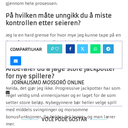
gjennom hele prosessen.
På hvilken måte unngikk du å miste
kontrollen etter seieren?
Jeg la en hard grense for hvor mye jeg kunne tape på en
dag. Så tok jeg bevisst flere dager fri fra spilling. Jeg
0
COMPARTILHAR
overførte det meste av gevinsten til sparekontoen med
en gang, så de ikke ble stående og friste til mer spilling.
Anbefaler du å jage store jackpotter
for nye spillere?
JORNALISMO MOSSORÓ ONLINE
Neida, det gjør jeg ikke. Progressive jackpotter har som
regel veldig små vinnersjanser og er laget for de som
setter store beløp. Nybegynnere bør heller velge spill
med middels svingninger og morsomme
bonusfunksjoner. Da holder det lenger, og man lærer
VOCÊ PODE GOSTAR
mer.