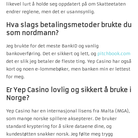
likevel lurt å holde seg oppdatert på om Skatteetaten
endrer reglene, men det er usannsynlig.
Hva slags betalingsmetoder brukte du
som nordmann?
Jeg brukte for det meste BankID og vanlig
bankoverføring. Det er sikkert og lett, og
pitchbook.com
det er slik jeg betaler de fleste ting. Yep Casino har også
kort og noen e-lommebøker, men banken min er lettest
for meg.
Er Yep Casino lovlig og sikkert å bruke i
Norge?
Yep Casino har en internasjonal lisens fra Malta (MGA),
som mange norske spillere aksepterer. De bruker
standard kryptering for å sikre dataene dine, og
kundestøtten snakker norsk. Jeg følte meg trygg