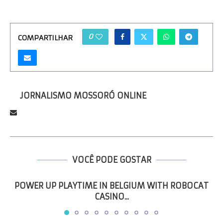
0
COMPARTILHAR
JORNALISMO MOSSORÓ ONLINE
VOCÊ PODE GOSTAR
POWER UP PLAYTIME IN BELGIUM WITH ROBOCAT
CASINO...