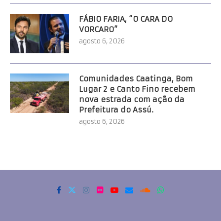
FÁBIO FARIA, “O CARA DO
VORCARO”
agosto 6, 2026
Comunidades Caatinga, Bom
Lugar 2 e Canto Fino recebem
nova estrada com ação da
Prefeitura do Assú.
agosto 6, 2026