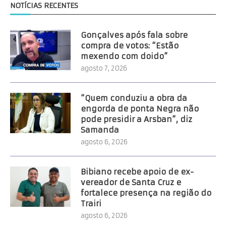
NOTÍCIAS RECENTES
Gonçalves após fala sobre
compra de votos: “Estão
mexendo com doido”
agosto 7, 2026
“Quem conduziu a obra da
engorda de ponta Negra não
pode presidir a Arsban”, diz
Samanda
agosto 6, 2026
Bibiano recebe apoio de ex-
vereador de Santa Cruz e
fortalece presença na região do
Trairi
agosto 6, 2026