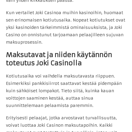
vain yhden klikkauksen päässä.
Kun vertailet Joki Casinoa muihin kasinoihin, huomaat
sen erinomaisen kotiutusaika. Nopeat kotiutukset ovat
yksi kasinoiden tärkeimmistä ominaisuuksista, ja Joki
Casino on onnistunut tarjoamaan pelaajilleen sujuvan
maksuprosessin.
Maksutavat ja niiden käytännön
toteutus Joki Casinolla
Kotiutusaika voi vaihdella maksutavasta riippuen.
Esimerkiksi pankkisiirrot saattavat kestää pidempään
kuin sähköiset lompakot. Tieto siitä, kuinka kauan
voittojen saaminen kestää, auttaa sinua
suunnittelemaan pelaamista paremmin.
Erityisesti pelaajat, jotka arvostavat turvallisuutta,
voivat luottaa Joki Casinon maksutapoihin. Kaikki