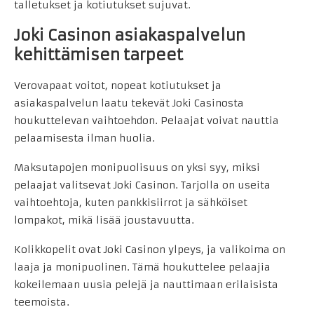
talletukset ja kotiutukset sujuvat.
Joki Casinon asiakaspalvelun
kehittämisen tarpeet
Verovapaat voitot, nopeat kotiutukset ja
asiakaspalvelun laatu tekevät Joki Casinosta
houkuttelevan vaihtoehdon. Pelaajat voivat nauttia
pelaamisesta ilman huolia.
Maksutapojen monipuolisuus on yksi syy, miksi
pelaajat valitsevat Joki Casinon. Tarjolla on useita
vaihtoehtoja, kuten pankkisiirrot ja sähköiset
lompakot, mikä lisää joustavuutta.
Kolikkopelit ovat Joki Casinon ylpeys, ja valikoima on
laaja ja monipuolinen. Tämä houkuttelee pelaajia
kokeilemaan uusia pelejä ja nauttimaan erilaisista
teemoista.