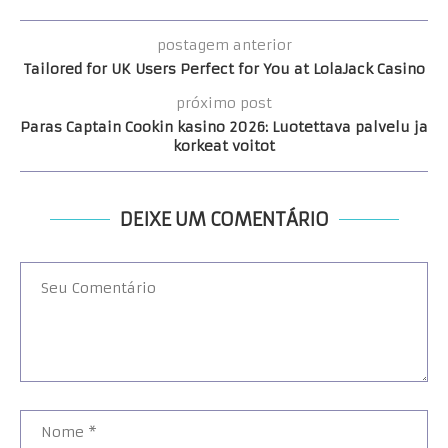
postagem anterior
Tailored for UK Users Perfect for You at LolaJack Casino
próximo post
Paras Captain Cookin kasino 2026: Luotettava palvelu ja
korkeat voitot
DEIXE UM COMENTÁRIO