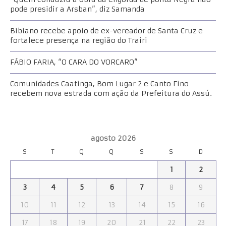
pode presidir a Arsban”, diz Samanda
Bibiano recebe apoio de ex-vereador de Santa Cruz e
fortalece presença na região do Trairi
FÁBIO FARIA, “O CARA DO VORCARO”
Comunidades Caatinga, Bom Lugar 2 e Canto Fino
recebem nova estrada com ação da Prefeitura do Assú.
agosto 2026
S
T
Q
Q
S
S
D
1
2
3
4
5
6
7
8
9
10
11
12
13
14
15
16
17
18
19
20
21
22
23