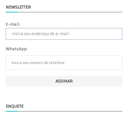
NEWSLETTER
E-mail:
WhatsApp:
ENQUETE