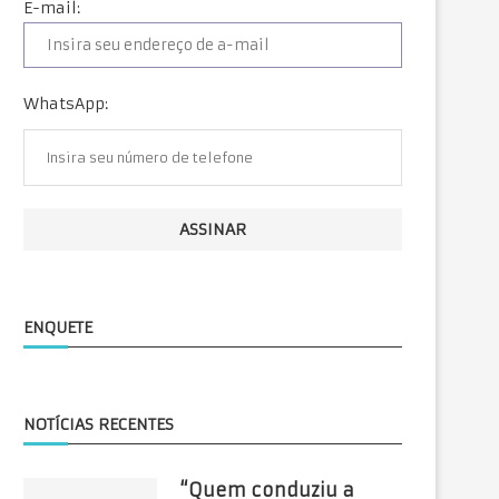
E-mail:
WhatsApp:
ENQUETE
NOTÍCIAS RECENTES
“Quem conduziu a