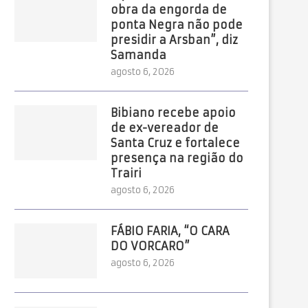
obra da engorda de
ponta Negra não pode
presidir a Arsban”, diz
Samanda
agosto 6, 2026
Bibiano recebe apoio
de ex-vereador de
Santa Cruz e fortalece
presença na região do
Trairi
agosto 6, 2026
FÁBIO FARIA, “O CARA
DO VORCARO”
agosto 6, 2026