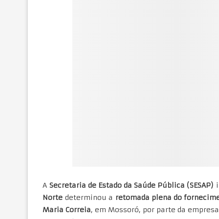
A
Secretaria de Estado da Saúde Pública (SESAP)
i
Norte
determinou a
retomada plena do fornecime
Maria Correia
, em Mossoró, por parte da empresa