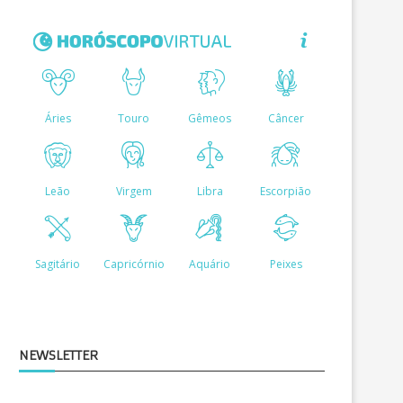
NEWSLETTER