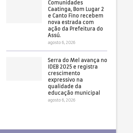
Comunidades
Caatinga, Bom Lugar 2
e Canto Fino recebem
nova estrada com
ação da Prefeitura do
Assú.
agosto 6, 2026
Serra do Mel avança no
IDEB 2025 e registra
crescimento
expressivo na
qualidade da
educação municipal
agosto 6, 2026