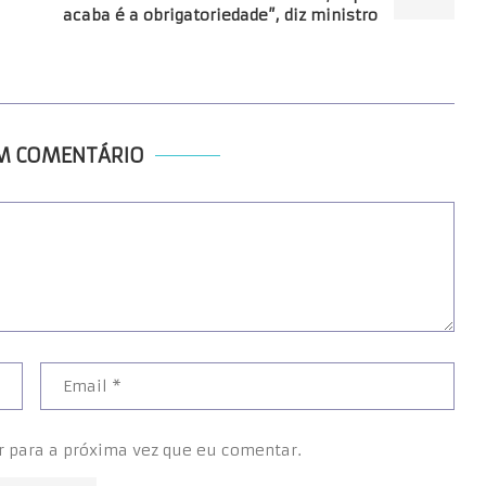
acaba é a obrigatoriedade”, diz ministro
UM COMENTÁRIO
r para a próxima vez que eu comentar.