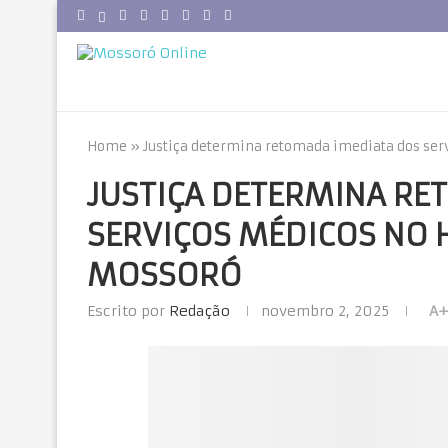
Home
»
Justiça determina retomada imediata dos ser
JUSTIÇA DETERMINA RE
SERVIÇOS MÉDICOS NO 
MOSSORÓ
Escrito por
Redação
novembro 2, 2025
A