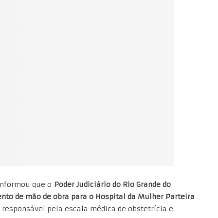
nformou que o
Poder Judiciário do Rio Grande do
nto de mão de obra para o Hospital da Mulher Parteira
 responsável pela escala médica de obstetrícia e