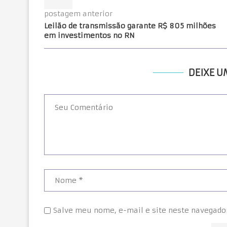
postagem anterior
Leilão de transmissão garante R$ 805 milhões
em investimentos no RN
DEIXE 
Salve meu nome, e-mail e site neste navegado