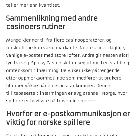
teller mer enn kvantitet.
Sammenlikning med andre
casinoers rutiner
Mange kjenner til fra flere casinooperatører, og
forskjellene kan være markante. Noen sender daglige,
vanlige e-poster med store løfter. Andre gir nesten aldri
lyd fra seg. Spinsy Casino skiller seg ut med en stabil og
omtenksom tilnærming. De virker ikke påtrengende
etter oppmerksomhet, noe som medfører at brukere
blir mer våkne når en e-post ankommer. Denne
tillitsbaserte tilnærmingen er avgjørende i Norge, hvor
spillere er bevisste på troverdige merker.
Hvorfor er e-postkommunikasjon er
viktig for norske spillere
For de fleste i Norge er e-post en viktig og pålitelig