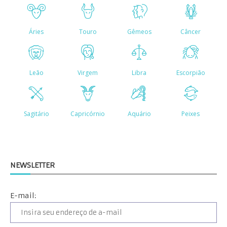
NEWSLETTER
E-mail: