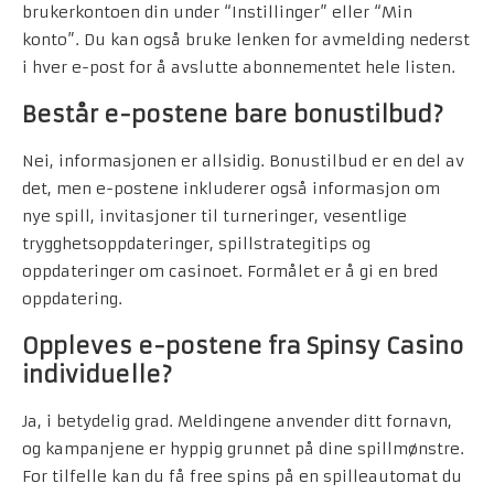
brukerkontoen din under “Instillinger” eller “Min
konto”. Du kan også bruke lenken for avmelding nederst
i hver e-post for å avslutte abonnementet hele listen.
Består e-postene bare bonustilbud?
Nei, informasjonen er allsidig. Bonustilbud er en del av
det, men e-postene inkluderer også informasjon om
nye spill, invitasjoner til turneringer, vesentlige
trygghetsoppdateringer, spillstrategitips og
oppdateringer om casinoet. Formålet er å gi en bred
oppdatering.
Oppleves e-postene fra Spinsy Casino
individuelle?
Ja, i betydelig grad. Meldingene anvender ditt fornavn,
og kampanjene er hyppig grunnet på dine spillmønstre.
For tilfelle kan du få free spins på en spilleautomat du