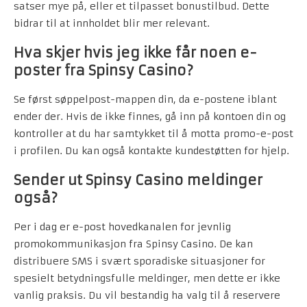
satser mye på, eller et tilpasset bonustilbud. Dette
bidrar til at innholdet blir mer relevant.
Hva skjer hvis jeg ikke får noen e-
poster fra Spinsy Casino?
Se først søppelpost-mappen din, da e-postene iblant
ender der. Hvis de ikke finnes, gå inn på kontoen din og
kontroller at du har samtykket til å motta promo-e-post
i profilen. Du kan også kontakte kundestøtten for hjelp.
Sender ut Spinsy Casino meldinger
også?
Per i dag er e-post hovedkanalen for jevnlig
promokommunikasjon fra Spinsy Casino. De kan
distribuere SMS i svært sporadiske situasjoner for
spesielt betydningsfulle meldinger, men dette er ikke
vanlig praksis. Du vil bestandig ha valg til å reservere