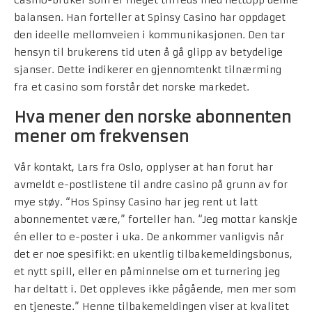
Casino-bruker som er meget tilfreds med nettopp denne
balansen. Han forteller at Spinsy Casino har oppdaget
den ideelle mellomveien i kommunikasjonen. Den tar
hensyn til brukerens tid uten å gå glipp av betydelige
sjanser. Dette indikerer en gjennomtenkt tilnærming
fra et casino som forstår det norske markedet.
Hva mener den norske abonnenten
mener om frekvensen
Vår kontakt, Lars fra Oslo, opplyser at han forut har
avmeldt e-postlistene til andre casino på grunn av for
mye støy. “Hos Spinsy Casino har jeg rent ut latt
abonnementet være,” forteller han. “Jeg mottar kanskje
én eller to e-poster i uka. De ankommer vanligvis når
det er noe spesifikt: en ukentlig tilbakemeldingsbonus,
et nytt spill, eller en påminnelse om et turnering jeg
har deltatt i. Det oppleves ikke pågående, men mer som
en tjeneste.” Henne tilbakemeldingen viser at kvalitet