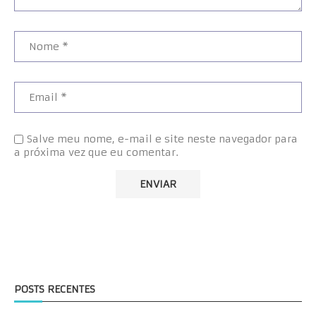
Salve meu nome, e-mail e site neste navegador para
a próxima vez que eu comentar.
POSTS RECENTES