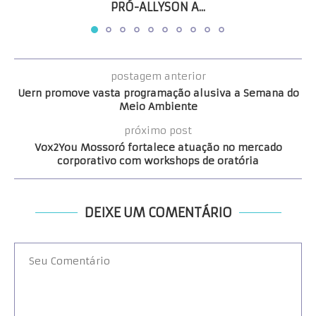
PRÓ-ALLYSON A...
postagem anterior
Uern promove vasta programação alusiva a Semana do
Meio Ambiente
próximo post
Vox2You Mossoró fortalece atuação no mercado
corporativo com workshops de oratória
DEIXE UM COMENTÁRIO