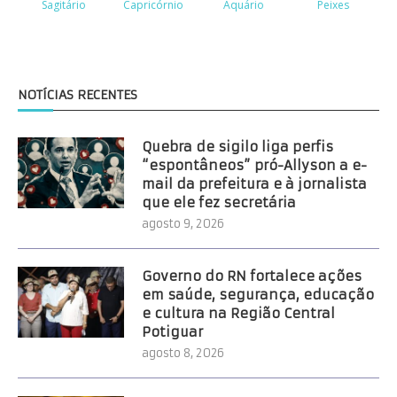
NOTÍCIAS RECENTES
Quebra de sigilo liga perfis
“espontâneos” pró-Allyson a e-
mail da prefeitura e à jornalista
que ele fez secretária
agosto 9, 2026
Governo do RN fortalece ações
em saúde, segurança, educação
e cultura na Região Central
Potiguar
agosto 8, 2026