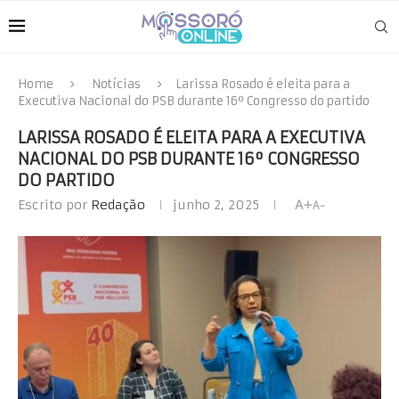
Home
Notícias
Larissa Rosado é eleita para a
Executiva Nacional do PSB durante 16º Congresso do partido
LARISSA ROSADO É ELEITA PARA A EXECUTIVA
NACIONAL DO PSB DURANTE 16º CONGRESSO
DO PARTIDO
Escrito por
Redação
junho 2, 2025
A+
A-