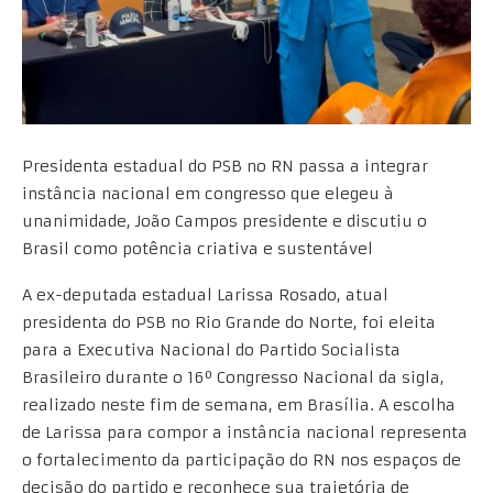
Presidenta estadual do PSB no RN passa a integrar
instância nacional em congresso que elegeu à
unanimidade, João Campos presidente e discutiu o
Brasil como potência criativa e sustentável
A ex-deputada estadual Larissa Rosado, atual
presidenta do PSB no Rio Grande do Norte, foi eleita
para a Executiva Nacional do Partido Socialista
Brasileiro durante o 16º Congresso Nacional da sigla,
realizado neste fim de semana, em Brasília. A escolha
de Larissa para compor a instância nacional representa
o fortalecimento da participação do RN nos espaços de
decisão do partido e reconhece sua trajetória de