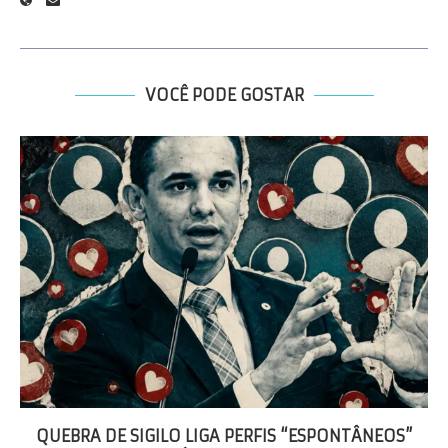
VOCÊ PODE GOSTAR
QUEBRA DE SIGILO LIGA PERFIS “ESPONTÂNEOS”