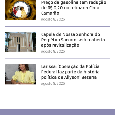
Preço da gasolina tem redução
de R$ 0,20 na refinaria Clara
Camarão
agosto 8, 2026
Capela de Nossa Senhora do
Perpétuo Socorro será reaberta
após revitalização
agosto 8, 2026
Larissa: ‘Operação da Polícia
Federal faz parte da história
política de Allyson’ Bezerra
agosto 8, 2026