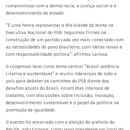
compromisso com a democracia, a justiça social e o
desenvolvimento do estado.
“É uma honra representar o Rio Grande do Norte na
Executiva Nacional do PSB. Seguimos firmes na
construção de um partido cada vez mais conectado com
as necessidades do povo brasileiro, com ideias novas e
com responsabilidade política”, afirmou Larissa.
O congresso teve como tema central “Brasil: potência
criativa e sustentável” e reuniu lideranças de todo o
país para debater os caminhos do PSB diante dos
desafios atuais do Brasil. Foram dias intensos de
trabalho, com discussões sobre inclusão, inovação,
desenvolvimento sustentável e o papel da política na
promoção da igualdade.
O evento foi encerrado com a eleição do prefeito do
Recife, João Campos, como novo presidente nacional do