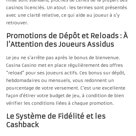
mise sont standard, proches de celles de la plupart des
casinos licenciés. Un atout : les termes sont présentés
avec une clarté relative, ce qui aide au joueur à s’y
retrouver.
Promotions de Dépôt et Reloads : À
l’Attention des Joueurs Assidus
Le jeu ne s’arrête pas après le bonus de bienvenue.
Casina Casino met en place régulièrement des offres
“reload” pour ses joueurs actifs. Ces bonus sur dépôt,
hebdomadaires ou mensuels, vous redonnent un
pourcentage de votre versement. C’est une excellente
façon d’étirer votre budget de jeu, à condition de bien
vérifier les conditions liées à chaque promotion.
Le Système de Fidélité et les
Cashback