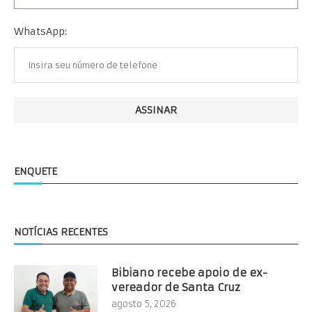
WhatsApp:
ENQUETE
NOTÍCIAS RECENTES
Bibiano recebe apoio de ex-
vereador de Santa Cruz
agosto 5, 2026