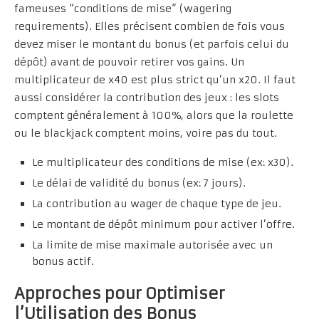
fameuses “conditions de mise” (wagering
requirements). Elles précisent combien de fois vous
devez miser le montant du bonus (et parfois celui du
dépôt) avant de pouvoir retirer vos gains. Un
multiplicateur de x40 est plus strict qu’un x20. Il faut
aussi considérer la contribution des jeux : les slots
comptent généralement à 100%, alors que la roulette
ou le blackjack comptent moins, voire pas du tout.
Le multiplicateur des conditions de mise (ex: x30).
Le délai de validité du bonus (ex: 7 jours).
La contribution au wager de chaque type de jeu.
Le montant de dépôt minimum pour activer l’offre.
La limite de mise maximale autorisée avec un
bonus actif.
Approches pour Optimiser
l’Utilisation des Bonus