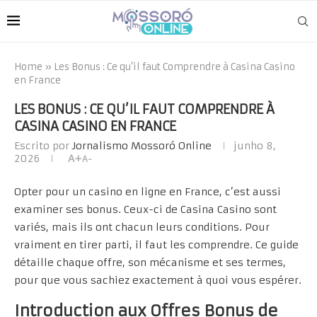
Home
»
Les Bonus : Ce qu’il faut Comprendre à Casina Casino
en France
LES BONUS : CE QU’IL FAUT COMPRENDRE À
CASINA CASINO EN FRANCE
Escrito por
Jornalismo Mossoró Online
junho 8,
2026
A+
A-
Opter pour un casino en ligne en France, c’est aussi
examiner ses bonus. Ceux-ci de Casina Casino sont
variés, mais ils ont chacun leurs conditions. Pour
vraiment en tirer parti, il faut les comprendre. Ce guide
détaille chaque offre, son mécanisme et ses termes,
pour que vous sachiez exactement à quoi vous espérer.
Introduction aux Offres Bonus de