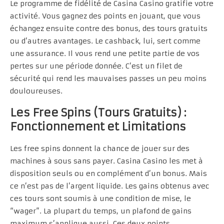
Le programme de fidélité de Casina Casino gratifie votre
activité. Vous gagnez des points en jouant, que vous
échangez ensuite contre des bonus, des tours gratuits
ou d’autres avantages. Le cashback, lui, sert comme
une assurance. Il vous rend une petite partie de vos
pertes sur une période donnée. C’est un filet de
sécurité qui rend les mauvaises passes un peu moins
douloureuses.
Les Free Spins (Tours Gratuits) :
Fonctionnement et Limitations
Les free spins donnent la chance de jouer sur des
machines à sous sans payer. Casina Casino les met à
disposition seuls ou en complément d’un bonus. Mais
ce n’est pas de l’argent liquide. Les gains obtenus avec
ces tours sont soumis à une condition de mise, le
“wager”. La plupart du temps, un plafond de gains
maximum s’applique aussi. Ces deux points