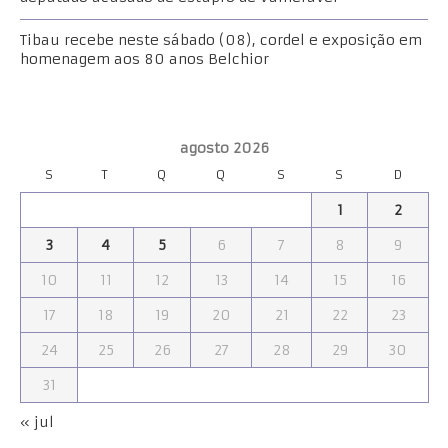
Tibau recebe neste sábado (08), cordel e exposição em
homenagem aos 80 anos Belchior
agosto 2026
S
T
Q
Q
S
S
D
1
2
3
4
5
6
7
8
9
10
11
12
13
14
15
16
17
18
19
20
21
22
23
24
25
26
27
28
29
30
31
« jul