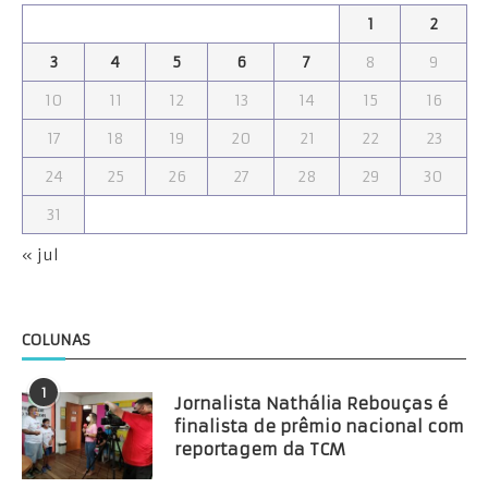
1
2
3
4
5
6
7
8
9
10
11
12
13
14
15
16
17
18
19
20
21
22
23
24
25
26
27
28
29
30
31
« jul
COLUNAS
1
Jornalista Nathália Rebouças é
finalista de prêmio nacional com
reportagem da TCM