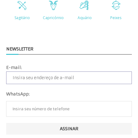
NEWSLETTER
E-mail:
WhatsApp: