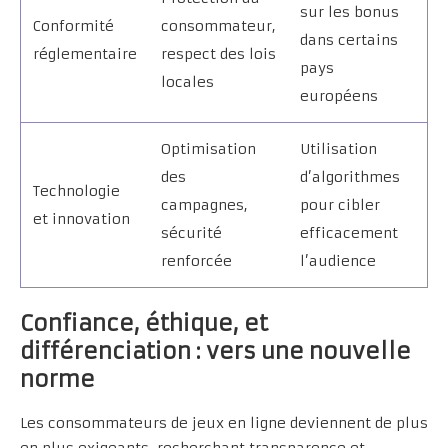
sur les bonus
Conformité
consommateur,
dans certains
réglementaire
respect des lois
pays
locales
européens
Optimisation
Utilisation
des
d’algorithmes
Technologie
campagnes,
pour cibler
et innovation
sécurité
efficacement
renforcée
l’audience
Confiance, éthique, et
différenciation : vers une nouvelle
norme
Les consommateurs de jeux en ligne deviennent de plus