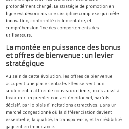
profondément changé. La stratégie de promotion en
ligne est désormais une discipline complexe qui mêle
innovation, conformité réglementaire, et
compréhension fine des comportements des
utilisateurs.
La montée en puissance des bonus
et offres de bienvenue : un levier
stratégique
Au sein de cette évolution, les offres de bienvenue
occupent une place centrale. Elles servent non
seulement à attirer de nouveaux clients, mais aussi à
instaurer un premier contact émotionnel, parfois
décisif, par le biais d’incitations attractives. Dans un
marché congestionné où la différenciation devient
essentielle, la qualité, la transparence, et la crédibilité
gagnent en importance.