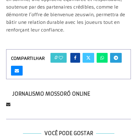
soutenue par des partenaires crédibles, comme le
démontre l’offre de bienvenue zeuswin, permettra de
bâtir une relation durable avec les joueurs tout en
renforçant leur confiance.
0
COMPARTILHAR
JORNALISMO MOSSORÓ ONLINE
VOCÊ PODE GOSTAR