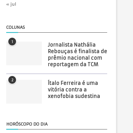
« jul
COLUNAS
1
Jornalista Nathália
Rebouças é finalista de
prêmio nacional com
reportagem da TCM
2
Ítalo Ferreira é uma
vitória contra a
xenofobia sudestina
HORÓSCOPO DO DIA