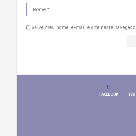
Salve meu nome, e-mail e site neste navegado
FACEBOOK
TWI