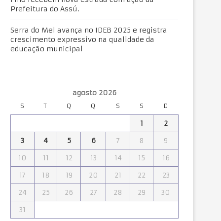
Prefeitura do Assú.
Serra do Mel avança no IDEB 2025 e registra
crescimento expressivo na qualidade da
educação municipal
agosto 2026
S
T
Q
Q
S
S
D
1
2
3
4
5
6
7
8
9
10
11
12
13
14
15
16
17
18
19
20
21
22
23
24
25
26
27
28
29
30
31