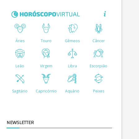
NEWSLETTER