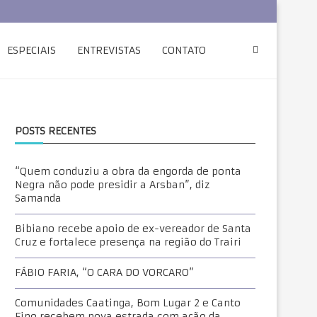
ESPECIAIS
ENTREVISTAS
CONTATO
POSTS RECENTES
“Quem conduziu a obra da engorda de ponta
Negra não pode presidir a Arsban”, diz
Samanda
Bibiano recebe apoio de ex-vereador de Santa
Cruz e fortalece presença na região do Trairi
FÁBIO FARIA, “O CARA DO VORCARO”
Comunidades Caatinga, Bom Lugar 2 e Canto
Fino recebem nova estrada com ação da