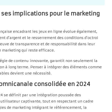
 ses implications pour le marketing
ançaise encadrant les jeux en ligne évolue également,
nt d’argent et le resserrement des conditions d’octroi
reuve de transparence et de responsabilité dans leur
marketing qui reste efficace.
égie de contenu innovante, garantit non seulement la
tion à long terme. Penser à intégrer des éléments comme
ables devient une nécessité.
e omnicanale consolidée en 2024
4 se définit par une intégration poussée des
utilisateur captivante, tout en respectant un cadre
gies de marketing intégrant le référencement, la