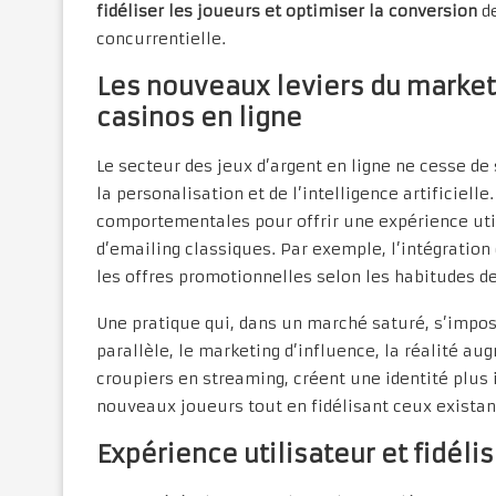
fidéliser les joueurs et optimiser la conversion
de
concurrentielle.
Les nouveaux leviers du market
casinos en ligne
Le secteur des jeux d’argent en ligne ne cesse 
la
personalisation et de l’intelligence artificielle
comportementales pour offrir une expérience uti
d’emailing classiques. Par exemple, l’intégration
les offres promotionnelles selon les habitudes de
Une pratique qui, dans un marché saturé, s’impo
parallèle, le marketing d’influence, la réalité au
croupiers en streaming, créent une identité plus 
nouveaux joueurs tout en fidélisant ceux existan
Expérience utilisateur et fidélis