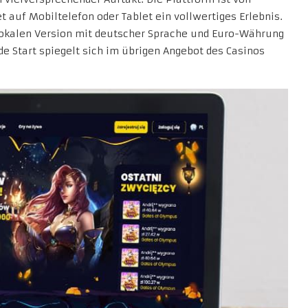
 auf Mobiltelefon oder Tablet ein vollwertiges Erlebnis.
 lokalen Version mit deutscher Sprache und Euro-Währung
de Start spiegelt sich im übrigen Angebot des Casinos