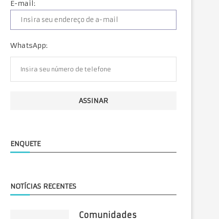
E-mail:
WhatsApp:
ENQUETE
NOTÍCIAS RECENTES
Comunidades