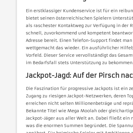
Ein erstklassiger Kundenservice ist für ein reib
bietet seinen österreichischen Spielern Unterstüt
als raschester Kontaktweg zur Verfügung in der R
schnell, zuvorkommend und kompetent beantworte
Adresse bereit. Einen Telefon-Support findet man 
wettgemacht das wieder. Ein ausführlicher Hilfeb
Vorfeld. Dieser Service vervollständigt das Gesa
im Bedarfsfall stets Unterstützung zu bekommen
Jackpot-Jagd: Auf der Pirsch na
Die Faszination für progressive Jackpots ist ein z
Zugang zu riesigen Jackpot-Netzwerken, deren Top
erreichen nicht selten Millionenbeträge und repr
Bekannte Titel wie Mega Moolah oder gleichartige
Jackpot-Jäger aus aller Welt an. Dabei fließt ein 
was die enormen Summen begründet. Die Spannung
annähert. Für heimische Spieler mit Ambitionen 