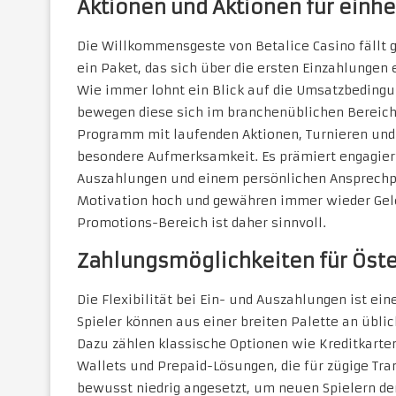
Aktionen und Aktionen für einh
Die Willkommensgeste von Betalice Casino fällt g
ein Paket, das sich über die ersten Einzahlungen
Wie immer lohnt ein Blick auf die Umsatzbedingun
bewegen diese sich im branchenüblichen Bereich.
Programm mit laufenden Aktionen, Turnieren un
besondere Aufmerksamkeit. Es prämiert engagiert
Auszahlungen und einem persönlichen Ansprechp
Motivation hoch und gewähren immer wieder Geleg
Promotions-Bereich ist daher sinnvoll.
Zahlungsmöglichkeiten für Öste
Die Flexibilität bei Ein- und Auszahlungen ist ei
Spieler können aus einer breiten Palette an üb
Dazu zählen klassische Optionen wie Kreditkart
Wallets und Prepaid-Lösungen, die für zügige Tra
bewusst niedrig angesetzt, um neuen Spielern den