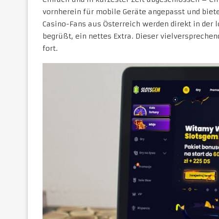
vornherein für mobile Geräte angepasst und bietet
Casino-Fans aus Österreich werden direkt in der
begrüßt, ein nettes Extra. Dieser vielversprechen
fort.