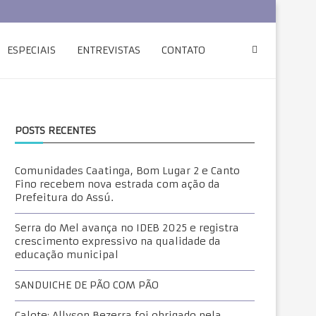
ESPECIAIS
ENTREVISTAS
CONTATO
POSTS RECENTES
Comunidades Caatinga, Bom Lugar 2 e Canto
Fino recebem nova estrada com ação da
Prefeitura do Assú.
Serra do Mel avança no IDEB 2025 e registra
crescimento expressivo na qualidade da
educação municipal
SANDUICHE DE PÃO COM PÃO
Calote: Allyson Bezerra foi obrigado pela