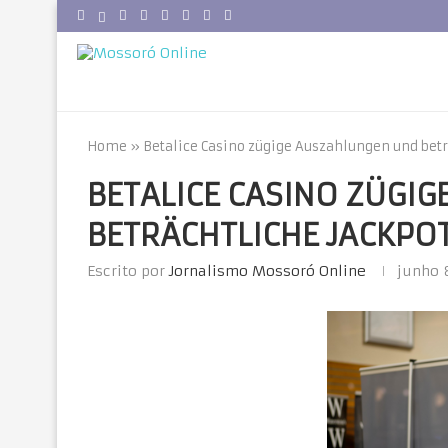
Home
»
Betalice Casino zügige Auszahlungen und betr
BETALICE CASINO ZÜGI
BETRÄCHTLICHE JACKPOT
Escrito por
Jornalismo Mossoró Online
junho 