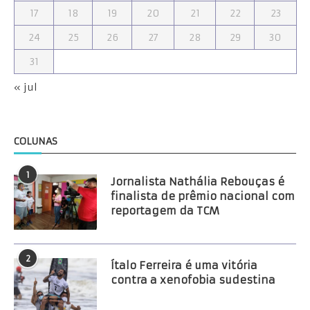
17
18
19
20
21
22
23
24
25
26
27
28
29
30
31
« jul
COLUNAS
1
Jornalista Nathália Rebouças é
finalista de prêmio nacional com
reportagem da TCM
2
Ítalo Ferreira é uma vitória
contra a xenofobia sudestina