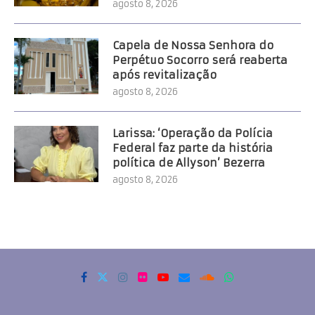
agosto 8, 2026
Capela de Nossa Senhora do
Perpétuo Socorro será reaberta
após revitalização
agosto 8, 2026
Larissa: ‘Operação da Polícia
Federal faz parte da história
política de Allyson’ Bezerra
agosto 8, 2026