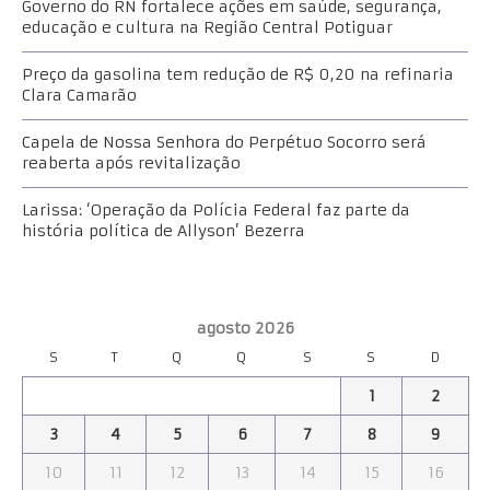
Governo do RN fortalece ações em saúde, segurança,
educação e cultura na Região Central Potiguar
Preço da gasolina tem redução de R$ 0,20 na refinaria
Clara Camarão
Capela de Nossa Senhora do Perpétuo Socorro será
reaberta após revitalização
Larissa: ‘Operação da Polícia Federal faz parte da
história política de Allyson’ Bezerra
agosto 2026
S
T
Q
Q
S
S
D
1
2
3
4
5
6
7
8
9
10
11
12
13
14
15
16