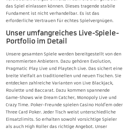
das Spiel einlassen können. Dieses tragende stabile
Fundament ist nicht verhandelbar. Es ist das
erforderliche Vertrauen für echtes Spielvergnügen.
Unser umfangreiches Live-Spiele-
Portfolio im Detail
Unsere gesamten Spiele werden bereitgestellt von den
renommierten Anbietern. Dazu gehören Evolution,
Pragmatic Play Live und Playtech Live. Das sichert eine
breite Vielfalt an traditionellen und neuen Tischen. Sie
entdecken zahlreiche Varianten von Live Blackjack,
Roulette und Baccarat. Dazu kommen spannende
Game-Shows wie Dream Catcher, Monopoly Live und
Crazy Time. Poker-Freunde spielen Casino Hold’em oder
Three Card Poker. Jeder Tisch weist unterschiedliche
Einsatzlimits. So erhalten sowohl vorsichtige Spieler
als auch High Roller das richtige Angebot. Unser