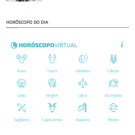
HORÓSCOPO DO DIA