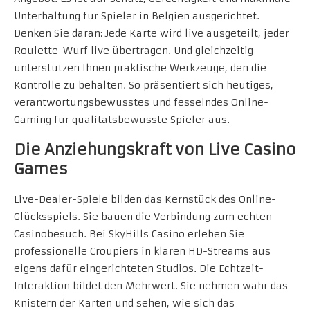
Unterhaltung für Spieler in Belgien ausgerichtet.
Denken Sie daran: Jede Karte wird live ausgeteilt, jeder
Roulette-Wurf live übertragen. Und gleichzeitig
unterstützen Ihnen praktische Werkzeuge, den die
Kontrolle zu behalten. So präsentiert sich heutiges,
verantwortungsbewusstes und fesselndes Online-
Gaming für qualitätsbewusste Spieler aus.
Die Anziehungskraft von Live Casino
Games
Live-Dealer-Spiele bilden das Kernstück des Online-
Glücksspiels. Sie bauen die Verbindung zum echten
Casinobesuch. Bei SkyHills Casino erleben Sie
professionelle Croupiers in klaren HD-Streams aus
eigens dafür eingerichteten Studios. Die Echtzeit-
Interaktion bildet den Mehrwert. Sie nehmen wahr das
Knistern der Karten und sehen, wie sich das