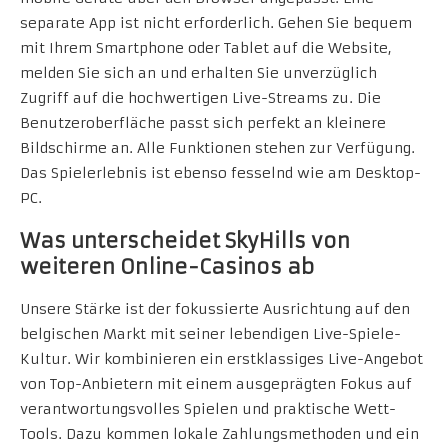
separate App ist nicht erforderlich. Gehen Sie bequem
mit Ihrem Smartphone oder Tablet auf die Website,
melden Sie sich an und erhalten Sie unverzüglich
Zugriff auf die hochwertigen Live-Streams zu. Die
Benutzeroberfläche passt sich perfekt an kleinere
Bildschirme an. Alle Funktionen stehen zur Verfügung.
Das Spielerlebnis ist ebenso fesselnd wie am Desktop-
PC.
Was unterscheidet SkyHills von
weiteren Online-Casinos ab
Unsere Stärke ist der fokussierte Ausrichtung auf den
belgischen Markt mit seiner lebendigen Live-Spiele-
Kultur. Wir kombinieren ein erstklassiges Live-Angebot
von Top-Anbietern mit einem ausgeprägten Fokus auf
verantwortungsvolles Spielen und praktische Wett-
Tools. Dazu kommen lokale Zahlungsmethoden und ein