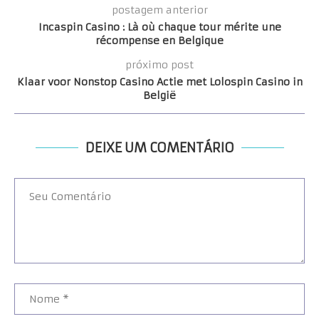
postagem anterior
Incaspin Casino : Là où chaque tour mérite une
récompense en Belgique
próximo post
Klaar voor Nonstop Casino Actie met Lolospin Casino in
België
DEIXE UM COMENTÁRIO