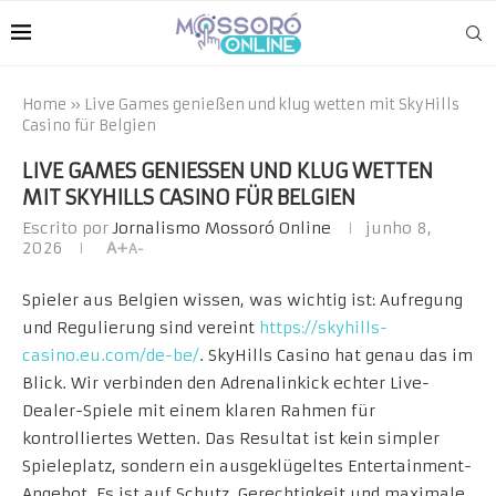
Home
»
Live Games genießen und klug wetten mit SkyHills
Casino für Belgien
LIVE GAMES GENIESSEN UND KLUG WETTEN M
IT SKYHILLS CASINO FÜR BELGIEN
Escrito por
Jornalismo Mossoró Online
junho 8,
2026
A+
A-
Spieler aus Belgien wissen, was wichtig ist: Aufregung
und Regulierung sind vereint
https://skyhills-
casino.eu.com/de-be/
. SkyHills Casino hat genau das im
Blick. Wir verbinden den Adrenalinkick echter Live-
Dealer-Spiele mit einem klaren Rahmen für
kontrolliertes Wetten. Das Resultat ist kein simpler
Spieleplatz, sondern ein ausgeklügeltes Entertainment-
Angebot. Es ist auf Schutz, Gerechtigkeit und maximale