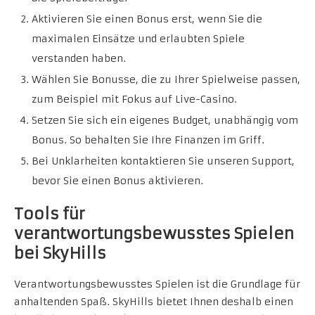
Aktivieren Sie einen Bonus erst, wenn Sie die
maximalen Einsätze und erlaubten Spiele
verstanden haben.
Wählen Sie Bonusse, die zu Ihrer Spielweise passen,
zum Beispiel mit Fokus auf Live-Casino.
Setzen Sie sich ein eigenes Budget, unabhängig vom
Bonus. So behalten Sie Ihre Finanzen im Griff.
Bei Unklarheiten kontaktieren Sie unseren Support,
bevor Sie einen Bonus aktivieren.
Tools für
verantwortungsbewusstes Spielen
bei SkyHills
Verantwortungsbewusstes Spielen ist die Grundlage für
anhaltenden Spaß. SkyHills bietet Ihnen deshalb einen