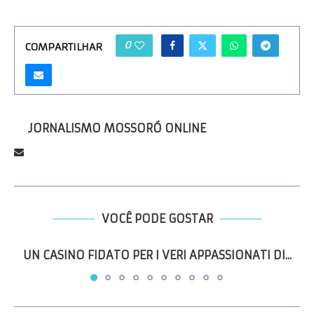
0
COMPARTILHAR
JORNALISMO MOSSORÓ ONLINE
VOCÊ PODE GOSTAR
UN CASINO FIDATO PER I VERI APPASSIONATI DI...