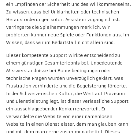
ein Empfinden der Sicherheit und des Willkommenseins.
Zu wissen, dass bei Unklarheiten oder technischen
Herausforderungen sofort Assistenz zugänglich ist,
verringerte die Spielhemmungen merklich. Wir
probierten kühner neue Spiele oder Funktionen aus, im
Wissen, dass wir im Bedarfsfall nicht allein sind.
Dieser kompetente Support wirkte entscheidend zu
einem günstigen Gesamterlebnis bei. Unbedeutende
Missverständnisse bei Bonusbedingungen oder
technische Fragen wurden unverzüglich geklärt, was
Frustration verhinderte und die Begeisterung förderte.
In der Schweizerischen Kultur, die Wert auf Präzision
und Dienstleistung legt, ist dieser verlässliche Support
ein ausschlaggebender Konkurrenzvorteil. Er
verwandelte die Website von einer namenlosen
Website in einen Dienstleister, dem man glauben kann
und mit dem man gerne zusammenarbeitet. Dieses