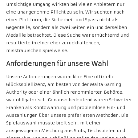
umsichtige Umgang wirkten bei vielen Anbietern nur
eine unangenehme Pflicht zu sein. Wir suchten nach
einer Plattform, die Sicherheit und Spass nicht als
Gegenteile, sondern als zwei Seiten ein und derselben
Medaille betrachtet. Diese Suche war ernüchternd und
resultierte in einer eher zurückhaltenden,
misstrauischen Spielweise.
Anforderungen für unsere Wahl
Unsere Anforderungen waren klar: Eine offizielle
Glücksspiellizenz, am besten von der Malta Gaming
Authority oder einer ähnlich renommierten Behörde,
war obligatorisch. Genauso bedeutend waren Schweizer
Franken als Kontowährung und problemlose Ein- und
Auszahlungen über unsere präferierten Methoden. Die
Spielauswahl musste breit sein, mit einer
ausgewogenen Mischung aus Slots, Tischspielen und