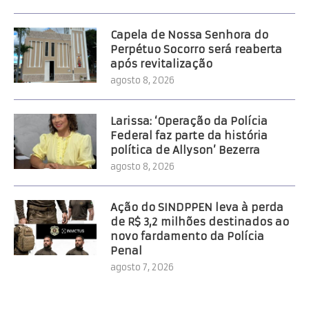
Capela de Nossa Senhora do
Perpétuo Socorro será reaberta
após revitalização
agosto 8, 2026
Larissa: ‘Operação da Polícia
Federal faz parte da história
política de Allyson’ Bezerra
agosto 8, 2026
Ação do SINDPPEN leva à perda
de R$ 3,2 milhões destinados ao
novo fardamento da Polícia
Penal
agosto 7, 2026