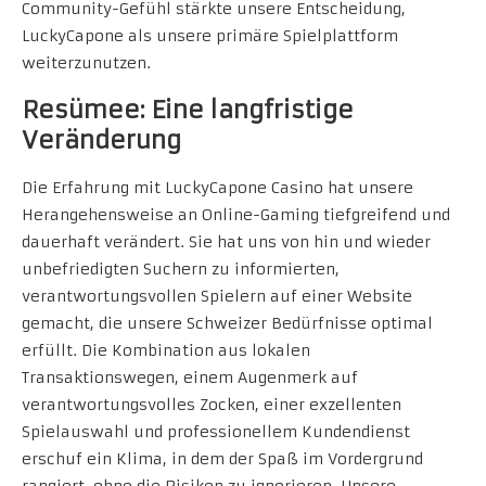
Community-Gefühl stärkte unsere Entscheidung,
LuckyCapone als unsere primäre Spielplattform
weiterzunutzen.
Resümee: Eine langfristige
Veränderung
Die Erfahrung mit LuckyCapone Casino hat unsere
Herangehensweise an Online-Gaming tiefgreifend und
dauerhaft verändert. Sie hat uns von hin und wieder
unbefriedigten Suchern zu informierten,
verantwortungsvollen Spielern auf einer Website
gemacht, die unsere Schweizer Bedürfnisse optimal
erfüllt. Die Kombination aus lokalen
Transaktionswegen, einem Augenmerk auf
verantwortungsvolles Zocken, einer exzellenten
Spielauswahl und professionellem Kundendienst
erschuf ein Klima, in dem der Spaß im Vordergrund