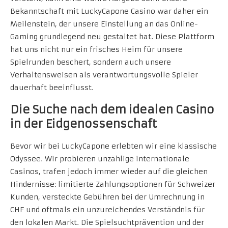
Bekanntschaft mit LuckyCapone Casino war daher ein
Meilenstein, der unsere Einstellung an das Online-
Gaming grundlegend neu gestaltet hat. Diese Plattform
hat uns nicht nur ein frisches Heim für unsere
Spielrunden beschert, sondern auch unsere
Verhaltensweisen als verantwortungsvolle Spieler
dauerhaft beeinflusst.
Die Suche nach dem idealen Casino
in der Eidgenossenschaft
Bevor wir bei LuckyCapone erlebten wir eine klassische
Odyssee. Wir probieren unzählige internationale
Casinos, trafen jedoch immer wieder auf die gleichen
Hindernisse: limitierte Zahlungsoptionen für Schweizer
Kunden, versteckte Gebühren bei der Umrechnung in
CHF und oftmals ein unzureichendes Verständnis für
den lokalen Markt. Die Spielsuchtprävention und der