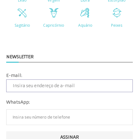
NEWSLETTER
E-mail:
WhatsApp: