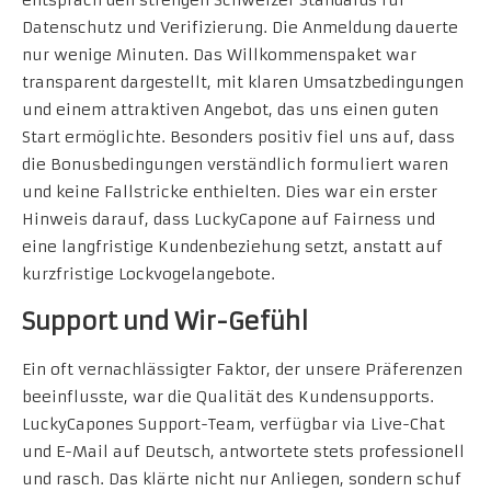
entsprach den strengen Schweizer Standards für
Datenschutz und Verifizierung. Die Anmeldung dauerte
nur wenige Minuten. Das Willkommenspaket war
transparent dargestellt, mit klaren Umsatzbedingungen
und einem attraktiven Angebot, das uns einen guten
Start ermöglichte. Besonders positiv fiel uns auf, dass
die Bonusbedingungen verständlich formuliert waren
und keine Fallstricke enthielten. Dies war ein erster
Hinweis darauf, dass LuckyCapone auf Fairness und
eine langfristige Kundenbeziehung setzt, anstatt auf
kurzfristige Lockvogelangebote.
Support und Wir-Gefühl
Ein oft vernachlässigter Faktor, der unsere Präferenzen
beeinflusste, war die Qualität des Kundensupports.
LuckyCapones Support-Team, verfügbar via Live-Chat
und E-Mail auf Deutsch, antwortete stets professionell
und rasch. Das klärte nicht nur Anliegen, sondern schuf