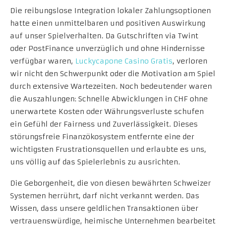
Die reibungslose Integration lokaler Zahlungsoptionen
hatte einen unmittelbaren und positiven Auswirkung
auf unser Spielverhalten. Da Gutschriften via Twint
oder PostFinance unverzüglich und ohne Hindernisse
verfügbar waren,
Luckycapone Casino Gratis
, verloren
wir nicht den Schwerpunkt oder die Motivation am Spiel
durch extensive Wartezeiten. Noch bedeutender waren
die Auszahlungen: Schnelle Abwicklungen in CHF ohne
unerwartete Kosten oder Währungsverluste schufen
ein Gefühl der Fairness und Zuverlässigkeit. Dieses
störungsfreie Finanzökosystem entfernte eine der
wichtigsten Frustrationsquellen und erlaubte es uns,
uns völlig auf das Spielerlebnis zu ausrichten.
Die Geborgenheit, die von diesen bewährten Schweizer
Systemen herrührt, darf nicht verkannt werden. Das
Wissen, dass unsere geldlichen Transaktionen über
vertrauenswürdige, heimische Unternehmen bearbeitet