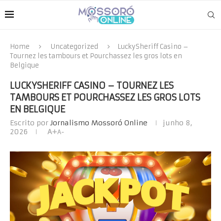
Home
Uncategorized
LuckySheriff Casino –
Tournez les tambours et Pourchassez les gros lots en
Belgique
LUCKYSHERIFF CASINO – TOURNEZ LES
TAMBOURS ET POURCHASSEZ LES GROS LOTS
EN BELGIQUE
Escrito por
Jornalismo Mossoró Online
junho 8,
2026
A+
A-