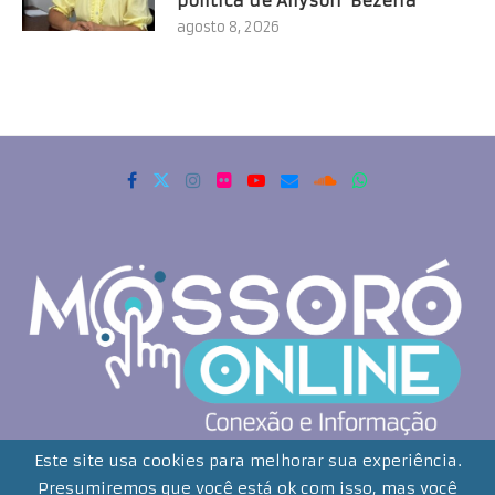
política de Allyson’ Bezerra
agosto 8, 2026
Copyrigth 2021 - Todos os direitos reservados. Mossoró Online
Este site usa cookies para melhorar sua experiência.
Presumiremos que você está ok com isso, mas você
Desenvolvido por: