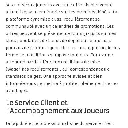
ses nouveaux joueurs avec une offre de bienvenue
attractive, souvent étalée sur les premiers dépôts. La
plateforme dynamise aussi régulièrement sa
communauté avec un calendrier de promotions. Ces
offres peuvent se présenter de tours gratuits sur des
slots populaires, de bonus de dépôt ou de tournois
pourvus de prix en argent. Une lecture approfondie des
termes et conditions s’impose toujours. Portez une
attention particulière aux conditions de mise
(wagerings requirements), qui correspondent aux
standards belges. Une approche avisée et bien
informée vous permettra à profiter pleinement de ces
avantages.
Le Service Client et
l’Accompagnement aux Joueurs
La rapidité et le professionnalisme du service client