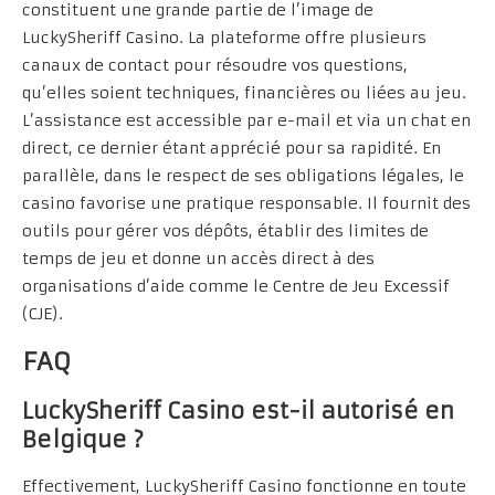
constituent une grande partie de l’image de
LuckySheriff Casino. La plateforme offre plusieurs
canaux de contact pour résoudre vos questions,
qu’elles soient techniques, financières ou liées au jeu.
L’assistance est accessible par e-mail et via un chat en
direct, ce dernier étant apprécié pour sa rapidité. En
parallèle, dans le respect de ses obligations légales, le
casino favorise une pratique responsable. Il fournit des
outils pour gérer vos dépôts, établir des limites de
temps de jeu et donne un accès direct à des
organisations d’aide comme le Centre de Jeu Excessif
(CJE).
FAQ
LuckySheriff Casino est-il autorisé en
Belgique ?
Effectivement, LuckySheriff Casino fonctionne en toute