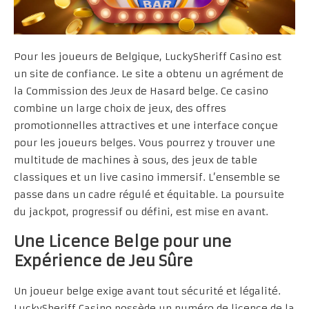
Pour les joueurs de Belgique, LuckySheriff Casino est
un site de confiance. Le site a obtenu un agrément de
la Commission des Jeux de Hasard belge. Ce casino
combine un large choix de jeux, des offres
promotionnelles attractives et une interface conçue
pour les joueurs belges. Vous pourrez y trouver une
multitude de machines à sous, des jeux de table
classiques et un live casino immersif. L’ensemble se
passe dans un cadre régulé et équitable. La poursuite
du jackpot, progressif ou défini, est mise en avant.
Une Licence Belge pour une
Expérience de Jeu Sûre
Un joueur belge exige avant tout sécurité et légalité.
LuckySheriff Casino possède un numéro de licence de la