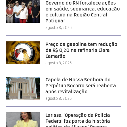
Governo do RN fortalece ações
em saúde, segurança, educação
e cultura na Região Central
Potiguar
agosto 8, 2026
Preço da gasolina tem redução
de R$ 0,20 na refinaria Clara
Camarão
agosto 8, 2026
Capela de Nossa Senhora do
Perpétuo Socorro será reaberta
após revitalização
agosto 8, 2026
Larissa: ‘Operação da Polícia
Federal faz parte da história