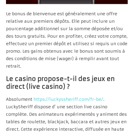
Le bonus de bienvenue est généralement une offre
relative aux premiers dépôts. Elle peut inclure un
pourcentage additionnel sur la somme déposée et/ou
des tours gratuits. Pour en profiter, créez votre compte,
effectuez un premier dépôt et utilisez si requis un code
promo. Les gains obtenus avec le bonus sont soumis à
des conditions de mise (wager) à remplir avant tout
retrait.
Le casino propose-t-il des jeux en
direct (live casino) ?
Absolument
https://luckyssheriff.com/fr-be/
.
LuckySheriff dispose d’ une section live casino
complète. Des animateurs expérimentés y animent des
tables de roulette, blackjack, baccara et autres jeux en
direct. Cette expérience interactive, diffusée en haute