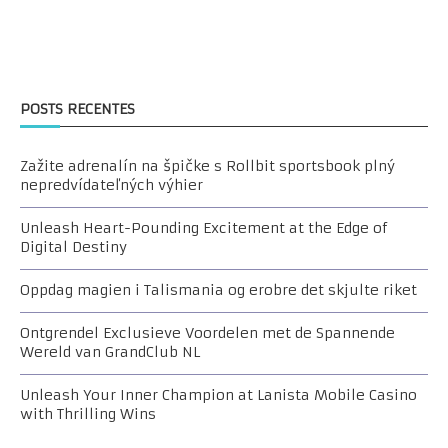
POSTS RECENTES
Zažite adrenalín na špičke s Rollbit sportsbook plný
nepredvídateľných výhier
Unleash Heart-Pounding Excitement at the Edge of
Digital Destiny
Oppdag magien i Talismania og erobre det skjulte riket
Ontgrendel Exclusieve Voordelen met de Spannende
Wereld van GrandClub NL
Unleash Your Inner Champion at Lanista Mobile Casino
with Thrilling Wins