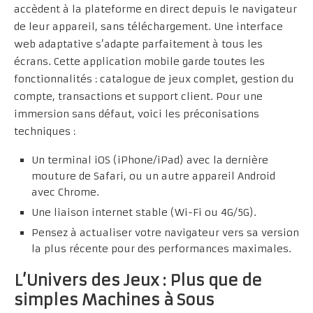
accèdent à la plateforme en direct depuis le navigateur
de leur appareil, sans téléchargement. Une interface
web adaptative s’adapte parfaitement à tous les
écrans. Cette application mobile garde toutes les
fonctionnalités : catalogue de jeux complet, gestion du
compte, transactions et support client. Pour une
immersion sans défaut, voici les préconisations
techniques :
Un terminal iOS (iPhone/iPad) avec la dernière
mouture de Safari, ou un autre appareil Android
avec Chrome.
Une liaison internet stable (Wi-Fi ou 4G/5G).
Pensez à actualiser votre navigateur vers sa version
la plus récente pour des performances maximales.
L’Univers des Jeux : Plus que de
simples Machines à Sous