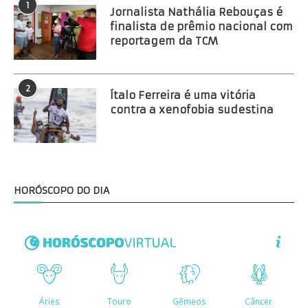
1
Jornalista Nathália Rebouças é
finalista de prêmio nacional com
reportagem da TCM
2
Ítalo Ferreira é uma vitória
contra a xenofobia sudestina
HORÓSCOPO DO DIA