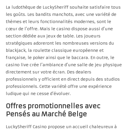
La ludothèque de LuckySheriff souhaite satisfaire tous
les goûts. Les bandits manchots, avec une variété de
thèmes et leurs fonctionnalités modernes, sont le
cœur de l’offre. Mais le casino dispose aussi d’une
section dédiée aux jeux de table. Les joueurs
stratégiques adoreront les nombreuses versions du
blackjack, la roulette classique européenne et
française, le poker ainsi que le baccara. En outre, le
casino live crée l’ambiance d’une salle de jeu physique
directement sur votre écran. Des dealers
professionnels y officient en direct depuis des studios
professionnels. Cette variété offre une expérience
ludique qui ne cesse d’évoluer.
Offres promotionnelles avec
Pensés au Marché Belge
LuckySheriff Casino propose un accueil chaleureux à