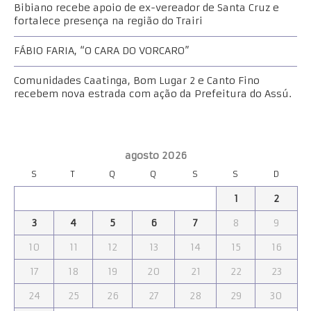
Bibiano recebe apoio de ex-vereador de Santa Cruz e
fortalece presença na região do Trairi
FÁBIO FARIA, “O CARA DO VORCARO”
Comunidades Caatinga, Bom Lugar 2 e Canto Fino
recebem nova estrada com ação da Prefeitura do Assú.
agosto 2026
S
T
Q
Q
S
S
D
1
2
3
4
5
6
7
8
9
10
11
12
13
14
15
16
17
18
19
20
21
22
23
24
25
26
27
28
29
30