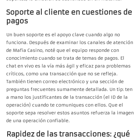
Soporte al cliente en cuestiones de
pagos
Un buen soporte es el apoyo clave cuando algo no
funciona. Después de examinar los canales de atención
de Mafia Casino, noté que el equipo responde con
conocimiento cuando se trata de temas de pagos. El
chat en vivo es la vía más ágil y eficaz para problemas
críticos, como una transacción que no se refleja.
También tienen correo electrónico y una sección de
preguntas frecuentes sumamente detallada. Un tip: ten
a mano los justificantes de la transacción (el ID de la
operación) cuando te comuniques con ellos. Que el
soporte sepa resolver estos asuntos refuerza la imagen
de una operación confiable.
Rapidez de las transacciones: ¿qué