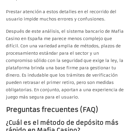
Prestar atención a estos detalles en el recorrido del
usuario impide muchos errores y confusiones.
Después de este análisis, el sistema bancario de Mafia
Casino en España me parece menos complejo que
difícil. Con una variedad amplia de métodos, plazos de
procesamiento estándar para el sector y un
compromiso sólido con la seguridad que exige la ley, la
plataforma brinda una base firme para gestionar tu
dinero. Es indudable que los trámites de verificación
pueden retrasar el primer retiro, pero son medidas
obligatorias. En conjunto, aportan a una experiencia de
juego más segura para el usuario.
Preguntas frecuentes (FAQ)
¿Cuál es el método de depósito más
rápido en Mafia Casino?