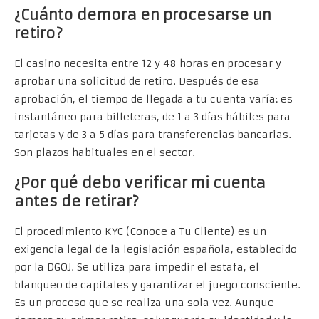
¿Cuánto demora en procesarse un
retiro?
El casino necesita entre 12 y 48 horas en procesar y
aprobar una solicitud de retiro. Después de esa
aprobación, el tiempo de llegada a tu cuenta varía: es
instantáneo para billeteras, de 1 a 3 días hábiles para
tarjetas y de 3 a 5 días para transferencias bancarias.
Son plazos habituales en el sector.
¿Por qué debo verificar mi cuenta
antes de retirar?
El procedimiento KYC (Conoce a Tu Cliente) es un
exigencia legal de la legislación española, establecido
por la DGOJ. Se utiliza para impedir el estafa, el
blanqueo de capitales y garantizar el juego consciente.
Es un proceso que se realiza una sola vez. Aunque