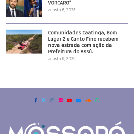
VORCARO”
agosto 6, 2026
Comunidades Caatinga, Bom
Lugar 2 e Canto Fino recebem
nova estrada com ação da
Prefeitura do Assú.
agosto 6, 2026