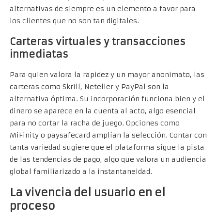
alternativas de siempre es un elemento a favor para
los clientes que no son tan digitales.
Carteras virtuales y transacciones
inmediatas
Para quien valora la rapidez y un mayor anonimato, las
carteras como Skrill, Neteller y PayPal son la
alternativa óptima. Su incorporación funciona bien y el
dinero se aparece en la cuenta al acto, algo esencial
para no cortar la racha de juego. Opciones como
MiFinity o paysafecard amplían la selección. Contar con
tanta variedad sugiere que el plataforma sigue la pista
de las tendencias de pago, algo que valora un audiencia
global familiarizado a la instantaneidad.
La vivencia del usuario en el
proceso