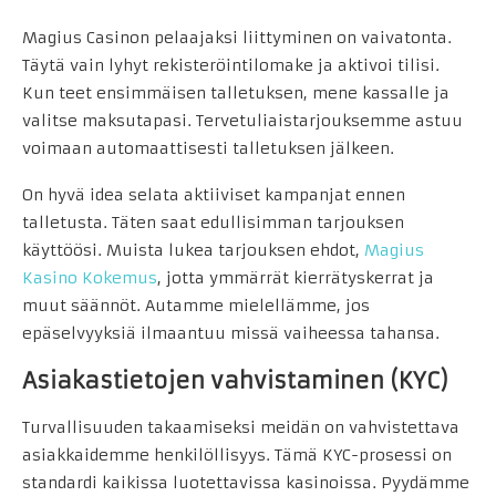
Magius Casinon pelaajaksi liittyminen on vaivatonta.
Täytä vain lyhyt rekisteröintilomake ja aktivoi tilisi.
Kun teet ensimmäisen talletuksen, mene kassalle ja
valitse maksutapasi. Tervetuliaistarjouksemme astuu
voimaan automaattisesti talletuksen jälkeen.
On hyvä idea selata aktiiviset kampanjat ennen
talletusta. Täten saat edullisimman tarjouksen
käyttöösi. Muista lukea tarjouksen ehdot,
Magius
Kasino Kokemus
, jotta ymmärrät kierrätyskerrat ja
muut säännöt. Autamme mielellämme, jos
epäselvyyksiä ilmaantuu missä vaiheessa tahansa.
Asiakastietojen vahvistaminen (KYC)
Turvallisuuden takaamiseksi meidän on vahvistettava
asiakkaidemme henkilöllisyys. Tämä KYC-prosessi on
standardi kaikissa luotettavissa kasinoissa. Pyydämme