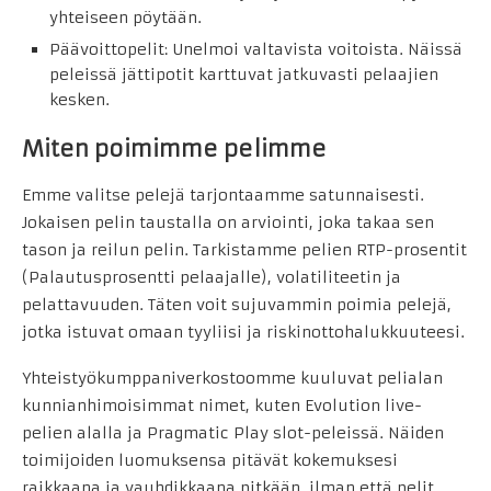
yhteiseen pöytään.
Päävoittopelit: Unelmoi valtavista voitoista. Näissä
peleissä jättipotit karttuvat jatkuvasti pelaajien
kesken.
Miten poimimme pelimme
Emme valitse pelejä tarjontaamme satunnaisesti.
Jokaisen pelin taustalla on arviointi, joka takaa sen
tason ja reilun pelin. Tarkistamme pelien RTP-prosentit
(Palautusprosentti pelaajalle), volatiliteetin ja
pelattavuuden. Täten voit sujuvammin poimia pelejä,
jotka istuvat omaan tyyliisi ja riskinottohalukkuuteesi.
Yhteistyökumppaniverkostoomme kuuluvat pelialan
kunnianhimoisimmat nimet, kuten Evolution live-
pelien alalla ja Pragmatic Play slot-peleissä. Näiden
toimijoiden luomuksensa pitävät kokemuksesi
raikkaana ja vauhdikkaana pitkään, ilman että pelit