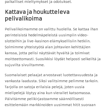
paikalliset mieltymykset ja odotukset.
Kattava ja houkutteleva
pelivalikoima
Pelivalikoimamme on valittu huolella. Se kattaa ihan
perinteisistä hedelmäpeleistä uusimpiin video-
slotteihin ja live-kasinon elämyksellisiin hetkiin.
Solmimme yhteistyötä alan johtavien kehittäjien
kanssa, jotta pelisi näyttävät hyvältä ja toimivat
moitteettomasti. Suosikkisi löydät helposti selkeiltä ja
sujuvilta sivuiltamme.
Suomalaiset pelaajat arvostavat luotettavuudesta ja
vankasta laadusta. Siksi valitsimme pelimme tarkoin.
Tarjolla on satoja erilaisia pelejä, joten uusia
mielipelejä löytyy aina kun vierailet katsomassa.
Päivitämme pelikirjastoamme säännöllisesti
esittelemään markkinoiden uusimmat hitit suoraan