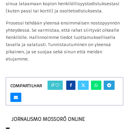
sinua lataamaan kopion henkilöllisyystodistuksestasi
(kuten passi tai kortti) ja osoitetodistuksesta.
Prosessi tehdään yleensä ensimmäisen nostopyynnön
yhteydessä. Se varmistaa, että rahat siirtyvät oikealle
henkilölle. Hallinnoimme tiedot luottamuksellisella
tavalla ja salatusti. Tunnistautuminen on yleensä
pikainen, ja se suojaa sekä sinun että meidän
etujamme.
0
COMPARTILHAR
JORNALISMO MOSSORÓ ONLINE