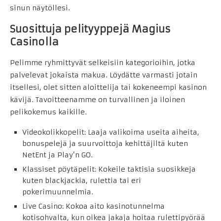
sinun näytöllesi.
Suosittuja pelityyppejä Magius
Casinolla
Pelimme ryhmittyvät selkeisiin kategorioihin, jotka
palvelevat jokaista makua. Löydätte varmasti jotain
itsellesi, olet sitten aloittelija tai kokeneempi kasinon
kävijä. Tavoitteenamme on turvallinen ja iloinen
pelikokemus kaikille.
Videokolikkopelit: Laaja valikoima useita aiheita,
bonuspelejä ja suurvoittoja kehittäjiltä kuten
NetEnt ja Play’n GO.
Klassiset pöytäpelit: Kokeile taktisia suosikkeja
kuten blackjackia, rulettia tai eri
pokerimuunnelmia.
Live Casino: Kokoa aito kasinotunnelma
kotisohvalta, kun oikea jakaja hoitaa rulettipyörää