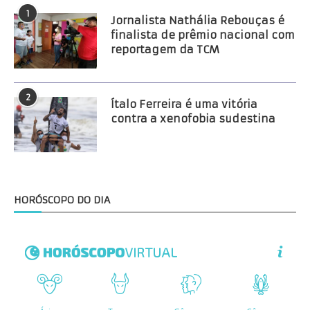
1
Jornalista Nathália Rebouças é
finalista de prêmio nacional com
reportagem da TCM
2
Ítalo Ferreira é uma vitória
contra a xenofobia sudestina
HORÓSCOPO DO DIA