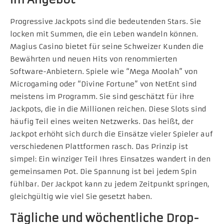
Progressive Jackpots sind die bedeutenden Stars. Sie
locken mit Summen, die ein Leben wandeln können.
Magius Casino bietet für seine Schweizer Kunden die
Bewährten und neuen Hits von renommierten
Software-Anbietern. Spiele wie “Mega Moolah” von
Microgaming oder “Divine Fortune” von NetEnt sind
meistens im Programm. Sie sind geschätzt für ihre
Jackpots, die in die Millionen reichen. Diese Slots sind
häufig Teil eines weiten Netzwerks. Das heißt, der
Jackpot erhöht sich durch die Einsätze vieler Spieler auf
verschiedenen Plattformen rasch. Das Prinzip ist
simpel: Ein winziger Teil Ihres Einsatzes wandert in den
gemeinsamen Pot. Die Spannung ist bei jedem Spin
fühlbar. Der Jackpot kann zu jedem Zeitpunkt springen,
gleichgültig wie viel Sie gesetzt haben.
Tägliche und wöchentliche Drop-