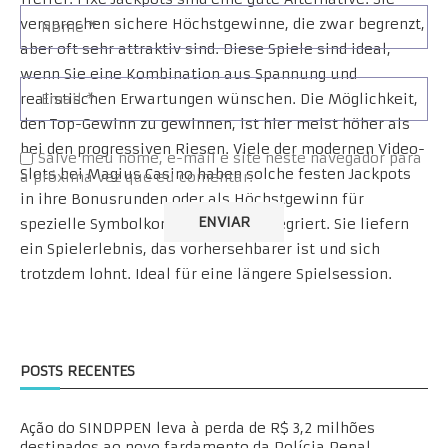
versprechen sichere Höchstgewinne, die zwar begrenzt,
aber oft sehr attraktiv sind. Diese Spiele sind ideal,
wenn Sie eine Kombination aus Spannung und
realistischen Erwartungen wünschen. Die Möglichkeit,
den Top-Gewinn zu gewinnen, ist hier meist höher als
bei den progressiven Riesen. Viele der modernen Video-
Salve meu nome, e-mail e site neste navegador para
Slots bei Magius Casino haben solche festen Jackpots
a próxima vez que eu comentar.
in ihre Bonusrunden oder als Höchstgewinn für
spezielle Symbolkombinationen integriert. Sie liefern
ein Spielerlebnis, das vorhersehbarer ist und sich
trotzdem lohnt. Ideal für eine längere Spielsession.
POSTS RECENTES
Ação do SINDPPEN leva à perda de R$ 3,2 milhões
destinados ao novo fardamento da Polícia Penal