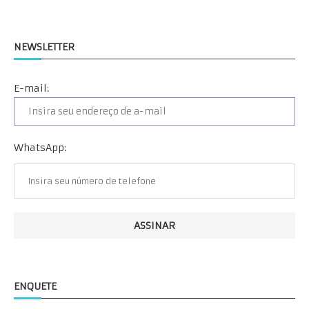
NEWSLETTER
E-mail:
WhatsApp:
ENQUETE