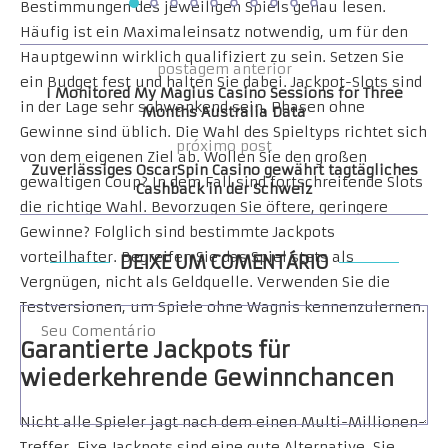
Bestimmungen des jeweiligen Spiels genau lesen.
Häufig ist ein Maximaleinsatz notwendig, um für den
Hauptgewinn wirklich qualifiziert zu sein. Setzen Sie
postagem anterior
ein Budget fest und halten Sie dabei. Jackpot-Slots sind
I Monitored My Magius Casino Sessions for Three
in der Lage sehr schwankend sein, Phasen ohne
Months Australia Data
Gewinne sind üblich. Die Wahl des Spieltyps richtet sich
próximo post
von dem eigenen Ziel ab. Wollen Sie den großen
Zuverlässiges OscarSpin Casino gewährt tagtägliches
gewaltigen Coup? In dem Fall sind fortschreitende Slots
Cashback in der Schweiz
die richtige Wahl. Bevorzugen Sie öftere, geringere
Gewinne? Folglich sind bestimmte Jackpots
vorteilhafter. Begreifen Sie das Spiel stets als
DEIXE UM COMENTÁRIO
Vergnügen, nicht als Geldquelle. Verwenden Sie die
Testversionen, um Spiele ohne Wagnis kennenzulernen.
Garantierte Jackpots für
wiederkehrende Gewinnchancen
Nicht alle Spieler jagt nach dem einen Multi-Millionen-
Treffer. Fixe Jackpots sind eine gute Alternative. Sie