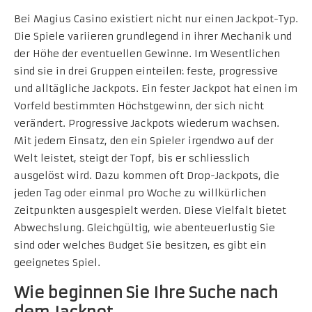
Bei Magius Casino existiert nicht nur einen Jackpot-Typ.
Die Spiele variieren grundlegend in ihrer Mechanik und
der Höhe der eventuellen Gewinne. Im Wesentlichen
sind sie in drei Gruppen einteilen: feste, progressive
und alltägliche Jackpots. Ein fester Jackpot hat einen im
Vorfeld bestimmten Höchstgewinn, der sich nicht
verändert. Progressive Jackpots wiederum wachsen.
Mit jedem Einsatz, den ein Spieler irgendwo auf der
Welt leistet, steigt der Topf, bis er schliesslich
ausgelöst wird. Dazu kommen oft Drop-Jackpots, die
jeden Tag oder einmal pro Woche zu willkürlichen
Zeitpunkten ausgespielt werden. Diese Vielfalt bietet
Abwechslung. Gleichgültig, wie abenteuerlustig Sie
sind oder welches Budget Sie besitzen, es gibt ein
geeignetes Spiel.
Wie beginnen Sie Ihre Suche nach