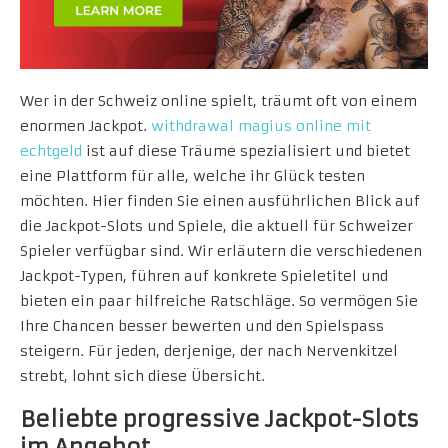
Wer in der Schweiz online spielt, träumt oft von einem
enormen Jackpot.
withdrawal magius online mit
echtgeld
ist auf diese Träume spezialisiert und bietet
eine Plattform für alle, welche ihr Glück testen
möchten. Hier finden Sie einen ausführlichen Blick auf
die Jackpot-Slots und Spiele, die aktuell für Schweizer
Spieler verfügbar sind. Wir erläutern die verschiedenen
Jackpot-Typen, führen auf konkrete Spieletitel und
bieten ein paar hilfreiche Ratschläge. So vermögen Sie
Ihre Chancen besser bewerten und den Spielspass
steigern. Für jeden, derjenige, der nach Nervenkitzel
strebt, lohnt sich diese Übersicht.
Beliebte progressive Jackpot-Slots
im Angebot