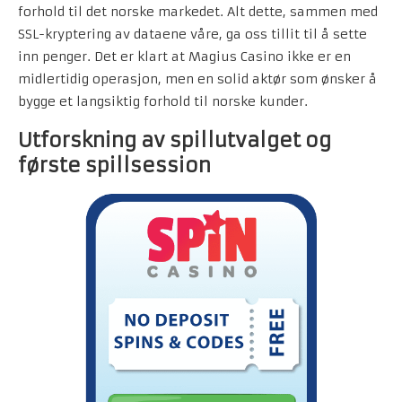
forhold til det norske markedet. Alt dette, sammen med
SSL-kryptering av dataene våre, ga oss tillit til å sette
inn penger. Det er klart at Magius Casino ikke er en
midlertidig operasjon, men en solid aktør som ønsker å
bygge et langsiktig forhold til norske kunder.
Utforskning av spillutvalget og
første spillsession