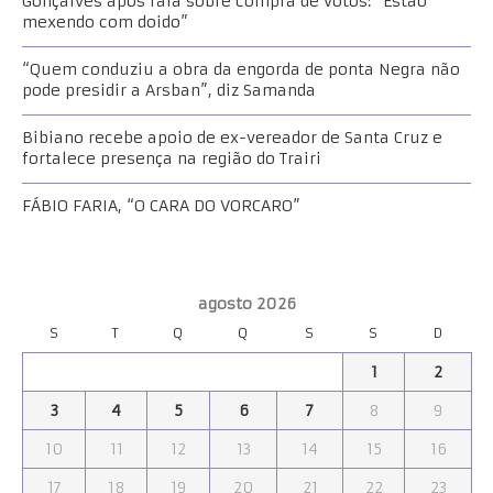
Gonçalves após fala sobre compra de votos: “Estão
mexendo com doido”
“Quem conduziu a obra da engorda de ponta Negra não
pode presidir a Arsban”, diz Samanda
Bibiano recebe apoio de ex-vereador de Santa Cruz e
fortalece presença na região do Trairi
FÁBIO FARIA, “O CARA DO VORCARO”
agosto 2026
S
T
Q
Q
S
S
D
1
2
3
4
5
6
7
8
9
10
11
12
13
14
15
16
17
18
19
20
21
22
23