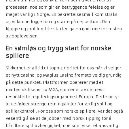
mobilnummer og BankID-verifisering var en del av
prosessen, noe som gir en betryggende følelse og er
meget vanlig i Norge. En bekreftelsesmail kom straks,
og vi kunne logge inn og starte på depositum. Den
kjappe og problemfrie starten ga en god tone for resten
av opplevelsen.
En sømløs og trygg start for norske
spillere
Sikkerhet er alltid et topp-prioritet for oss når vi velger
et nytt casino, og Magius Casino fremsto veldig grundig
på dette punktet. Plattformen opererer med et
maltesisk lisens fra MGA, som er et av de mest
respekterte reguleringsorganene i Europa. Dette betyr
at de følger strenge retningslinjer for ærlig spill og
spillerkontroll. For oss som norske spillere, var det også
vesentlig å se at de jobber med Norsk Tipping for å
håndtere spillavhengighet, noe som viser et ansvarlig