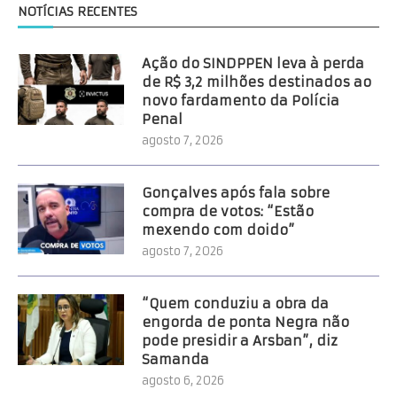
NOTÍCIAS RECENTES
Ação do SINDPPEN leva à perda
de R$ 3,2 milhões destinados ao
novo fardamento da Polícia
Penal
agosto 7, 2026
Gonçalves após fala sobre
compra de votos: “Estão
mexendo com doido”
agosto 7, 2026
“Quem conduziu a obra da
engorda de ponta Negra não
pode presidir a Arsban”, diz
Samanda
agosto 6, 2026