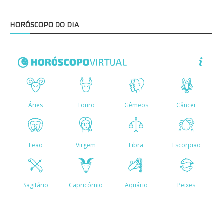
HORÓSCOPO DO DIA