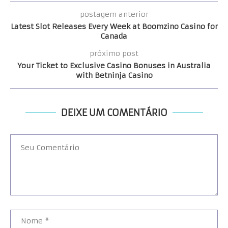
postagem anterior
Latest Slot Releases Every Week at Boomzino Casino for
Canada
próximo post
Your Ticket to Exclusive Casino Bonuses in Australia
with Betninja Casino
DEIXE UM COMENTÁRIO