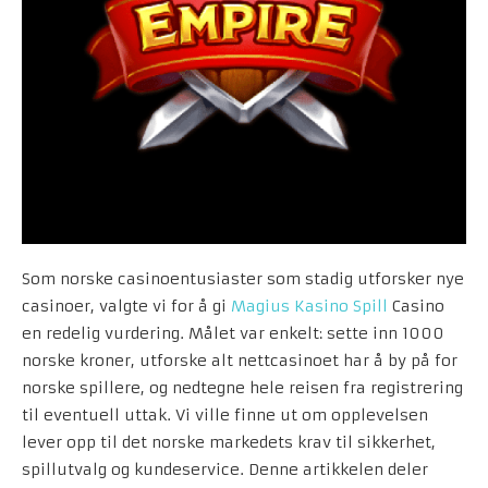
Som norske casinoentusiaster som stadig utforsker nye
casinoer, valgte vi for å gi
Magius Kasino Spill
Casino
en redelig vurdering. Målet var enkelt: sette inn 1000
norske kroner, utforske alt nettcasinoet har å by på for
norske spillere, og nedtegne hele reisen fra registrering
til eventuell uttak. Vi ville finne ut om opplevelsen
lever opp til det norske markedets krav til sikkerhet,
spillutvalg og kundeservice. Denne artikkelen deler