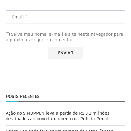
Salve meu nome, e-mail e site neste navegador para
a próxima vez que eu comentar.
POSTS RECENTES
Ação do SINDPPEN leva à perda de R$ 3,2 milhões
destinados ao novo fardamento da Polícia Penal