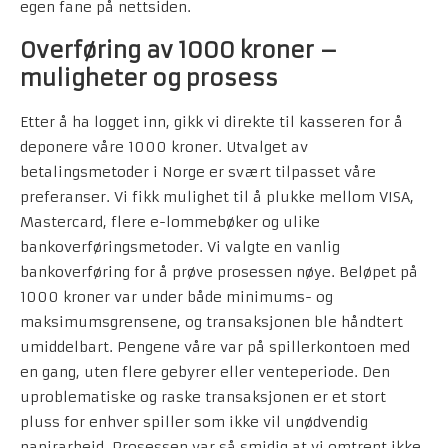
egen fane på nettsiden.
Overføring av 1000 kroner –
muligheter og prosess
Etter å ha logget inn, gikk vi direkte til kasseren for å
deponere våre 1000 kroner. Utvalget av
betalingsmetoder i Norge er svært tilpasset våre
preferanser. Vi fikk mulighet til å plukke mellom VISA,
Mastercard, flere e-lommebøker og ulike
bankoverføringsmetoder. Vi valgte en vanlig
bankoverføring for å prøve prosessen nøye. Beløpet på
1000 kroner var under både minimums- og
maksimumsgrensene, og transaksjonen ble håndtert
umiddelbart. Pengene våre var på spillerkontoen med
en gang, uten flere gebyrer eller venteperiode. Den
uproblematiske og raske transaksjonen er et stort
pluss for enhver spiller som ikke vil unødvendig
papirarbeid. Prosessen var så smidig at vi omtrent ikke