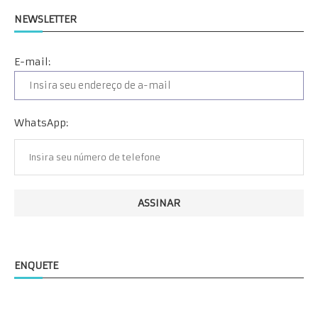
NEWSLETTER
E-mail:
WhatsApp:
ENQUETE