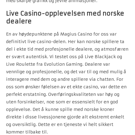
med skarpe grafikk og jevne animasjoner.
Live Casino-opplevelsen med norske
dealere
En av høydepunktene på Magius Casino for oss var
definitivt live casino-delen. Her kan norske spillere ta
del i ekte tid med profesjonelle dealere, og atmosfæren
er svært autentisk. Vi testet oss på Live Blackjack og
Live Roulette fra Evolution Gaming. Dealere var
vennlige og profesjonelle, og det var til og med mulig å
interagere med dem og andre spillere via chatten. For
oss som ønsker følelsen av et ekte casino, var dette en
perfekt erstatning. Overføringskvaliteten var høy og
uten forsinkelser, noe som er essensielt for en god
opplevelse. Det å kunne spille med norske kroner
direkte i disse livessjonene gjorde alt ekstremt enkelt
og oversiktlig. Dette er en tjeneste vi helt sikkert
kommer tilbake til.