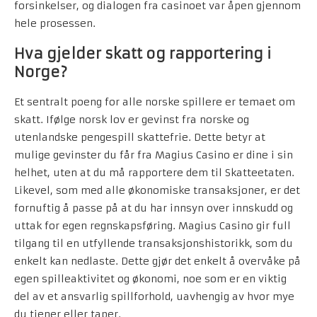
forsinkelser, og dialogen fra casinoet var åpen gjennom
hele prosessen.
Hva gjelder skatt og rapportering i
Norge?
Et sentralt poeng for alle norske spillere er temaet om
skatt. Ifølge norsk lov er gevinst fra norske og
utenlandske pengespill skattefrie. Dette betyr at
mulige gevinster du får fra Magius Casino er dine i sin
helhet, uten at du må rapportere dem til Skatteetaten.
Likevel, som med alle økonomiske transaksjoner, er det
fornuftig å passe på at du har innsyn over innskudd og
uttak for egen regnskapsføring. Magius Casino gir full
tilgang til en utfyllende transaksjonshistorikk, som du
enkelt kan nedlaste. Dette gjør det enkelt å overvåke på
egen spilleaktivitet og økonomi, noe som er en viktig
del av et ansvarlig spillforhold, uavhengig av hvor mye
du tjener eller taper.