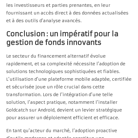
les investisseurs et parties prenantes, en leur
fournissant un accès direct à des données actualisées
et à des outils d’analyse avancés.
Conclusion : un impératif pour la
gestion de fonds innovants
Le secteur du financement alternatif évolue
rapidement, et sa complexité nécessite l’adoption de
solutions technologiques sophistiquées et fiables.
L’utilisation d’une plateforme mobile adaptée, certifiée
et sécurisée joue un rôle crucial dans cette
transformation. Lors de l’intégration d’une telle
solution, l’aspect pratique, notamment l’installer
Goldcatch sur Android, devient un levier stratégique
pour assurer un déploiement efficient et efficace.
En tant qu’acteur du marché, l’adoption proactive