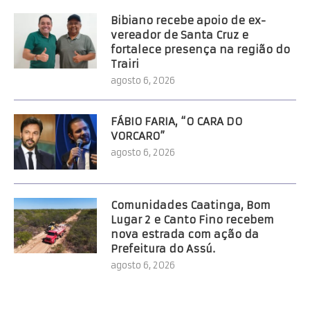
Bibiano recebe apoio de ex-
vereador de Santa Cruz e
fortalece presença na região do
Trairi
agosto 6, 2026
FÁBIO FARIA, “O CARA DO
VORCARO”
agosto 6, 2026
Comunidades Caatinga, Bom
Lugar 2 e Canto Fino recebem
nova estrada com ação da
Prefeitura do Assú.
agosto 6, 2026