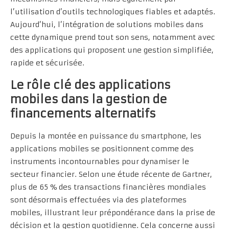
l’utilisation d’outils technologiques fiables et adaptés.
Aujourd’hui, l’intégration de solutions mobiles dans
cette dynamique prend tout son sens, notamment avec
des applications qui proposent une gestion simplifiée,
rapide et sécurisée.
Le rôle clé des applications
mobiles dans la gestion de
financements alternatifs
Depuis la montée en puissance du smartphone, les
applications mobiles se positionnent comme des
instruments incontournables pour dynamiser le
secteur financier. Selon une étude récente de Gartner,
plus de 65 % des transactions financières mondiales
sont désormais effectuées via des plateformes
mobiles, illustrant leur prépondérance dans la prise de
décision et la gestion quotidienne. Cela concerne aussi