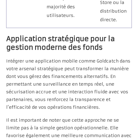
Store ou la
majorité des
distribution
utilisateurs.
directe.
Application stratégique pour la
gestion moderne des fonds
Intégrer une application mobile comme Goldcatch dans
votre arsenal stratégique peut transformer la manière
dont vous gérez des financements alternatifs. En
permettant une surveillance en temps réel, une
sécurisation accrue et une interaction fluide avec vos
partenaires, vous renforcez la transparence et
l’efficacité de vos opérations financières.
Il est important de noter que cette approche ne se
limite pas à la simple gestion opérationnelle. Elle
favorise également une meilleure communication avec