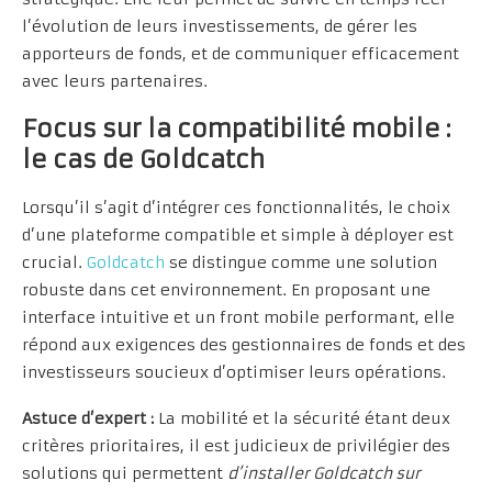
l’évolution de leurs investissements, de gérer les
apporteurs de fonds, et de communiquer efficacement
avec leurs partenaires.
Focus sur la compatibilité mobile :
le cas de Goldcatch
Lorsqu’il s’agit d’intégrer ces fonctionnalités, le choix
d’une plateforme compatible et simple à déployer est
crucial.
Goldcatch
se distingue comme une solution
robuste dans cet environnement. En proposant une
interface intuitive et un front mobile performant, elle
répond aux exigences des gestionnaires de fonds et des
investisseurs soucieux d’optimiser leurs opérations.
Astuce d’expert :
La mobilité et la sécurité étant deux
critères prioritaires, il est judicieux de privilégier des
solutions qui permettent
d’installer Goldcatch sur