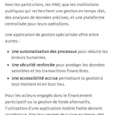
bien les particuliers, les PME, que les institutions
publiques qui recherchent une gestion en temps réel,
des analyses de données précises, et une plateforme
centralisée pour leurs opérations.
Une application de gestion spécialisée offre entre
autres :
Une automatisation des processus
pour réduire les
erreurs humaines.
Une sécurité renforcée
pour protéger les données
sensibles et les transactions financières.
Une accessibilité accrue
permettant la gestion à
tout moment et en tout lieu.
Pour les acteurs engagés dans le financement
participatif ou la gestion de fonds alternatifs,
l’utilisation d’une application mobile fiable devient
stratégique. Elle leur permet de suivre en temps réel