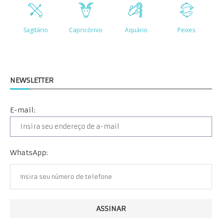
NEWSLETTER
E-mail:
WhatsApp: