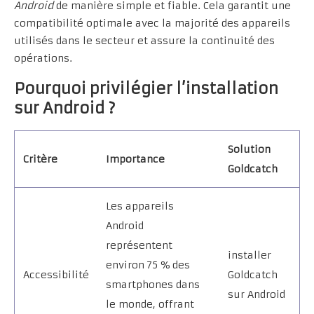
Android
de manière simple et fiable. Cela garantit une
compatibilité optimale avec la majorité des appareils
utilisés dans le secteur et assure la continuité des
opérations.
Pourquoi privilégier l’installation
sur Android ?
Solution
Critère
Importance
Goldcatch
Les appareils
Android
représentent
installer
environ 75 % des
Accessibilité
Goldcatch
smartphones dans
sur Android
le monde, offrant