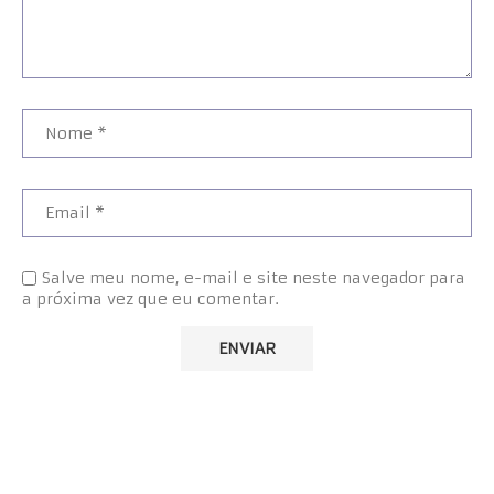
Salve meu nome, e-mail e site neste navegador para
a próxima vez que eu comentar.