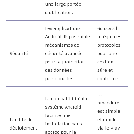
une large portée
d’utilisation.
Les applications
Goldcatch
Android disposent de
intègre ces
mécanismes de
protocoles
Sécurité
sécurité avancés
pour une
pour la protection
gestion
des données
sûre et
personnelles.
conforme.
La
La compatibilité du
procédure
système Android
est simple
facilite une
Facilité de
et rapide
installation sans
déploiement
via le Play
accroc pour la