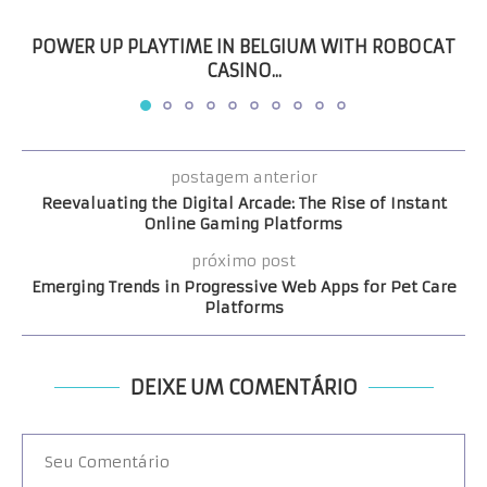
POWER UP PLAYTIME IN BELGIUM WITH ROBOCAT
CASINO...
postagem anterior
Reevaluating the Digital Arcade: The Rise of Instant
Online Gaming Platforms
próximo post
Emerging Trends in Progressive Web Apps for Pet Care
Platforms
DEIXE UM COMENTÁRIO