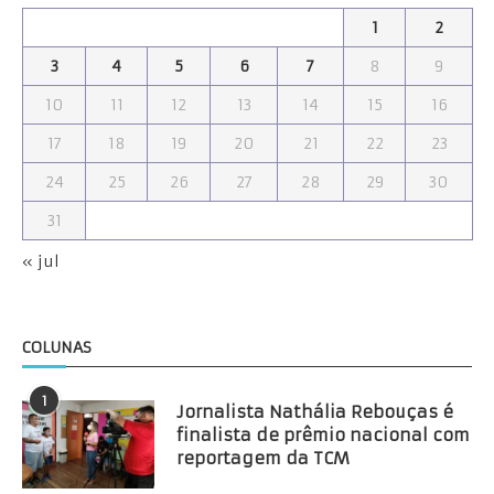
1
2
3
4
5
6
7
8
9
10
11
12
13
14
15
16
17
18
19
20
21
22
23
24
25
26
27
28
29
30
31
« jul
COLUNAS
1
Jornalista Nathália Rebouças é
finalista de prêmio nacional com
reportagem da TCM