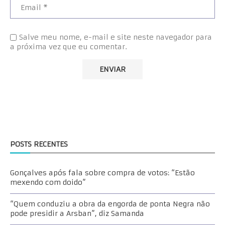
Salve meu nome, e-mail e site neste navegador para
a próxima vez que eu comentar.
POSTS RECENTES
Gonçalves após fala sobre compra de votos: “Estão
mexendo com doido”
“Quem conduziu a obra da engorda de ponta Negra não
pode presidir a Arsban”, diz Samanda