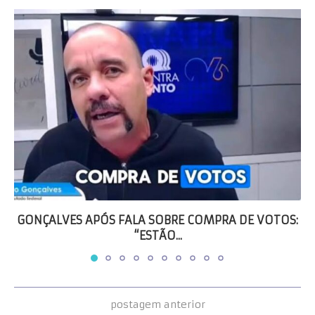
GONÇALVES APÓS FALA SOBRE COMPRA DE VOTOS:
“ESTÃO...
postagem anterior