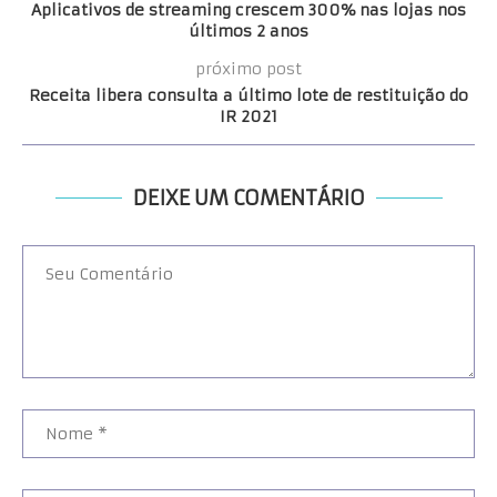
Aplicativos de streaming crescem 300% nas lojas nos
últimos 2 anos
próximo post
Receita libera consulta a último lote de restituição do
IR 2021
DEIXE UM COMENTÁRIO