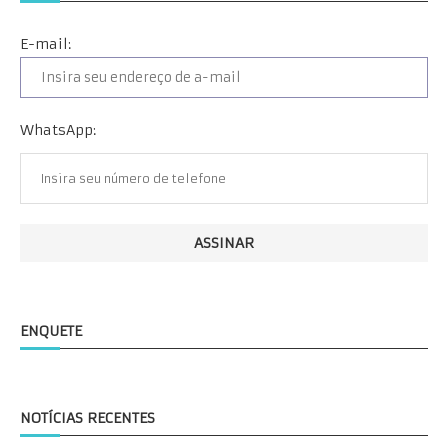
E-mail:
WhatsApp:
ENQUETE
NOTÍCIAS RECENTES