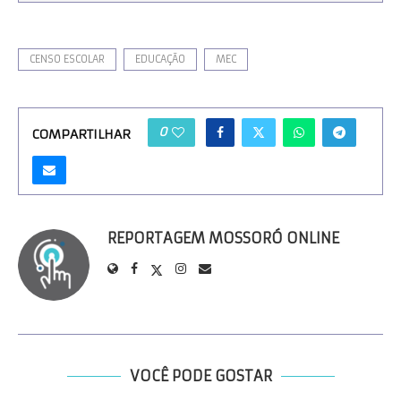
CENSO ESCOLAR
EDUCAÇÃO
MEC
0
COMPARTILHAR
REPORTAGEM MOSSORÓ ONLINE
VOCÊ PODE GOSTAR