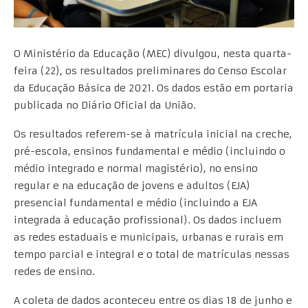
O Ministério da Educação (MEC) divulgou, nesta quarta-
feira (22), os resultados preliminares do Censo Escolar
da Educação Básica de 2021. Os dados estão em portaria
publicada no Diário Oficial da União.
Os resultados referem-se à matrícula inicial na creche,
pré-escola, ensinos fundamental e médio (incluindo o
médio integrado e normal magistério), no ensino
regular e na educação de jovens e adultos (EJA)
presencial fundamental e médio (incluindo a EJA
integrada à educação profissional). Os dados incluem
as redes estaduais e municipais, urbanas e rurais em
tempo parcial e integral e o total de matrículas nessas
redes de ensino.
A coleta de dados aconteceu entre os dias 18 de junho e