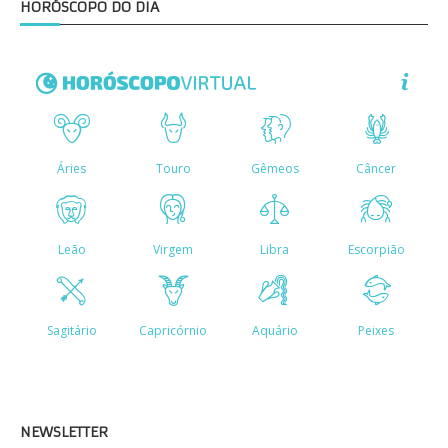
HORÓSCOPO DO DIA
NEWSLETTER