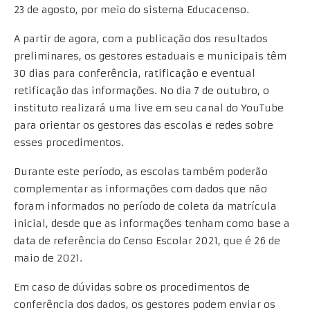
23 de agosto, por meio do sistema Educacenso.
A partir de agora, com a publicação dos resultados
preliminares, os gestores estaduais e municipais têm
30 dias para conferência, ratificação e eventual
retificação das informações. No dia 7 de outubro, o
instituto realizará uma live em seu canal do YouTube
para orientar os gestores das escolas e redes sobre
esses procedimentos.
Durante este período, as escolas também poderão
complementar as informações com dados que não
foram informados no período de coleta da matrícula
inicial, desde que as informações tenham como base a
data de referência do Censo Escolar 2021, que é 26 de
maio de 2021.
Em caso de dúvidas sobre os procedimentos de
conferência dos dados, os gestores podem enviar os