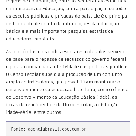
regime de colaboração, entre as secretarias estaduais
e municipais de Educação, com a participação de todas
as escolas públicas e privadas do país. Ele é o principal
instrumento de coleta de informações da educação
básica e a mais importante pesquisa estatística
educacional brasileira.
As matrículas e os dados escolares coletados servem
de base para o repasse de recursos do governo federal
e para acompanhar a efetividade das políticas públicas.
O Censo Escolar subsidia a produção de um conjunto
amplo de indicadores, que possibilitam monitorar o
desenvolvimento da educação brasileira, como o Índice
de Desenvolvimento da Educação Básica (ldeb), as
taxas de rendimento e de fluxo escolar, a distorção
idade-série, entre outros.
Fonte: agenciabrasil.ebc.com.br