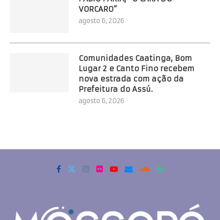
VORCARO”
agosto 6, 2026
Comunidades Caatinga, Bom
Lugar 2 e Canto Fino recebem
nova estrada com ação da
Prefeitura do Assú.
agosto 6, 2026