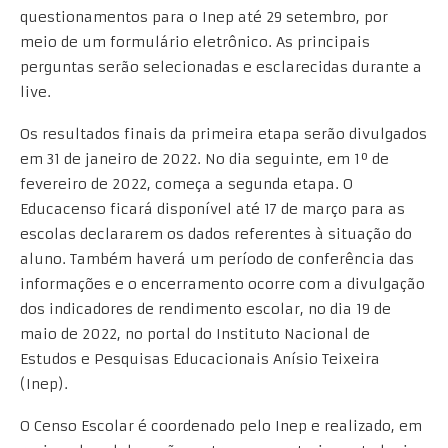
questionamentos para o Inep até 29 setembro, por
meio de um formulário eletrônico. As principais
perguntas serão selecionadas e esclarecidas durante a
live.
Os resultados finais da primeira etapa serão divulgados
em 31 de janeiro de 2022. No dia seguinte, em 1º de
fevereiro de 2022, começa a segunda etapa. O
Educacenso ficará disponível até 17 de março para as
escolas declararem os dados referentes à situação do
aluno. Também haverá um período de conferência das
informações e o encerramento ocorre com a divulgação
dos indicadores de rendimento escolar, no dia 19 de
maio de 2022, no portal do Instituto Nacional de
Estudos e Pesquisas Educacionais Anísio Teixeira
(Inep).
O Censo Escolar é coordenado pelo Inep e realizado, em