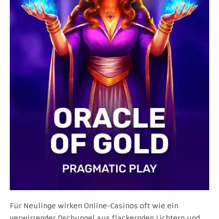
Für Neulinge wirken Online-Casinos oft wie ein
verwirrender Dschungel aus flackernden Lichtern und