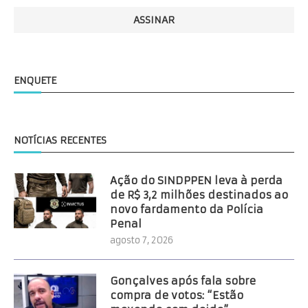
ENQUETE
NOTÍCIAS RECENTES
Ação do SINDPPEN leva à perda
de R$ 3,2 milhões destinados ao
novo fardamento da Polícia
Penal
agosto 7, 2026
Gonçalves após fala sobre
compra de votos: “Estão