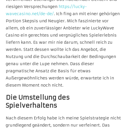
riesigen Versprechungen
https://lucky-
wavecasino.net/de-de/
. Ich fing an mit einer gehörigen
Portion Skepsis und Neugier. Mich faszinierte vor
allem, ob ein zuverlässiger Anbieter wie LuckyWave
Casino ein gerechtes und vergnügliches Spielerlebnis
liefern kann. Es war mir nie darum, schnell reich zu
werden. Statt dessen wollte ich das Angebot, die
Nutzung und die Durchschaubarkeit der Bedingungen
genau unter die Lupe nehmen. Dass dieser
pragmatische Ansatz die Basis für etwas
Außergewöhnliches werden würde, erwartete ich in
diesem Moment noch nicht.
Die Umstellung des
Spielverhaltens
Nach diesem Erfolg habe ich meine Spielstrategie nicht
grundlegend geändert, sondern nur verfeinert. Das