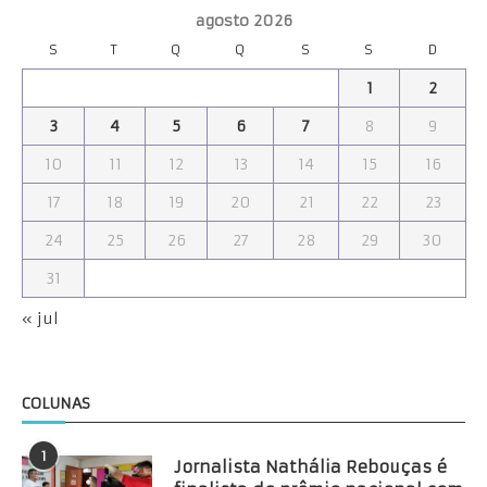
agosto 2026
S
T
Q
Q
S
S
D
1
2
3
4
5
6
7
8
9
10
11
12
13
14
15
16
17
18
19
20
21
22
23
24
25
26
27
28
29
30
31
« jul
COLUNAS
1
Jornalista Nathália Rebouças é