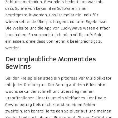
Zahlungsmethoden. Besonders bedeutsam war mir,
dass Spiele von bekannten Softwarefirmen
bereitgestellt werden. Das ist meist ein Indiz für
wiederkehrende Überprüfungen und faire Ergebnisse.
Die Website und die App von LuckyWave waren einfach
handhaben. So vermochte ich mich völlig aufs Spiel
einlassen, ohne dass von Technik beeinträchtigt zu
werden.
Der unglaubliche Moment des
Gewinns
Bei den Freispielen stieg ein progressiver Multiplikator
mit jeder Drehung an. Der Betrag auf dem Bildschirm
wuchs sekundenschnell und überstieg meinen
ursprünglichen Einsatz um ein Vielfaches. Der finale
Gewinnbetrag ließ mich zuerst an einen Fehler
zweifeln. Ich kontrollierte den Spielverlauf und meinen
Kontostand noch einmal. Es war real. Dieses Gefühl aus