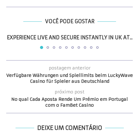
VOCÊ PODE GOSTAR
EXPERIENCE LIVE AND SECURE INSTANTLY IN UK AT...
postagem anterior
Verfügbare Währungen und Spiellimits beim LuckyWave
Casino für Spieler aus Deutschland
próximo post
No qual Cada Aposta Rende Um Prémio em Portugal
com o FamBet Casino
DEIXE UM COMENTÁRIO