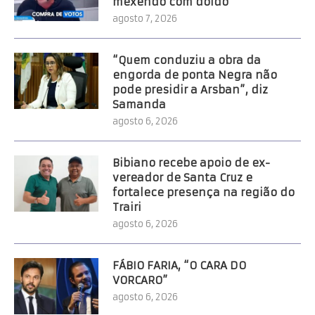
mexendo com doido”
agosto 7, 2026
“Quem conduziu a obra da
engorda de ponta Negra não
pode presidir a Arsban”, diz
Samanda
agosto 6, 2026
Bibiano recebe apoio de ex-
vereador de Santa Cruz e
fortalece presença na região do
Trairi
agosto 6, 2026
FÁBIO FARIA, “O CARA DO
VORCARO”
agosto 6, 2026