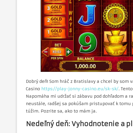
Dobrý deň! Som hráč z Bratislavy a chcel by som v
Casino
https://play-jonny-casino.eu/sk-sk/
. Tent
Napomáha mi udržať si zábavu pod dohľadom a ra
neustále, radšej sa pokúšam pristupovať k tomu p
túžim. Pozrite sa, ako to mám ja.
Nedeľný deň: Vyhodnotenie a p