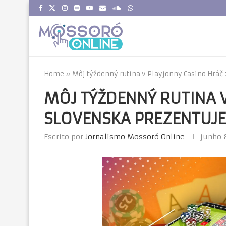
Home
»
Môj týždenný rutina v Playjonny Casino Hráč
MÔJ TÝŽDENNÝ RUTINA V
SLOVENSKA PREZENTUJ
Escrito por
Jornalismo Mossoró Online
junho 