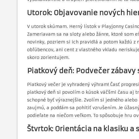
Utorok: Objavovanie nových hier
V utorok skúmam. Herný lístok v Playjonny Casino 
Zameriavam sa na sloty alebo žánre, ktoré som eš
novinky, pozriem si ich pravidlá a potom každú z
obľúbencov, ani cent z vlastného vkladu neriskuj
skoro zorientujem.
Piatkový deň: Podvečer zábavy 
Piatkový večer je vyhradený výhram! Časť progres
piatkový deň si povolím o kúsok väčšmi času aj tr
schopné byť výraznejšie. Zvolím si jedného alebo
zaujmú, a poddám sa pohltiť vzrušením. Je úžasný
podieľate na niečom veľkom. To spôsobuje hru ov
Štvrtok: Orientácia na klasiku a 