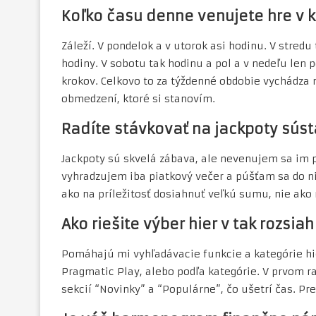
Koľko času denne venujete hre v 
Záleží. V pondelok a v utorok asi hodinu. V stredu
hodiny. V sobotu tak hodinu a pol a v nedeľu len 
krokov. Celkovo to za týždenné obdobie vychádza n
obmedzení, ktoré si stanovím.
Radíte stávkovať na jackpoty sús
Jackpoty sú skvelá zábava, ale nevenujem sa im pr
vyhradzujem iba piatkový večer a púšťam sa do n
ako na príležitosť dosiahnuť veľkú sumu, nie ako 
Ako riešite výber hier v tak rozsi
Pomáhajú mi vyhľadávacie funkcie a kategórie hie
Pragmatic Play, alebo podľa kategórie. V prvom r
sekcií “Novinky” a “Populárne”, čo ušetrí čas. P