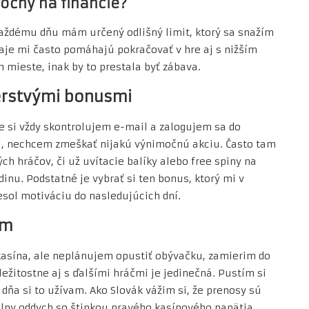
očný na financie?
každému dňu mám určený odlišný limit, ktorý sa snažím
je mi často pomáhajú pokračovať v hre aj s nižším
mieste, inak by to prestala byť zábava.
erstvými bonusmi
 si vždy skontrolujem e-mail a zalogujem sa do
mi, nechcem zmeškať nijakú výnimočnú akciu. Často tam
 hráčov, či už uvítacie balíky alebo free spiny na
inu. Podstatné je vybrať si ten bonus, ktorý mi v
esol motiváciu do nasledujúcich dní.
om
o kasína, ale neplánujem opustiť obývačku, zamierim do
ležitostne aj s ďalšími hráčmi je jedinečná. Pustím si
 dňa si to užívam. Ako Slovák vážim si, že prenosy sú
eálny oddych so štipkou pravého kasínového napätia.