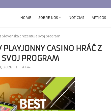
HOME
SOBRE NÓS
NOTÍCIAS
ARTIGOS
 z Slovenska prezentuje svoj program
 PLAYJONNY CASINO HRÁČ Z
E SVOJ PROGRAM
8, 2026
A+
A-