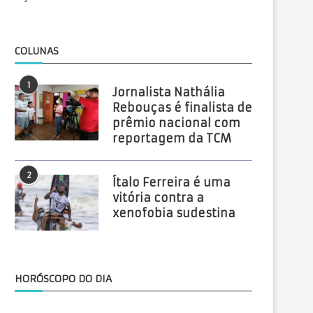
COLUNAS
1
Jornalista Nathália
Rebouças é finalista de
prêmio nacional com
reportagem da TCM
2
Ítalo Ferreira é uma
vitória contra a
xenofobia sudestina
HORÓSCOPO DO DIA