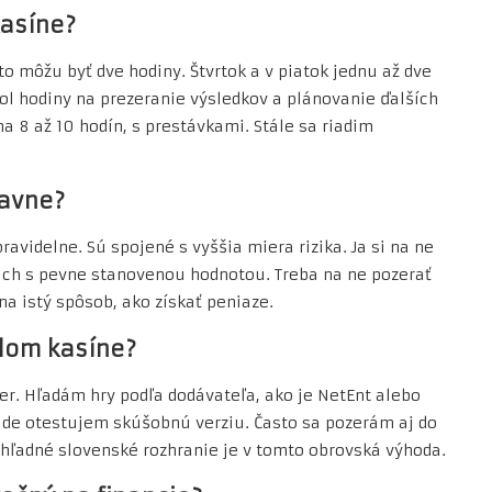
kasíne?
 to môžu byť dve hodiny. Štvrtok a v piatok jednu až dve
pol hodiny na prezeranie výsledkov a plánovanie ďalších
a 8 až 10 hodín, s prestávkami. Stále sa riadim
tavne?
avidelne. Sú spojené s vyššia miera rizika. Ja si na ne
ich s pevne stanovenou hodnotou. Treba na ne pozerať
na istý spôsob, ako získať peniaze.
ahlom kasíne?
r. Hľadám hry podľa dodávateľa, ako je NetEnt alebo
ade otestujem skúšobnú verziu. Často sa pozerám aj do
rehľadné slovenské rozhranie je v tomto obrovská výhoda.