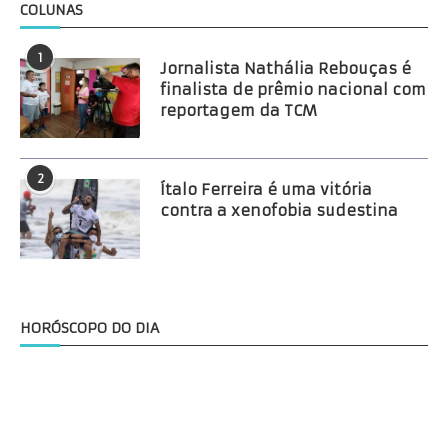
COLUNAS
1
Jornalista Nathália Rebouças é
finalista de prêmio nacional com
reportagem da TCM
2
Ítalo Ferreira é uma vitória
contra a xenofobia sudestina
HORÓSCOPO DO DIA