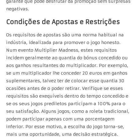
garante que pode desfrutar da promoção sem surpresas
negativas.
Condições de Apostas e Restrições
Os requisitos de apostas são uma norma habitual na
indústria, idealizada para promover o jogo honesto.
Num evento Multiplier Madness, estes requisitos
incidem geralmente ao quantia do bónus concedido ou
aos ganhos resultantes do multiplicador. Por exemplo,
se um multiplicador lhe conceder 20 euros em ganhos
suplementares, talvez ter de colocar esse quantia 30
ocasiões antes de o poder retirar. Verifique se esses
requisitos são exequíveis dentro do tempo concedido e
se os seus jogos prediletos participam a 100% para o
seu satisfação. Alguns jogos, como a roleta tradicional,
podem participar apenas com uma porcentagem
inferior. Por esse motivo, a escolha do jogo torna-se,
mais uma oportunidade, uma decisão estratégica.