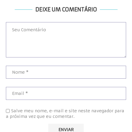
DEIXE UM COMENTÁRIO
Salve meu nome, e-mail e site neste navegador para
a próxima vez que eu comentar.