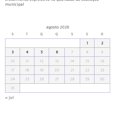
municipal
agosto 2026
S
T
Q
Q
S
S
D
1
2
3
4
5
6
7
8
9
10
11
12
13
14
15
16
17
18
19
20
21
22
23
24
25
26
27
28
29
30
31
« jul