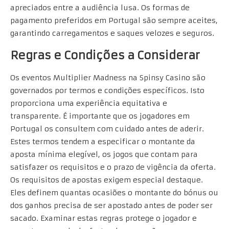
apreciados entre a audiência lusa. Os formas de
pagamento preferidos em Portugal são sempre aceites,
garantindo carregamentos e saques velozes e seguros.
Regras e Condições a Considerar
Os eventos Multiplier Madness na Spinsy Casino são
governados por termos e condições específicos. Isto
proporciona uma experiência equitativa e
transparente. É importante que os jogadores em
Portugal os consultem com cuidado antes de aderir.
Estes termos tendem a especificar o montante da
aposta mínima elegível, os jogos que contam para
satisfazer os requisitos e o prazo de vigência da oferta.
Os requisitos de apostas exigem especial destaque.
Eles definem quantas ocasiões o montante do bónus ou
dos ganhos precisa de ser apostado antes de poder ser
sacado. Examinar estas regras protege o jogador e