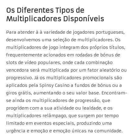
Os Diferentes Tipos de
Multiplicadores Disponíveis
Para atender à à variedade de jogadores portugueses,
desenvolvemos uma seleção de multiplicadores. Os
multiplicadores de jogo integram dos próprios títulos,
frequentemente acionados em rodadas de bónus de
slots de vídeo populares, onde cada combinação
vencedora será multiplicada por um fator aleatório ou
progressivo. Já os multiplicadores promocionais são
aplicados pela Spinsy Casino a fundos de bónus ou a
giros grátis, aumentando o seu valor base. Encontram-
se ainda os multiplicadores de progressão, que
progridem com a sua atividade ou lealdade, e os
multiplicadores relâmpago, que surgem por tempo
limitado em eventos especiais, produzindo uma
urgência e emoção e emoção únicas na comunidade.