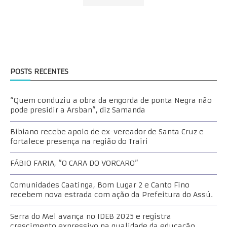
POSTS RECENTES
“Quem conduziu a obra da engorda de ponta Negra não
pode presidir a Arsban”, diz Samanda
Bibiano recebe apoio de ex-vereador de Santa Cruz e
fortalece presença na região do Trairi
FÁBIO FARIA, “O CARA DO VORCARO”
Comunidades Caatinga, Bom Lugar 2 e Canto Fino
recebem nova estrada com ação da Prefeitura do Assú.
Serra do Mel avança no IDEB 2025 e registra
crescimento expressivo na qualidade da educação