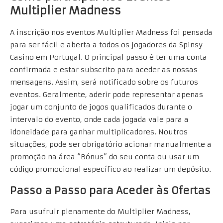
Multiplier Madness
A inscrição nos eventos Multiplier Madness foi pensada
para ser fácil e aberta a todos os jogadores da Spinsy
Casino em Portugal. O principal passo é ter uma conta
confirmada e estar subscrito para aceder as nossas
mensagens. Assim, será notificado sobre os futuros
eventos. Geralmente, aderir pode representar apenas
jogar um conjunto de jogos qualificados durante o
intervalo do evento, onde cada jogada vale para a
idoneidade para ganhar multiplicadores. Noutros
situações, pode ser obrigatório acionar manualmente a
promoção na área “Bónus” do seu conta ou usar um
código promocional específico ao realizar um depósito.
Passo a Passo para Aceder às Ofertas
Para usufruir plenamente do Multiplier Madness,