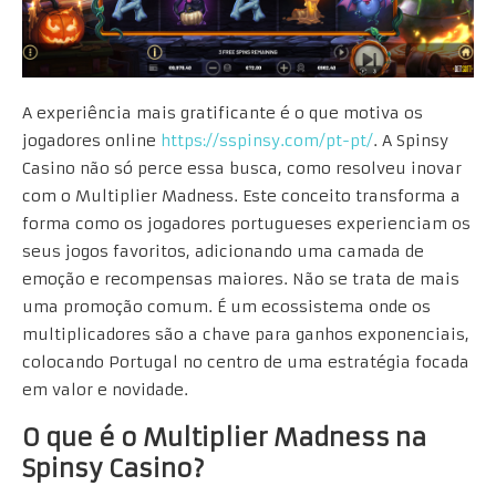
A experiência mais gratificante é o que motiva os
jogadores online
https://sspinsy.com/pt-pt/
. A Spinsy
Casino não só perce essa busca, como resolveu inovar
com o Multiplier Madness. Este conceito transforma a
forma como os jogadores portugueses experienciam os
seus jogos favoritos, adicionando uma camada de
emoção e recompensas maiores. Não se trata de mais
uma promoção comum. É um ecossistema onde os
multiplicadores são a chave para ganhos exponenciais,
colocando Portugal no centro de uma estratégia focada
em valor e novidade.
O que é o Multiplier Madness na
Spinsy Casino?