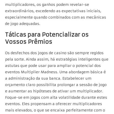
multiplicadores, os ganhos podem revelar-se
extraordinários, excedendo as expectativas iniciais,
especialmente quando combinados com as mecânicas
de jogo adequadas.
Táticas para Potencializar os
Vossos Prêmios
Os desfechos dos jogos de casino são sempre regidos
pela sorte. Ainda assim, há estratégias inteligentes que
astutas que pode usar para ampliar o potencial dos
eventos Multiplier Madness. Uma abordagem básica é
a administração da sua banca. Estabelecer um
orçamento claro possibilita prolongar a sessão de jogo
e aumentar as hipóteses de ativar um multiplicador.
Foque-se em jogos com alta volatilidade durante estes
eventos. Eles propensam a oferecer multiplicadores
mais elevados, o que se encaixa perfeitamente com o