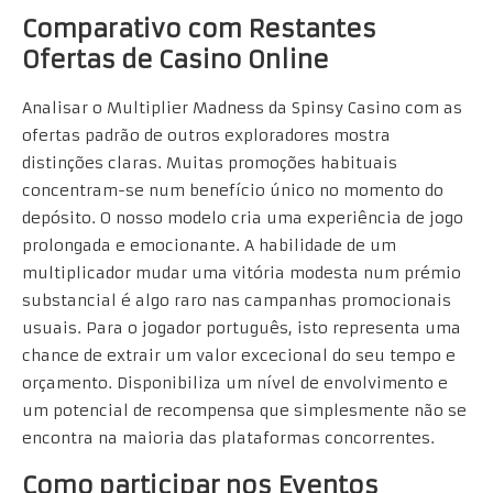
Comparativo com Restantes
Ofertas de Casino Online
Analisar o Multiplier Madness da Spinsy Casino com as
ofertas padrão de outros exploradores mostra
distinções claras. Muitas promoções habituais
concentram-se num benefício único no momento do
depósito. O nosso modelo cria uma experiência de jogo
prolongada e emocionante. A habilidade de um
multiplicador mudar uma vitória modesta num prémio
substancial é algo raro nas campanhas promocionais
usuais. Para o jogador português, isto representa uma
chance de extrair um valor excecional do seu tempo e
orçamento. Disponibiliza um nível de envolvimento e
um potencial de recompensa que simplesmente não se
encontra na maioria das plataformas concorrentes.
Como participar nos Eventos