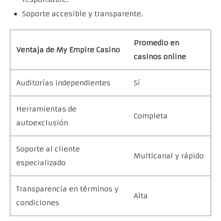
Soporte accesible y transparente.
Promedio en
Ventaja de My Empire Casino
casinos online
Auditorías independientes
Sí
Herramientas de
Completa
autoexclusión
Soporte al cliente
Multicanal y rápido
especializado
Transparencia en términos y
Alta
condiciones