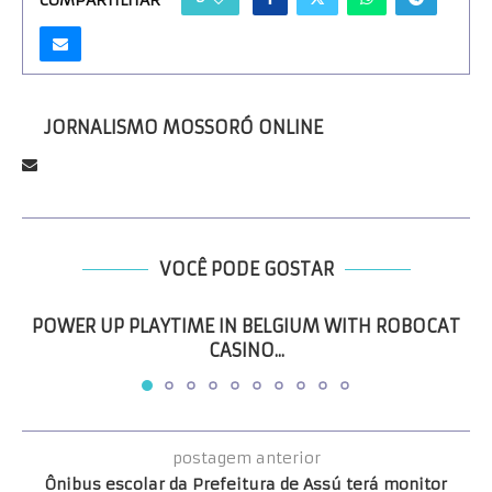
COMPARTILHAR
JORNALISMO MOSSORÓ ONLINE
VOCÊ PODE GOSTAR
POWER UP PLAYTIME IN BELGIUM WITH ROBOCAT
CASINO...
postagem anterior
Ônibus escolar da Prefeitura de Assú terá monitor