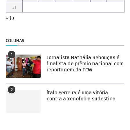
31
« jul
COLUNAS
1
Jornalista Nathália Rebouças é
finalista de prêmio nacional com
reportagem da TCM
2
Ítalo Ferreira é uma vitória
contra a xenofobia sudestina