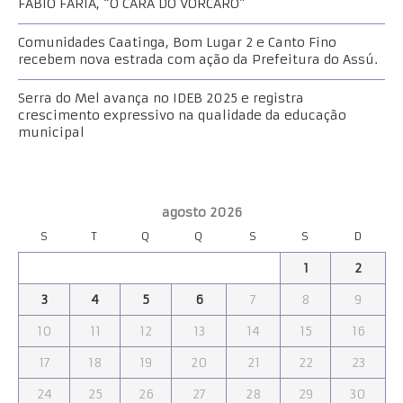
FÁBIO FARIA, “O CARA DO VORCARO”
Comunidades Caatinga, Bom Lugar 2 e Canto Fino
recebem nova estrada com ação da Prefeitura do Assú.
Serra do Mel avança no IDEB 2025 e registra
crescimento expressivo na qualidade da educação
municipal
agosto 2026
S
T
Q
Q
S
S
D
1
2
3
4
5
6
7
8
9
10
11
12
13
14
15
16
17
18
19
20
21
22
23
24
25
26
27
28
29
30