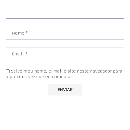
Salve meu nome, e-mail e site neste navegador para
a próxima vez que eu comentar.