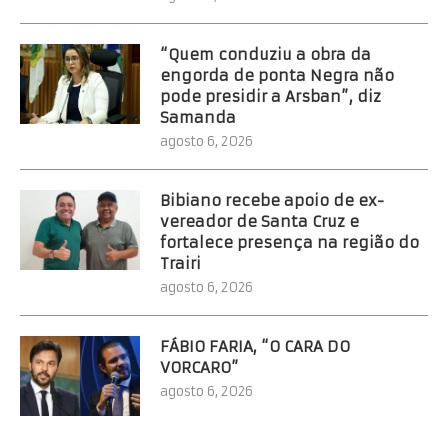
“Quem conduziu a obra da
engorda de ponta Negra não
pode presidir a Arsban”, diz
Samanda
agosto 6, 2026
Bibiano recebe apoio de ex-
vereador de Santa Cruz e
fortalece presença na região do
Trairi
agosto 6, 2026
FÁBIO FARIA, “O CARA DO
VORCARO”
agosto 6, 2026