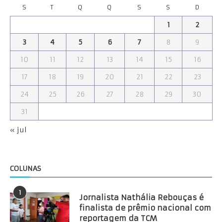
S
T
Q
Q
S
S
D
1
2
3
4
5
6
7
8
9
10
11
12
13
14
15
16
17
18
19
20
21
22
23
24
25
26
27
28
29
30
31
« jul
COLUNAS
1
Jornalista Nathália Rebouças é
finalista de prêmio nacional com
reportagem da TCM