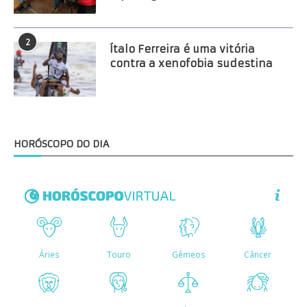
2
Ítalo Ferreira é uma vitória
contra a xenofobia sudestina
HORÓSCOPO DO DIA