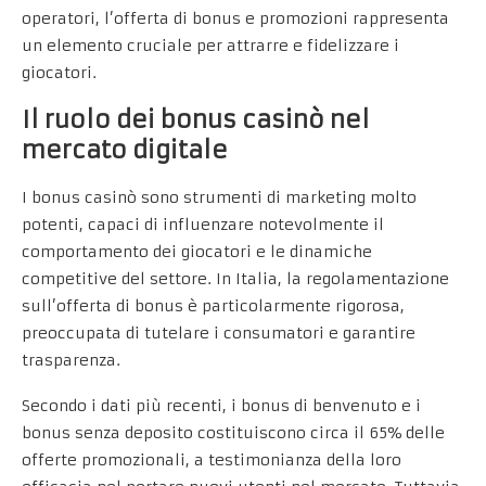
operatori, l’offerta di bonus e promozioni rappresenta
un elemento cruciale per attrarre e fidelizzare i
giocatori.
Il ruolo dei bonus casinò nel
mercato digitale
I bonus casinò sono strumenti di marketing molto
potenti, capaci di influenzare notevolmente il
comportamento dei giocatori e le dinamiche
competitive del settore. In Italia, la regolamentazione
sull’offerta di bonus è particolarmente rigorosa,
preoccupata di tutelare i consumatori e garantire
trasparenza.
Secondo i dati più recenti, i bonus di benvenuto e i
bonus senza deposito costituiscono circa il 65% delle
offerte promozionali, a testimonianza della loro