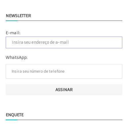
NEWSLETTER
E-mail:
WhatsApp:
ENQUETE