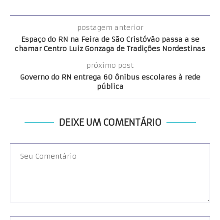
postagem anterior
Espaço do RN na Feira de São Cristóvão passa a se
chamar Centro Luiz Gonzaga de Tradições Nordestinas
próximo post
Governo do RN entrega 60 ônibus escolares à rede
pública
DEIXE UM COMENTÁRIO