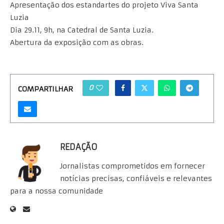
Apresentação dos estandartes do projeto Viva Santa
Luzia
Dia 29.11, 9h, na Catedral de Santa Luzia.
Abertura da exposição com as obras.
0
COMPARTILHAR
REDAÇÃO
Jornalistas comprometidos em fornecer
notícias precisas, confiáveis e relevantes
para a nossa comunidade