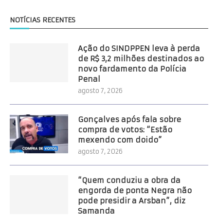
NOTÍCIAS RECENTES
Ação do SINDPPEN leva à perda
de R$ 3,2 milhões destinados ao
novo fardamento da Polícia
Penal
agosto 7, 2026
Gonçalves após fala sobre
compra de votos: “Estão
mexendo com doido”
agosto 7, 2026
“Quem conduziu a obra da
engorda de ponta Negra não
pode presidir a Arsban”, diz
Samanda