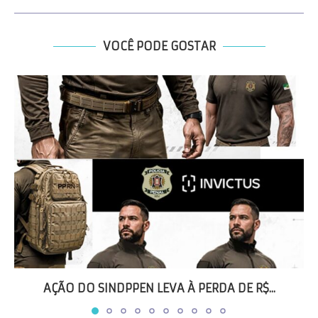
VOCÊ PODE GOSTAR
AÇÃO DO SINDPPEN LEVA À PERDA DE R$...