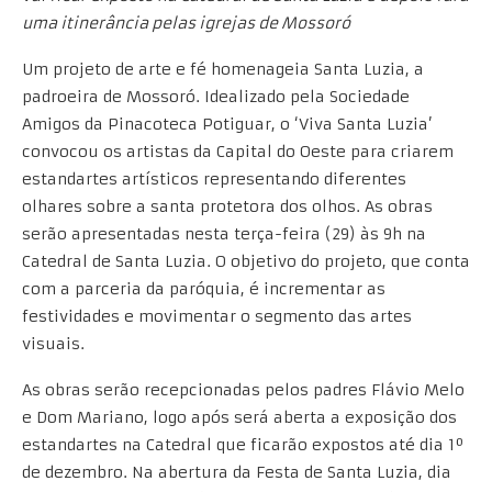
uma itinerância pelas igrejas de Mossoró
Um projeto de arte e fé homenageia Santa Luzia, a
padroeira de Mossoró. Idealizado pela Sociedade
Amigos da Pinacoteca Potiguar, o ‘Viva Santa Luzia’
convocou os artistas da Capital do Oeste para criarem
estandartes artísticos representando diferentes
olhares sobre a santa protetora dos olhos. As obras
serão apresentadas nesta terça-feira (29) às 9h na
Catedral de Santa Luzia. O objetivo do projeto, que conta
com a parceria da paróquia, é incrementar as
festividades e movimentar o segmento das artes
visuais.
As obras serão recepcionadas pelos padres Flávio Melo
e Dom Mariano, logo após será aberta a exposição dos
estandartes na Catedral que ficarão expostos até dia 1º
de dezembro. Na abertura da Festa de Santa Luzia, dia