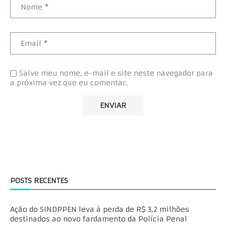
Salve meu nome, e-mail e site neste navegador para
a próxima vez que eu comentar.
POSTS RECENTES
Ação do SINDPPEN leva à perda de R$ 3,2 milhões
destinados ao novo fardamento da Polícia Penal