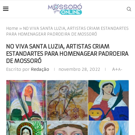
Home
»
NO VIVA SANTA LUZIA, ARTISTAS CRIAM ESTANDARTES
PARA HOMENAGEAR PADROEIRA DE MOSSORÓ
NO VIVA SANTA LUZIA, ARTISTAS CRIAM
ESTANDARTES PARA HOMENAGEAR PADROEIRA
DE MOSSORÓ
Escrito por
Redação
novembro 28, 2022
A+
A-