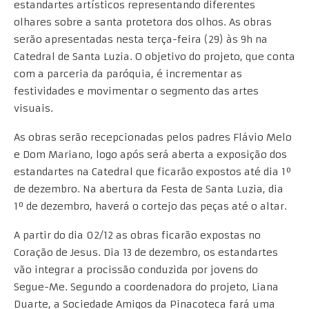
estandartes artísticos representando diferentes
olhares sobre a santa protetora dos olhos. As obras
serão apresentadas nesta terça-feira (29) às 9h na
Catedral de Santa Luzia. O objetivo do projeto, que conta
com a parceria da paróquia, é incrementar as
festividades e movimentar o segmento das artes
visuais.
As obras serão recepcionadas pelos padres Flávio Melo
e Dom Mariano, logo após será aberta a exposição dos
estandartes na Catedral que ficarão expostos até dia 1º
de dezembro. Na abertura da Festa de Santa Luzia, dia
1º de dezembro, haverá o cortejo das peças até o altar.
A partir do dia 02/12 as obras ficarão expostas no
Coração de Jesus. Dia 13 de dezembro, os estandartes
vão integrar a procissão conduzida por jovens do
Segue-Me. Segundo a coordenadora do projeto, Liana
Duarte, a Sociedade Amigos da Pinacoteca fará uma