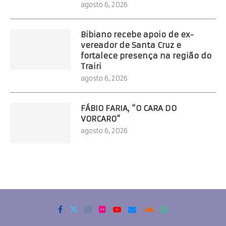
agosto 6, 2026
Bibiano recebe apoio de ex-
vereador de Santa Cruz e
fortalece presença na região do
Trairi
agosto 6, 2026
FÁBIO FARIA, “O CARA DO
VORCARO”
agosto 6, 2026