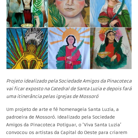
Projeto idealizado pela Sociedade Amigos da Pinacoteca
vai ficar exposto na Catedral de Santa Luzia e depois fará
uma itinerância pelas igrejas de Mossoró
Um projeto de arte e fé homenageia Santa Luzia, a
padroeira de Mossoró. Idealizado pela Sociedade
Amigos da Pinacoteca Potiguar, o ‘Viva Santa Luzia’
convocou os artistas da Capital do Oeste para criarem