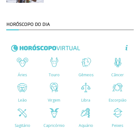
HORÓSCOPO DO DIA