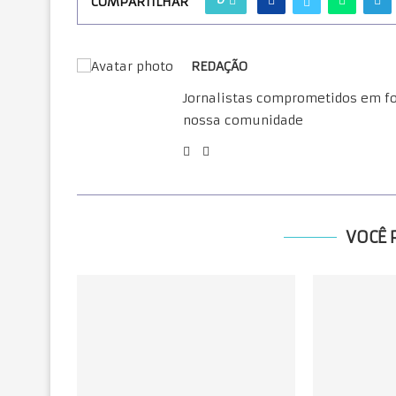
COMPARTILHAR
REDAÇÃO
Jornalistas comprometidos em for
nossa comunidade
VOCÊ 