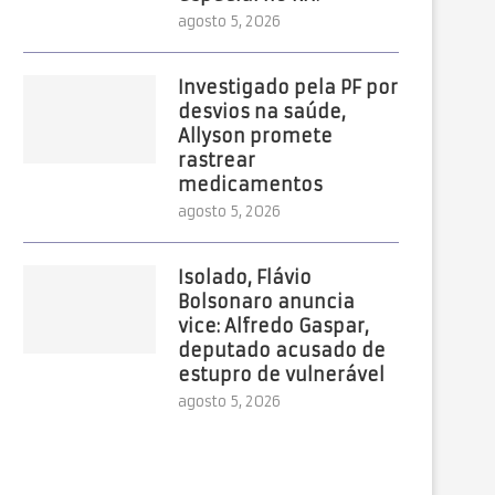
agosto 5, 2026
Investigado pela PF por
desvios na saúde,
Allyson promete
rastrear
medicamentos
agosto 5, 2026
Isolado, Flávio
Bolsonaro anuncia
vice: Alfredo Gaspar,
deputado acusado de
estupro de vulnerável
agosto 5, 2026