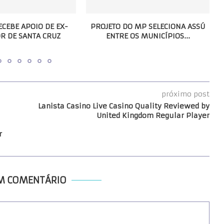
ECEBE APOIO DE EX-
PROJETO DO MP SELECIONA ASSÚ
R DE SANTA CRUZ
ENTRE OS MUNICÍPIOS...
próximo post
Lanista Casino Live Casino Quality Reviewed by
United Kingdom Regular Player
r
UM COMENTÁRIO