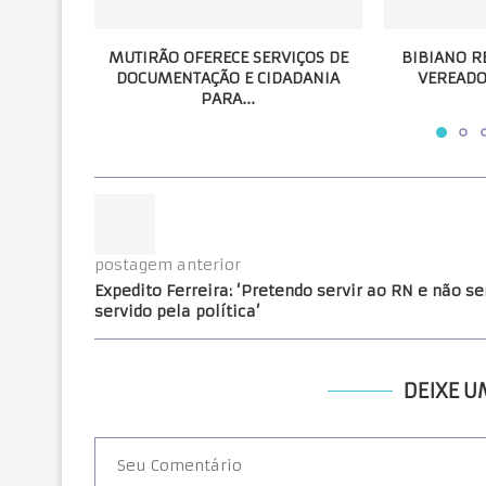
MUTIRÃO OFERECE SERVIÇOS DE
BIBIANO R
DOCUMENTAÇÃO E CIDADANIA
VEREADO
PARA...
postagem anterior
Expedito Ferreira: ‘Pretendo servir ao RN e não se
servido pela política’
DEIXE 