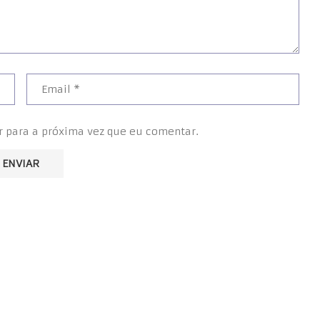
r para a próxima vez que eu comentar.