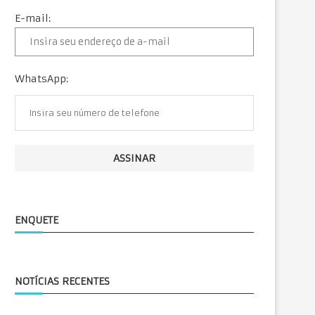
E-mail:
WhatsApp:
ENQUETE
NOTÍCIAS RECENTES