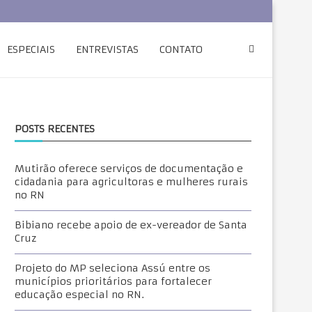
ESPECIAIS
ENTREVISTAS
CONTATO
POSTS RECENTES
Mutirão oferece serviços de documentação e
cidadania para agricultoras e mulheres rurais
no RN
Bibiano recebe apoio de ex-vereador de Santa
Cruz
Projeto do MP seleciona Assú entre os
municípios prioritários para fortalecer
educação especial no RN.