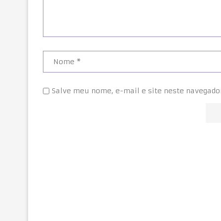
Salve meu nome, e-mail e site neste navegado