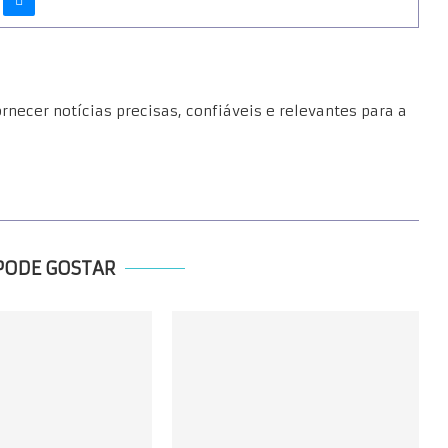
necer notícias precisas, confiáveis e relevantes para a
PODE GOSTAR