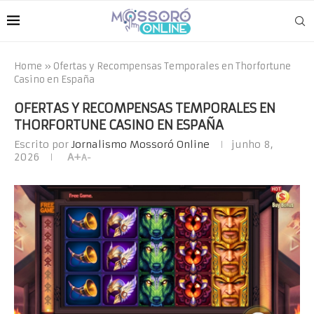
Home
»
Ofertas y Recompensas Temporales en Thorfortune
Casino en España
OFERTAS Y RECOMPENSAS TEMPORALES EN
THORFORTUNE CASINO EN ESPAÑA
Escrito por
Jornalismo Mossoró Online
junho 8,
2026
A+
A-