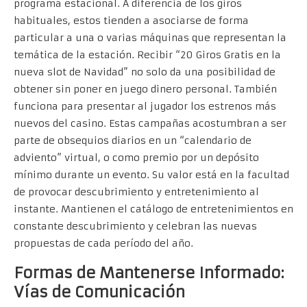
programa estacional. A diferencia de los giros
habituales, estos tienden a asociarse de forma
particular a una o varias máquinas que representan la
temática de la estación. Recibir “20 Giros Gratis en la
nueva slot de Navidad” no solo da una posibilidad de
obtener sin poner en juego dinero personal. También
funciona para presentar al jugador los estrenos más
nuevos del casino. Estas campañas acostumbran a ser
parte de obsequios diarios en un “calendario de
adviento” virtual, o como premio por un depósito
mínimo durante un evento. Su valor está en la facultad
de provocar descubrimiento y entretenimiento al
instante. Mantienen el catálogo de entretenimientos en
constante descubrimiento y celebran las nuevas
propuestas de cada período del año.
Formas de Mantenerse Informado:
Vías de Comunicación