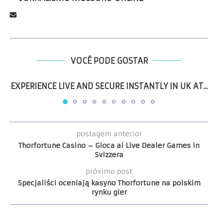
VOCÊ PODE GOSTAR
EXPERIENCE LIVE AND SECURE INSTANTLY IN UK AT...
postagem anterior
Thorfortune Casino – Gioca ai Live Dealer Games in
Svizzera
próximo post
Specjaliści oceniają kasyno Thorfortune na polskim
rynku gier