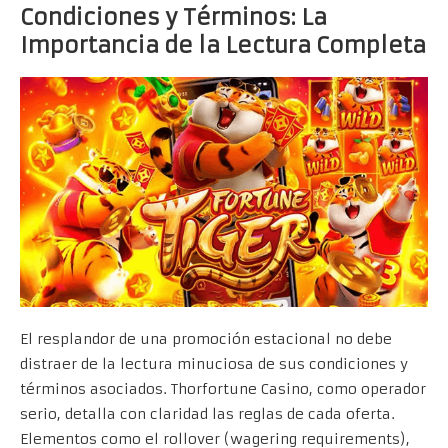
Condiciones y Términos: La
Importancia de la Lectura Completa
El resplandor de una promoción estacional no debe
distraer de la lectura minuciosa de sus condiciones y
términos asociados. Thorfortune Casino, como operador
serio, detalla con claridad las reglas de cada oferta.
Elementos como el rollover (wagering requirements),