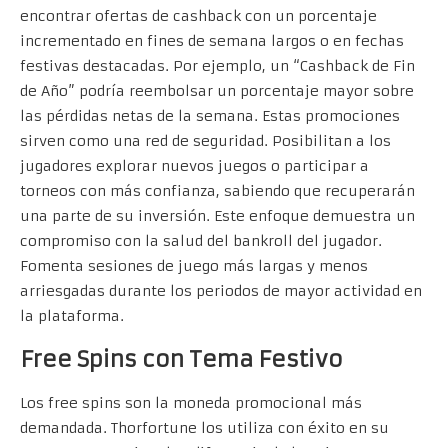
encontrar ofertas de cashback con un porcentaje
incrementado en fines de semana largos o en fechas
festivas destacadas. Por ejemplo, un “Cashback de Fin
de Año” podría reembolsar un porcentaje mayor sobre
las pérdidas netas de la semana. Estas promociones
sirven como una red de seguridad. Posibilitan a los
jugadores explorar nuevos juegos o participar a
torneos con más confianza, sabiendo que recuperarán
una parte de su inversión. Este enfoque demuestra un
compromiso con la salud del bankroll del jugador.
Fomenta sesiones de juego más largas y menos
arriesgadas durante los periodos de mayor actividad en
la plataforma.
Free Spins con Tema Festivo
Los free spins son la moneda promocional más
demandada. Thorfortune los utiliza con éxito en su