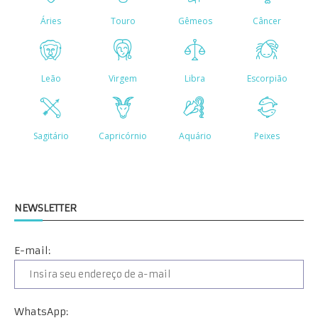
NEWSLETTER
E-mail:
WhatsApp: