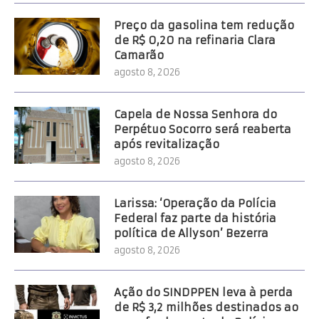
Preço da gasolina tem redução
de R$ 0,20 na refinaria Clara
Camarão
agosto 8, 2026
Capela de Nossa Senhora do
Perpétuo Socorro será reaberta
após revitalização
agosto 8, 2026
Larissa: ‘Operação da Polícia
Federal faz parte da história
política de Allyson’ Bezerra
agosto 8, 2026
Ação do SINDPPEN leva à perda
de R$ 3,2 milhões destinados ao