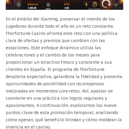
En el ámbito del iGaming, preservar el interés de los
jugadores durante todo el año es un reto constante.
Thorfortune Casino afronta este reto con una política
clara de ofertas y premios que cambian con las
estaciones. Este enfoque dinámico utiliza las
celebraciones y el cambio de los meses para
proporcionar un atractivo fresco y constante a sus
clientes en España. El programa de Thorfortune
despierta expectativa, galardona la fidelidad y presenta
oportunidades de posibilidad con recompensas
mejoradas en momentos concretos. Así, apostar se
convierte en una práctica con logros regulares y
apasionantes. A continuación, exploramos los nueve
puntos clave de esta promoción temporal, analizando
cómo operan, qué beneficio brindan y cómo moldean la
vivencia en el casino.