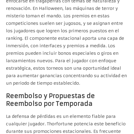
enfocarse en tragaperras con temas de naturaleza y
renovación. En Halloween, las máquinas de terror y
misterio toman el mando. Los premios en estas
competiciones suelen ser jugosos, y se asignan entre
los jugadores que logren los primeros puestos en el
ranking. El componente estacional aporta una capa de
inmersión, con interfaces y premios a medida. Los
premios pueden incluir bonos especiales o giros en
lanzamientos nuevos. Para el jugador con enfoque
estratégica, estos torneos son una oportunidad ideal
para aumentar ganancias concentrando su actividad en
un periodo de tiempo establecido.
Reembolso y Propuestas de
Reembolso por Temporada
La defensa de pérdidas es un elemento fiable para
cualquier jugador. Thorfortune potencia este beneficio
durante sus promociones estacionales. Es frecuente