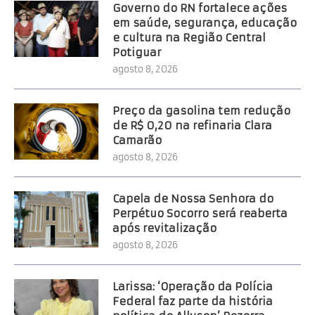
Governo do RN fortalece ações
em saúde, segurança, educação
e cultura na Região Central
Potiguar
agosto 8, 2026
Preço da gasolina tem redução
de R$ 0,20 na refinaria Clara
Camarão
agosto 8, 2026
Capela de Nossa Senhora do
Perpétuo Socorro será reaberta
após revitalização
agosto 8, 2026
Larissa: ‘Operação da Polícia
Federal faz parte da história