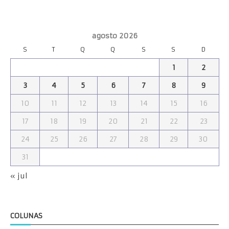
agosto 2026
S
T
Q
Q
S
S
D
1
2
3
4
5
6
7
8
9
10
11
12
13
14
15
16
17
18
19
20
21
22
23
24
25
26
27
28
29
30
31
« jul
COLUNAS