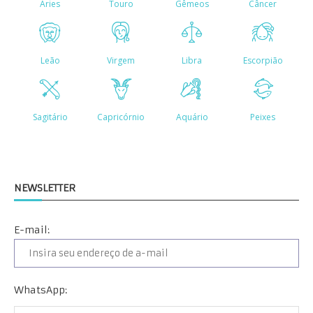
NEWSLETTER
E-mail:
WhatsApp: