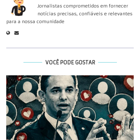
Jornalistas comprometidos em fornecer
notícias precisas, confiáveis e relevantes
para a nossa comunidade
VOCÊ PODE GOSTAR