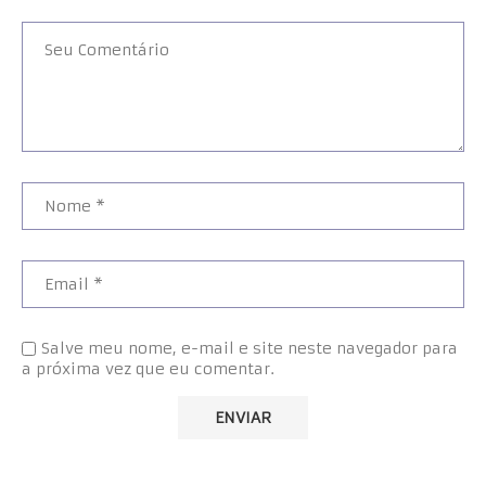
Salve meu nome, e-mail e site neste navegador para
a próxima vez que eu comentar.