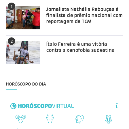
1
Jornalista Nathália Rebouças é
finalista de prêmio nacional com
reportagem da TCM
2
Ítalo Ferreira é uma vitória
contra a xenofobia sudestina
HORÓSCOPO DO DIA