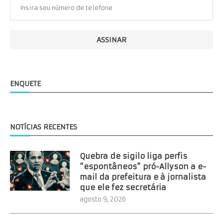
ENQUETE
NOTÍCIAS RECENTES
Quebra de sigilo liga perfis
“espontâneos” pró-Allyson a e-
mail da prefeitura e à jornalista
que ele fez secretária
agosto 9, 2026