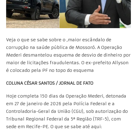
Veja o que se sabe sobre o ,maior escândalo de
corrupção na saúde pública de Mossoró. A Operação
Mederi desmantelou esquema de desvio de dinheiro por
maior de licitações fraudulentas. O ex-prefeito Allyson
é colocado pela PF no topo do esquema
COLUNA CÉSAR SANTOS / JORNAL DE FATO
Hoje completa 150 dias da Operação Mederi, detonada
em 27 de janeiro de 2026 pela Polícia Federal e a
Controladoria-Geral da União (CGU), sob autorização do
Tribunal Regional Federal da 5ª Região (TRF-5), com
sede em Recife-PE. O que se sabe até aqui: