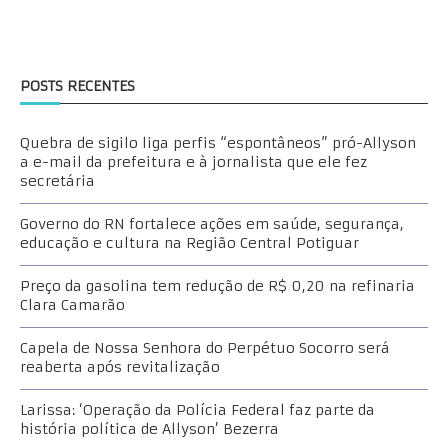
POSTS RECENTES
Quebra de sigilo liga perfis “espontâneos” pró-Allyson
a e-mail da prefeitura e à jornalista que ele fez
secretária
Governo do RN fortalece ações em saúde, segurança,
educação e cultura na Região Central Potiguar
Preço da gasolina tem redução de R$ 0,20 na refinaria
Clara Camarão
Capela de Nossa Senhora do Perpétuo Socorro será
reaberta após revitalização
Larissa: ‘Operação da Polícia Federal faz parte da
história política de Allyson’ Bezerra