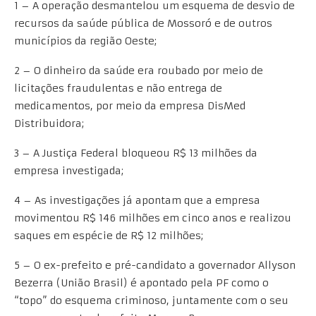
1 – A operação desmantelou um esquema de desvio de
recursos da saúde pública de Mossoró e de outros
municípios da região Oeste;
2 – O dinheiro da saúde era roubado por meio de
licitações fraudulentas e não entrega de
medicamentos, por meio da empresa DisMed
Distribuidora;
3 – A Justiça Federal bloqueou R$ 13 milhões da
empresa investigada;
4 – As investigações já apontam que a empresa
movimentou R$ 146 milhões em cinco anos e realizou
saques em espécie de R$ 12 milhões;
5 – O ex-prefeito e pré-candidato a governador Allyson
Bezerra (União Brasil) é apontado pela PF como o
“topo” do esquema criminoso, juntamente com o seu