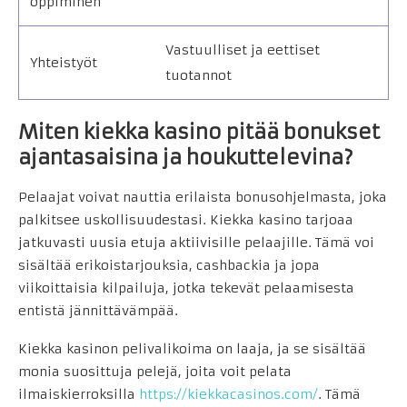
oppiminen
Vastuulliset ja eettiset
Yhteistyöt
tuotannot
Miten kiekka kasino pitää bonukset
ajantasaisina ja houkuttelevina?
Pelaajat voivat nauttia erilaista bonusohjelmasta, joka
palkitsee uskollisuudestasi. Kiekka kasino tarjoaa
jatkuvasti uusia etuja aktiivisille pelaajille. Tämä voi
sisältää erikoistarjouksia, cashbackia ja jopa
viikoittaisia kilpailuja, jotka tekevät pelaamisesta
entistä jännittävämpää.
Kiekka kasinon pelivalikoima on laaja, ja se sisältää
monia suosittuja pelejä, joita voit pelata
ilmaiskierroksilla
https://kiekkacasinos.com/
. Tämä