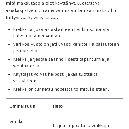
mitä maksutapoja olet käyttänyt. Luotettava
asiakaspalvelu on aina valmis auttamaan maksuihin
liittyvissä kysymyksissä.
Kiekka tarjoaa asiakkailleen henkilökohtaista
palvelua ja neuvontaa.
Verkkosivusto on jatkuvasti kehitteillä palautteen
perusteella.
Kiekka järjestää säännöllisesti tapahtumia ja
webinaareja.
Käyttäjät voivat helposti jakaa tuotteita
ystävilleen.
Kiekka on tunnettu nopeista toimituksistaan.
Ominaisuus
Tieto
Verkko-
Tarjoaa oppaita ja vinkkejä