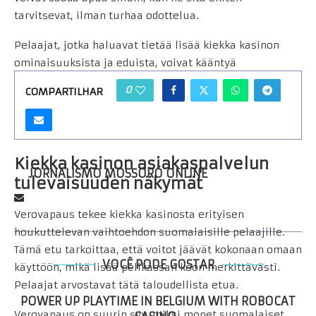
tarvitsevat, ilman turhaa odottelua.
Pelaajat, jotka haluavat tietää lisää kiekka kasinon
ominaisuuksista ja eduista, voivat kääntyä
asiakaspalvelun puoleen. He tarjoavat kattavaa tietoa
0
COMPARTILHAR
ja voivat auttaa sinua löytämään juuri sinulle sopivat
pelit ja tarjoukset. Tämä tekee pelikokemuksesta
henkilökohtaisemman ja mukautetumman.
Kiekka kasinon asiakaspalvelun
JORNALISMO MOSSORÓ ONLINE
tulevaisuuden näkymät
Verovapaus tekee kiekka kasinosta erityisen
houkuttelevan vaihtoehdon suomalaisille pelaajille.
Tämä etu tarkoittaa, että voitot jäävät kokonaan omaan
VOCÊ PODE GOSTAR
käyttöön, mikä lisää pelikassan koon merkittävästi.
Pelaajat arvostavat tätä taloudellista etua.
POWER UP PLAYTIME IN BELGIUM WITH ROBOCAT
Verovapaus on suurin syy, miksi monet suomalaiset