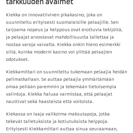
tarkkuuden avaimet
Kiekka on innovatiivinen pikakasino, joka on
suunniteltu erityisesti suomalaisille pelaajille. Sen
tarjoama nopeus ja helppous ovat erottuvia tekijöitä,
ja pelaajat arvostavat mahdollisuutta tallettaa ja
nostaa varoja vaivatta. Kiekka onkin hieno esimerkki
siitä, kuinka moderni kasino voi ylittää pelaajien
odotukset.
Kiekkamittari on suunniteltu tukemaan pelaajia heidän
pelimatkallaan. Se auttaa pelaajia ymmärtämään
omaa peliään paremmin ja tekemään tietoisempia
valintoja. Kiekka haluaa varmistaa, että pelaajat
nauttivat sekä haasteista että voitoista.
Kiekassa on laaja valikoima maksutapoja, jotka
tekevät talletuksista ja kotiutuksista helppoja.
Erityisesti Kiekkamittari auttaa sinua seuraamaan,