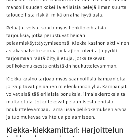
mahdollisuuden kokeilla erilaisia pelejä ilman suurta
taloudellista riskiä, mikä on aina hyvä asia.
Pelaajat voivat saada myös henkilökohtaisia
tarjouksia, jotka perustuvat heidän
pelaamiskäyttäytymiseensä. Kiekka kasinon aktiivinen
asiakaspalvelu seuraa pelaajien toiveita ja pyrkii
tarjoamaan räätälöityjä etuja, jotka tekevät
pelikokemuksesta entistäkin houkuttelevamman.
Kiekka kasino tarjoaa myös säännöllisiä kampanjoita,
jotka pitävät pelaajien mielenkiinnon yllä. Kampanjat
voivat sisältää erilaisia bonuksia, ilmaiskierroksia tai
muita etuja, jotka tekevät pelaamisesta entistä
houkuttelevampaa. Tämä lisää pelikokemuksen arvoa
ja tuo mukavaa vaihtelua pelaamiseen.
Kiekka-kiekkamittari: Harjoittelun