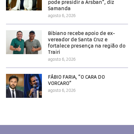
pode presidir a Arsban”, diz
Samanda
agosto 6, 2026
Bibiano recebe apoio de ex-
vereador de Santa Cruz e
fortalece presença na região do
Trairi
agosto 6, 2026
FÁBIO FARIA, “O CARA DO
VORCARO”
agosto 6, 2026