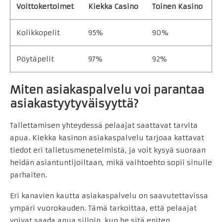
Voittokertoimet
Kiekka Casino
Toinen Kasino
Kolikkopelit
95%
90%
Pöytäpelit
97%
92%
Miten asiakaspalvelu voi parantaa
asiakastyytyväisyyttä?
Tallettamisen yhteydessä pelaajat saattavat tarvita
apua. Kiekka kasinon asiakaspalvelu tarjoaa kattavat
tiedot eri talletusmenetelmistä, ja voit kysyä suoraan
heidän asiantuntijoiltaan, mikä vaihtoehto sopii sinulle
parhaiten.
Eri kanavien kautta asiakaspalvelu on saavutettavissa
ympäri vuorokauden. Tämä tarkoittaa, että pelaajat
voivat saada apua silloin, kun he sitä eniten