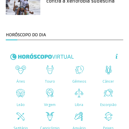
contra a xenofobia sudestina
HORÓSCOPO DO DIA