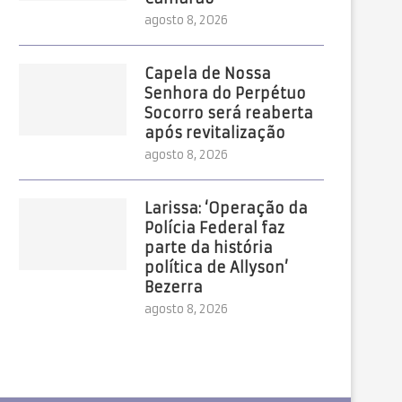
agosto 8, 2026
Capela de Nossa
Senhora do Perpétuo
Socorro será reaberta
após revitalização
agosto 8, 2026
Larissa: ‘Operação da
Polícia Federal faz
parte da história
política de Allyson’
Bezerra
agosto 8, 2026