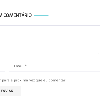
UM COMENTÁRIO
r para a próxima vez que eu comentar.