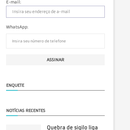
E-mail:
WhatsApp:
ENQUETE
NOTÍCIAS RECENTES
Quebra de sigilo liga