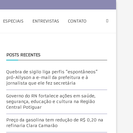
ESPECIAIS
ENTREVISTAS
CONTATO
POSTS RECENTES
Quebra de sigilo liga perfis “espontâneos”
pró-Allyson a e-mail da prefeitura e à
jornalista que ele fez secretária
Governo do RN fortalece ações em saúde,
segurança, educação e cultura na Região
Central Potiguar
Preço da gasolina tem redução de R$ 0,20 na
refinaria Clara Camarão