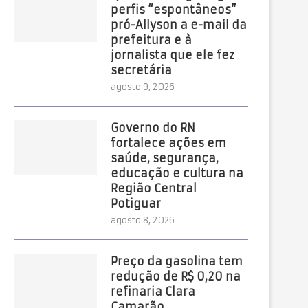
perfis “espontâneos”
pró-Allyson a e-mail da
prefeitura e à
jornalista que ele fez
secretária
agosto 9, 2026
Governo do RN
fortalece ações em
saúde, segurança,
educação e cultura na
Região Central
Potiguar
agosto 8, 2026
Preço da gasolina tem
redução de R$ 0,20 na
refinaria Clara
Camarão