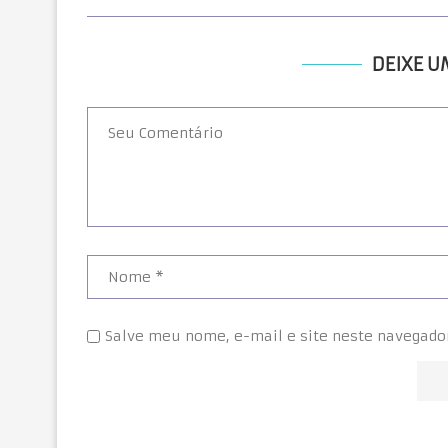
DEIXE 
Salve meu nome, e-mail e site neste navegado