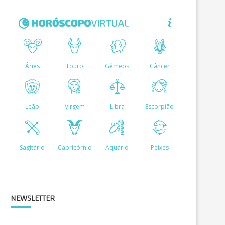
NEWSLETTER