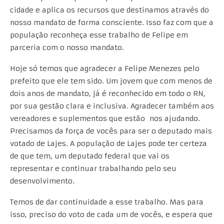
cidade e aplica os recursos que destinamos através do
nosso mandato de forma consciente. Isso faz com que a
população reconheça esse trabalho de Felipe em
parceria com o nosso mandato.
Hoje só temos que agradecer a Felipe Menezes pelo
prefeito que ele tem sido. Um jovem que com menos de
dois anos de mandato, já é reconhecido em todo o RN,
por sua gestão clara e inclusiva. Agradecer também aos
vereadores e suplementos que estão nos ajudando.
Precisamos da força de vocês para ser o deputado mais
votado de Lajes. A população de Lajes pode ter certeza
de que tem, um deputado federal que vai os
representar e continuar trabalhando pelo seu
desenvolvimento.
Temos de dar continuidade a esse trabalho. Mas para
isso, preciso do voto de cada um de vocês, e espera que