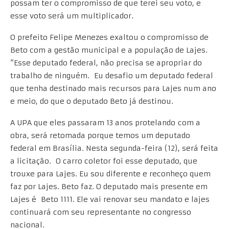
possam ter o compromisso de que terei seu voto, e
esse voto será um multiplicador.
O prefeito Felipe Menezes exaltou o compromisso de
Beto com a gestão municipal e a população de Lajes.
“Esse deputado federal, não precisa se apropriar do
trabalho de ninguém. Eu desafio um deputado federal
que tenha destinado mais recursos para Lajes num ano
e meio, do que o deputado Beto já destinou.
A UPA que eles passaram 13 anos protelando com a
obra, será retomada porque temos um deputado
federal em Brasília. Nesta segunda-feira (12), será feita
a licitação. O carro coletor foi esse deputado, que
trouxe para Lajes. Eu sou diferente e reconheço quem
faz por Lajes. Beto faz. O deputado mais presente em
Lajes é Beto 1111. Ele vai renovar seu mandato e lajes
continuará com seu representante no congresso
nacional.