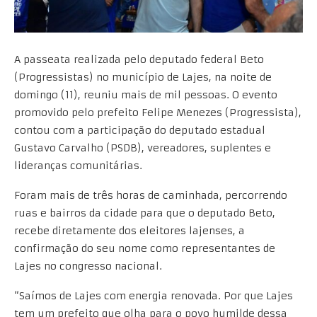
A passeata realizada pelo deputado federal Beto
(Progressistas) no município de Lajes, na noite de
domingo (11), reuniu mais de mil pessoas. O evento
promovido pelo prefeito Felipe Menezes (Progressista),
contou com a participação do deputado estadual
Gustavo Carvalho (PSDB), vereadores, suplentes e
lideranças comunitárias.
Foram mais de três horas de caminhada, percorrendo
ruas e bairros da cidade para que o deputado Beto,
recebe diretamente dos eleitores lajenses, a
confirmação do seu nome como representantes de
Lajes no congresso nacional.
“Saímos de Lajes com energia renovada. Por que Lajes
tem um prefeito que olha para o povo humilde dessa