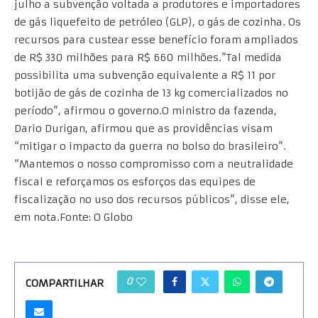
julho a subvenção voltada a produtores e importadores
de gás liquefeito de petróleo (GLP), o gás de cozinha. Os
recursos para custear esse benefício foram ampliados
de R$ 330 milhões para R$ 660 milhões.”Tal medida
possibilita uma subvenção equivalente a R$ 11 por
botijão de gás de cozinha de 13 kg comercializados no
período”, afirmou o governo.O ministro da fazenda,
Dario Durigan, afirmou que as providências visam
“mitigar o impacto da guerra no bolso do brasileiro”.
“Mantemos o nosso compromisso com a neutralidade
fiscal e reforçamos os esforços das equipes de
fiscalização no uso dos recursos públicos”, disse ele,
em nota.Fonte: O Globo
0
COMPARTILHAR