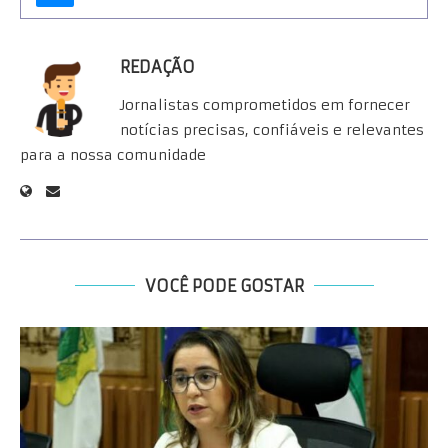
REDAÇÃO
Jornalistas comprometidos em fornecer
notícias precisas, confiáveis e relevantes
para a nossa comunidade
VOCÊ PODE GOSTAR