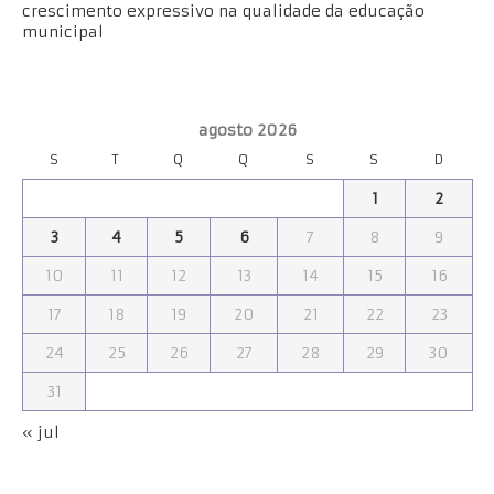
crescimento expressivo na qualidade da educação
municipal
agosto 2026
S
T
Q
Q
S
S
D
1
2
3
4
5
6
7
8
9
10
11
12
13
14
15
16
17
18
19
20
21
22
23
24
25
26
27
28
29
30
31
« jul