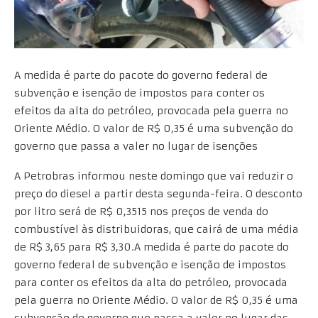
A medida é parte do pacote do governo federal de
subvenção e isenção de impostos para conter os
efeitos da alta do petróleo, provocada pela guerra no
Oriente Médio. O valor de R$ 0,35 é uma subvenção do
governo que passa a valer no lugar de isenções
A Petrobras informou neste domingo que vai reduzir o
preço do diesel a partir desta segunda-feira. O desconto
por litro será de R$ 0,3515 nos preços de venda do
combustível às distribuidoras, que cairá de uma média
de R$ 3,65 para R$ 3,30.A medida é parte do pacote do
governo federal de subvenção e isenção de impostos
para conter os efeitos da alta do petróleo, provocada
pela guerra no Oriente Médio. O valor de R$ 0,35 é uma
subvenção do governo que passa a valer no lugar das