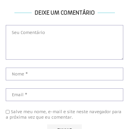
DEIXE UM COMENTÁRIO
Salve meu nome, e-mail e site neste navegador para
a próxima vez que eu comentar.