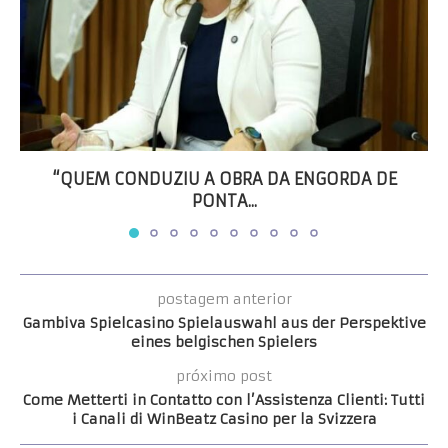
“QUEM CONDUZIU A OBRA DA ENGORDA DE
PONTA...
postagem anterior
Gambiva Spielcasino Spielauswahl aus der Perspektive
eines belgischen Spielers
próximo post
Come Metterti in Contatto con l’Assistenza Clienti: Tutti
i Canali di WinBeatz Casino per la Svizzera