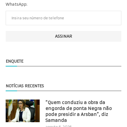
WhatsApp:
ENQUETE
NOTÍCIAS RECENTES
“Quem conduziu a obra da
engorda de ponta Negra não
pode presidir a Arsban”, diz
Samanda