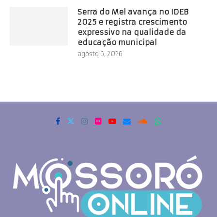
Serra do Mel avança no IDEB
2025 e registra crescimento
expressivo na qualidade da
educação municipal
agosto 6, 2026