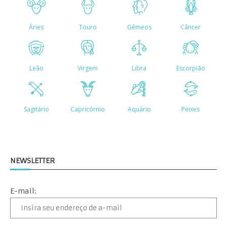
NEWSLETTER
E-mail: