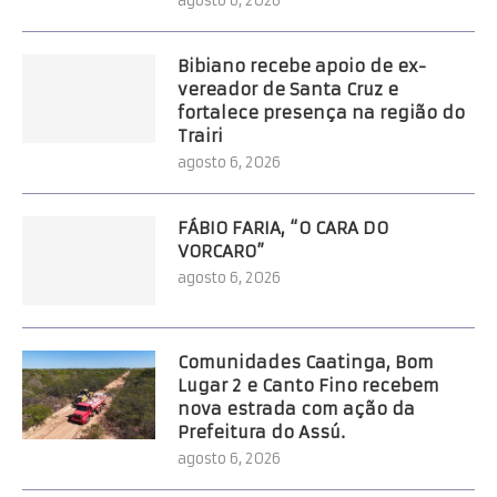
agosto 6, 2026
Bibiano recebe apoio de ex-
vereador de Santa Cruz e
fortalece presença na região do
Trairi
agosto 6, 2026
FÁBIO FARIA, “O CARA DO
VORCARO”
agosto 6, 2026
Comunidades Caatinga, Bom
Lugar 2 e Canto Fino recebem
nova estrada com ação da
Prefeitura do Assú.
agosto 6, 2026