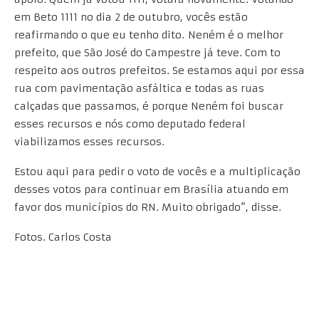
em Beto 1111 no dia 2 de outubro, vocês estão
reafirmando o que eu tenho dito. Neném é o melhor
prefeito, que São José do Campestre já teve. Com to
respeito aos outros prefeitos. Se estamos aqui por essa
rua com pavimentação asfáltica e todas as ruas
calçadas que passamos, é porque Neném foi buscar
esses recursos e nós como deputado federal
viabilizamos esses recursos.
Estou aqui para pedir o voto de vocês e a multiplicação
desses votos para continuar em Brasília atuando em
favor dos municípios do RN. Muito obrigado”, disse.
Fotos. Carlos Costa