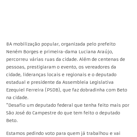
8A mobilização popular, organizada pelo prefeito
Neném Borges e primeira-dama Luciana Araújo,
percorreu várias ruas da cidade. Além de centenas de
pessoas, prestigiaram o evento, os vereadores da
cidade, lideranças locais e regionais e o deputado
estadual e presidente da Assembleia Legislativa
Ezequiel Ferreira (PSDB), que faz dobradinha com Beto
na cidade.
“Desafio um deputado federal que tenha feito mais por
São José do Campestre do que tem feito o deputado
Beto.
Estamos pedindo voto para quem já trabalhou e vai