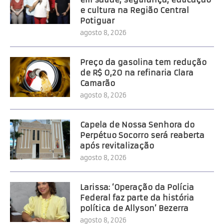
e cultura na Região Central
Potiguar
agosto 8, 2026
Preço da gasolina tem redução
de R$ 0,20 na refinaria Clara
Camarão
agosto 8, 2026
Capela de Nossa Senhora do
Perpétuo Socorro será reaberta
após revitalização
agosto 8, 2026
Larissa: ‘Operação da Polícia
Federal faz parte da história
política de Allyson’ Bezerra
agosto 8, 2026