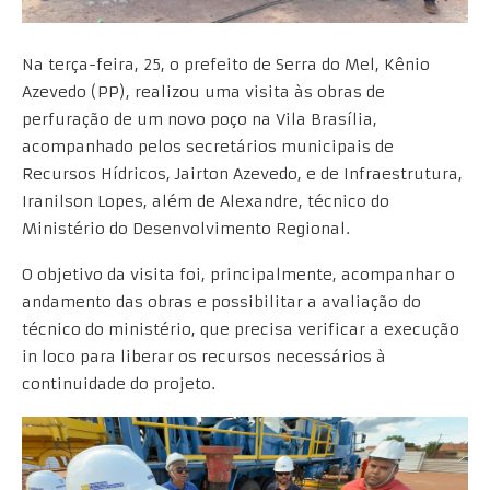
Na terça-feira, 25, o prefeito de Serra do Mel, Kênio
Azevedo (PP), realizou uma visita às obras de
perfuração de um novo poço na Vila Brasília,
acompanhado pelos secretários municipais de
Recursos Hídricos, Jairton Azevedo, e de Infraestrutura,
Iranilson Lopes, além de Alexandre, técnico do
Ministério do Desenvolvimento Regional.
O objetivo da visita foi, principalmente, acompanhar o
andamento das obras e possibilitar a avaliação do
técnico do ministério, que precisa verificar a execução
in loco para liberar os recursos necessários à
continuidade do projeto.