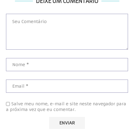
DEIXE UM COMENTÁRIO
Salve meu nome, e-mail e site neste navegador para
a próxima vez que eu comentar.