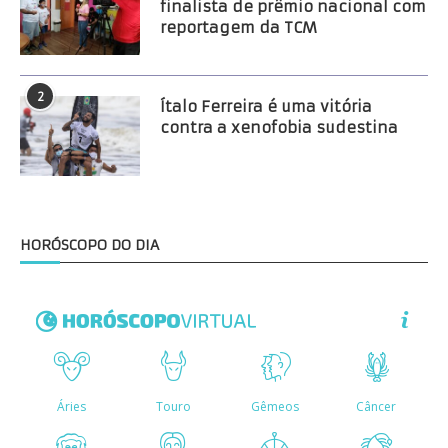
finalista de prêmio nacional com
reportagem da TCM
2
Ítalo Ferreira é uma vitória
contra a xenofobia sudestina
HORÓSCOPO DO DIA