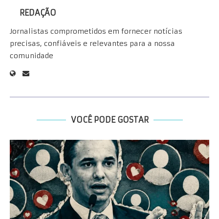
REDAÇÃO
Jornalistas comprometidos em fornecer notícias
precisas, confiáveis e relevantes para a nossa
comunidade
VOCÊ PODE GOSTAR