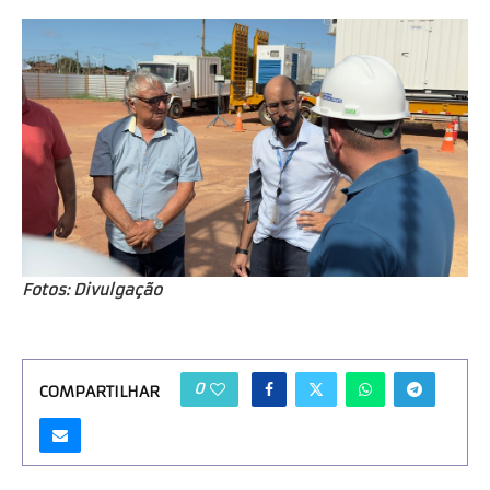
Fotos: Divulgação
0
COMPARTILHAR