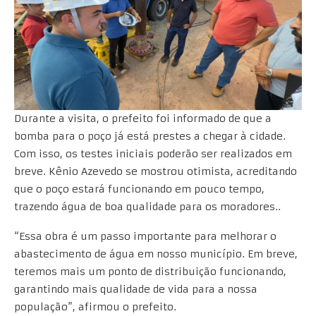
Durante a visita, o prefeito foi informado de que a
bomba para o poço já está prestes a chegar à cidade.
Com isso, os testes iniciais poderão ser realizados em
breve. Kênio Azevedo se mostrou otimista, acreditando
que o poço estará funcionando em pouco tempo,
trazendo água de boa qualidade para os moradores..
“Essa obra é um passo importante para melhorar o
abastecimento de água em nosso município. Em breve,
teremos mais um ponto de distribuição funcionando,
garantindo mais qualidade de vida para a nossa
população”, afirmou o prefeito.