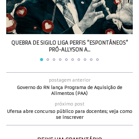
QUEBRA DE SIGILO LIGA PERFIS “ESPONTÂNEOS”
PRÓ-ALLYSON A...
postagem anterior
Governo do RN lança Programa de Aquisição de
Alimentos (PAA)
próximo post
Ufersa abre concurso público para docentes; veja como
se inscrever