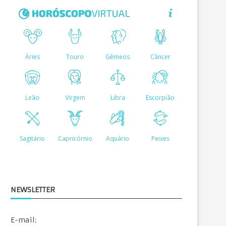
NEWSLETTER
E-mail: