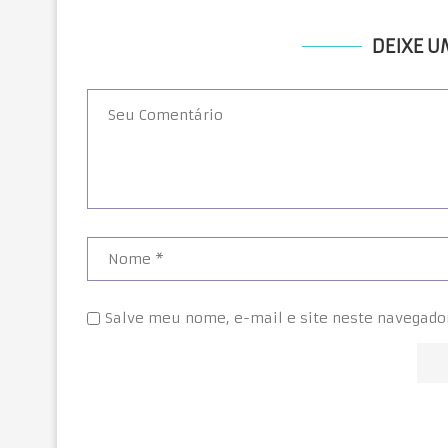
DEIXE 
Salve meu nome, e-mail e site neste navegado