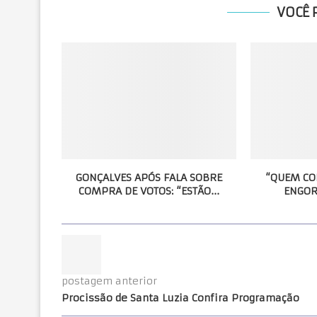
VOCÊ 
GONÇALVES APÓS FALA SOBRE
“QUEM CO
COMPRA DE VOTOS: “ESTÃO...
ENGOR
postagem anterior
Procissão de Santa Luzia Confira Programação