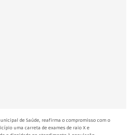
 Municipal de Saúde, reafirma o compromisso com o
icípio uma carreta de exames de raio X e