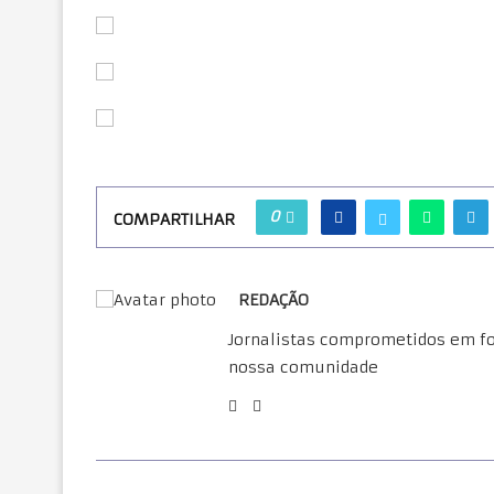
0
COMPARTILHAR
REDAÇÃO
Jornalistas comprometidos em for
nossa comunidade