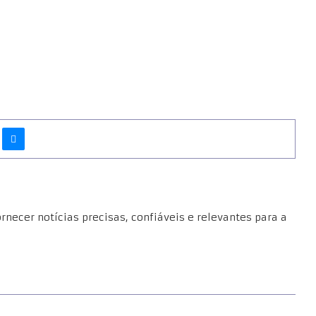
necer notícias precisas, confiáveis e relevantes para a