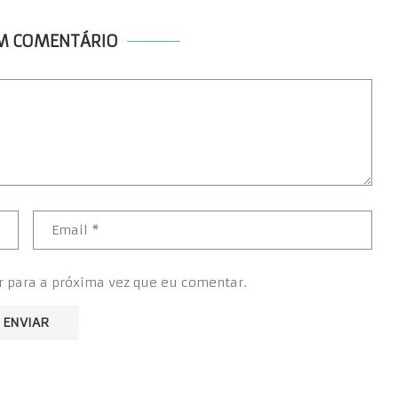
UM COMENTÁRIO
r para a próxima vez que eu comentar.