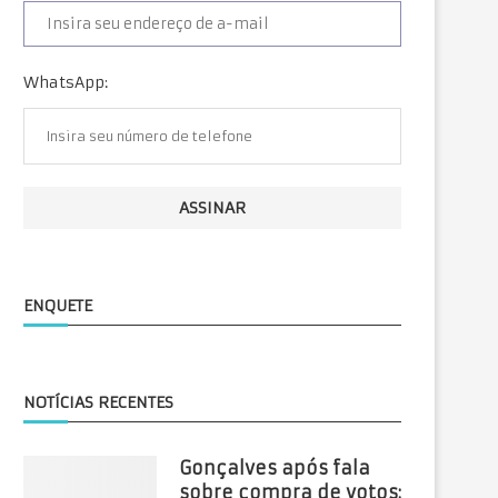
WhatsApp:
ENQUETE
NOTÍCIAS RECENTES
Gonçalves após fala
sobre compra de votos: