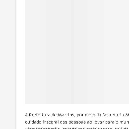
A Prefeitura de Martins, por meio da Secretaria
cuidado integral das pessoas ao levar para o mun