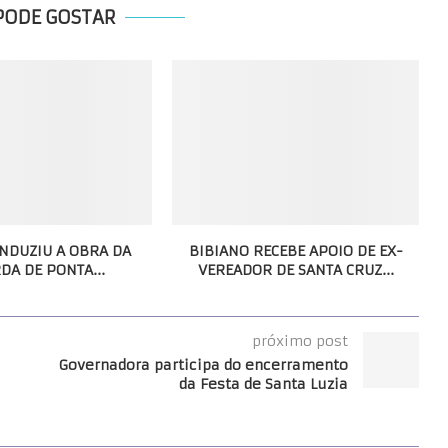
PODE GOSTAR
NDUZIU A OBRA DA
BIBIANO RECEBE APOIO DE EX-
DA DE PONTA...
VEREADOR DE SANTA CRUZ...
próximo post
Governadora participa do encerramento
da Festa de Santa Luzia