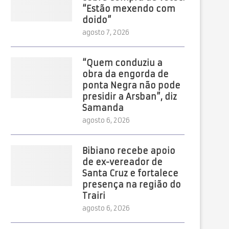
“Estão mexendo com
doido”
agosto 7, 2026
“Quem conduziu a
obra da engorda de
ponta Negra não pode
presidir a Arsban”, diz
Samanda
agosto 6, 2026
Bibiano recebe apoio
de ex-vereador de
Santa Cruz e fortalece
presença na região do
Trairi
agosto 6, 2026