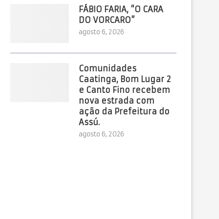
FÁBIO FARIA, “O CARA
DO VORCARO”
agosto 6, 2026
Comunidades
Caatinga, Bom Lugar 2
e Canto Fino recebem
nova estrada com
ação da Prefeitura do
Assú.
agosto 6, 2026